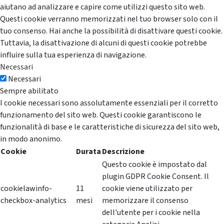
aiutano ad analizzare e capire come utilizzi questo sito web.
Questi cookie verranno memorizzati nel tuo browser solo con il
tuo consenso. Hai anche la possibilità di disattivare questi cookie.
Tuttavia, la disattivazione di alcuni di questi cookie potrebbe
influire sulla tua esperienza di navigazione.
Necessari
Necessari
Sempre abilitato
I cookie necessari sono assolutamente essenziali per il corretto
funzionamento del sito web. Questi cookie garantiscono le
funzionalità di base e le caratteristiche di sicurezza del sito web,
in modo anonimo.
Cookie
Durata
Descrizione
Questo cookie è impostato dal
plugin GDPR Cookie Consent. Il
cookielawinfo-
11
cookie viene utilizzato per
checkbox-analytics
mesi
memorizzare il consenso
dell'utente per i cookie nella