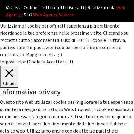
© Ulisse Online | Tutti i diritti riservati | Realizzato da
Web
Agency
| SEO
Web Agency Salerno
Utilizziamo i cookie per offrirti l'esperienza più pertinente
ricordando le tue preferenze nelle prossime visite. Cliccando su
"Accetta tutto", acconsenti all'uso di TUTTI i cookie. Tuttavia,
puoi visitare "Impostazioni cookie" per fornire un consenso
controllato.
Maggiori dettagli
Impostazioni Cookies
Accetta tutti
Chiudi
Informativa privacy
Questo sito Web utilizza i cookie per migliorare la tua esperienza
durante la navigazione nel sito Web. Di questi, i cookie classificati
come necessari vengono memorizzati sul tuo browser in quanto
sono essenziali per il funzionamento delle funzionalità di base
del sito web. Utilizziamo anche cookie di terze parti che ci