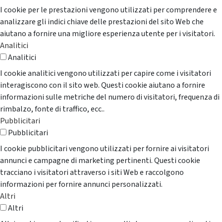
I cookie per le prestazioni vengono utilizzati per comprendere e
analizzare gli indici chiave delle prestazioni del sito Web che
aiutano a fornire una migliore esperienza utente per i visitatori.
Analitici
Analitici
I cookie analitici vengono utilizzati per capire come i visitatori
interagiscono con il sito web. Questi cookie aiutano a fornire
informazioni sulle metriche del numero di visitatori, frequenza di
rimbalzo, fonte di traffico, ecc..
Pubblicitari
Pubblicitari
I cookie pubblicitari vengono utilizzati per fornire ai visitatori
annunci e campagne di marketing pertinenti. Questi cookie
tracciano i visitatori attraverso i siti Web e raccolgono
informazioni per fornire annunci personalizzati.
Altri
Altri