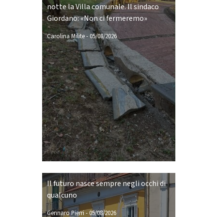
notte la Villa comunale. Il sindaco
Giordano: «Non ci fermeremo»
Carolina Milite
-
05/08/2026
Il futuro nasce sempre negli occhi di
qualcuno
Gennaro Pierri
-
05/08/2026