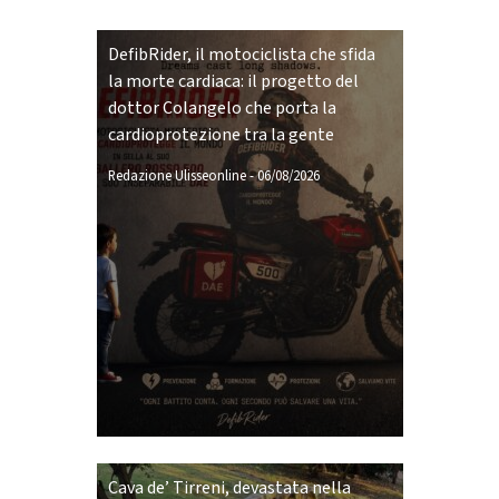
DefibRider, il motociclista che sfida
la morte cardiaca: il progetto del
dottor Colangelo che porta la
cardioprotezione tra la gente
Redazione Ulisseonline
-
06/08/2026
Cava de’ Tirreni, devastata nella