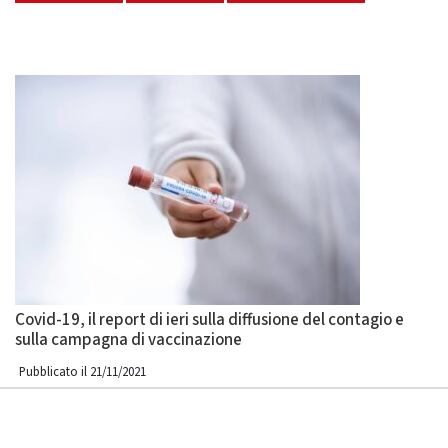
Covid-19, il report di ieri sulla diffusione del contagio e
sulla campagna di vaccinazione
Pubblicato il 21/11/2021