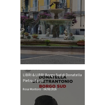
LIBRI & LIBRI Borgo Sud di Donatella
Pietrantonio
Rosa Montoro
-
04/08/2026