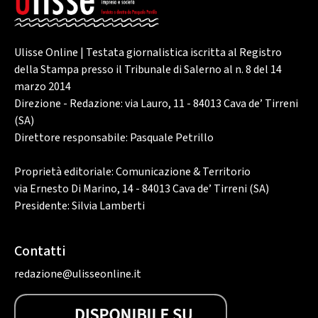
Ulisse Online | Testata giornalistica iscritta al Registro
della Stampa presso il Tribunale di Salerno al n. 8 del 14
marzo 2014
Direzione - Redazione: via Lauro, 11 - 84013 Cava de’ Tirreni
(SA)
Direttore responsabile: Pasquale Petrillo
Proprietà editoriale: Comunicazione & Territorio
via Ernesto Di Marino, 14 - 84013 Cava de’ Tirreni (SA)
Presidente: Silvia Lamberti
Contatti
redazione@ulisseonline.it