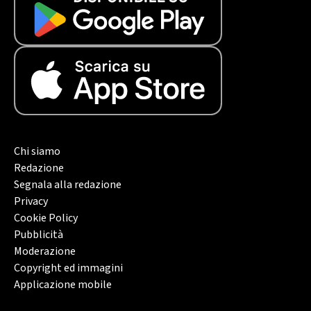
Chi siamo
Redazione
Segnala alla redazione
Privacy
Cookie Policy
Pubblicità
Moderazione
Copyright ed immagini
Applicazione mobile