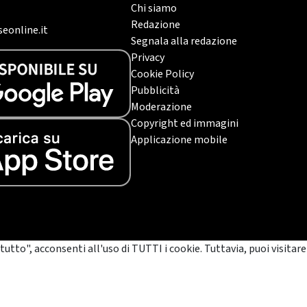
Chi siamo
Redazione
eonline.it
Segnala alla redazione
Privacy
Cookie Policy
Pubblicità
Moderazione
Copyright ed immagini
Applicazione mobile
tutto", acconsenti all'uso di TUTTI i cookie. Tuttavia, puoi visitare