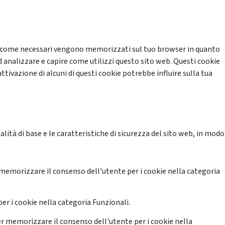
cati come necessari vengono memorizzati sul tuo browser in quanto
d analizzare e capire come utilizzi questo sito web. Questi cookie
ttivazione di alcuni di questi cookie potrebbe influire sulla tua
ità di base e le caratteristiche di sicurezza del sito web, in modo
memorizzare il consenso dell'utente per i cookie nella categoria
er i cookie nella categoria Funzionali.
r memorizzare il consenso dell'utente per i cookie nella