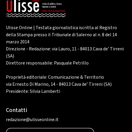
Ulisse Online | Testata giornalistica iscritta al Registro
della Stampa presso il Tribunale di Salerno al n. 8 del 14
marzo 2014
Direzione - Redazione: via Lauro, 11 - 84013 Cava de’ Tirreni
(SA)
Direttore responsabile: Pasquale Petrillo
Proprietà editoriale: Comunicazione & Territorio
via Ernesto Di Marino, 14 - 84013 Cava de’ Tirreni (SA)
Presidente: Silvia Lamberti
Contatti
redazione@ulisseonline.it