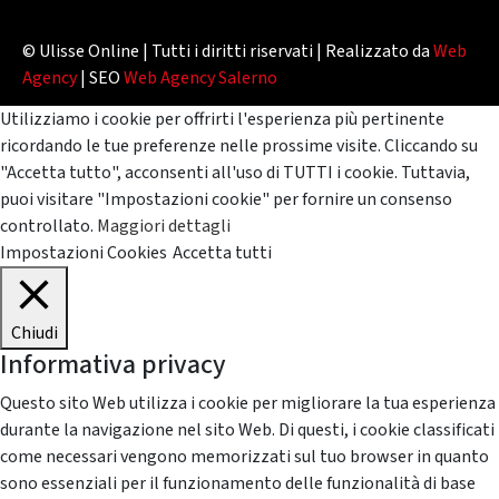
© Ulisse Online | Tutti i diritti riservati | Realizzato da
Web
Agency
| SEO
Web Agency Salerno
Utilizziamo i cookie per offrirti l'esperienza più pertinente
ricordando le tue preferenze nelle prossime visite. Cliccando su
"Accetta tutto", acconsenti all'uso di TUTTI i cookie. Tuttavia,
puoi visitare "Impostazioni cookie" per fornire un consenso
controllato.
Maggiori dettagli
Impostazioni Cookies
Accetta tutti
Chiudi
Informativa privacy
Questo sito Web utilizza i cookie per migliorare la tua esperienza
durante la navigazione nel sito Web. Di questi, i cookie classificati
come necessari vengono memorizzati sul tuo browser in quanto
sono essenziali per il funzionamento delle funzionalità di base