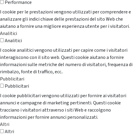
Performance
I cookie per le prestazioni vengono utilizzati per comprendere e
analizzare gli indici chiave delle prestazioni del sito Web che
aiutano a fornire una migliore esperienza utente per i visitatori.
Analitici
Analitici
I cookie analitici vengono utilizzati per capire come i visitatori
interagiscono con il sito web. Questi cookie aiutano a fornire
informazioni sulle metriche del numero di visitatori, frequenza di
rimbalzo, fonte di traffico, ecc..
Pubblicitari
Pubblicitari
I cookie pubblicitari vengono utilizzati per fornire ai visitatori
annunci e campagne di marketing pertinenti. Questi cookie
tracciano i visitatori attraverso i siti Web e raccolgono
informazioni per fornire annunci personalizzati.
Altri
Altri