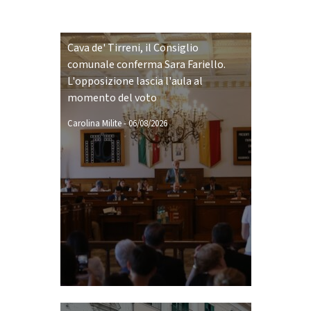
Cava de' Tirreni, il Consiglio
comunale conferma Sara Fariello.
L'opposizione lascia l'aula al
momento del voto
Carolina Milite
-
06/08/2026