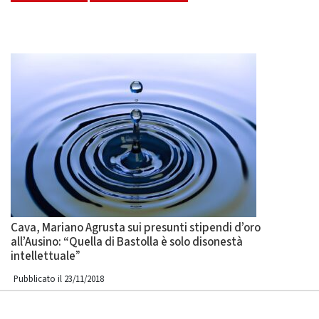
Cava, Mariano Agrusta sui presunti stipendi d’oro
all’Ausino: “Quella di Bastolla è solo disonestà
intellettuale”
Pubblicato il 23/11/2018