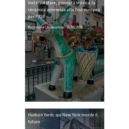
Vietri sul Mare, giornata storica: la
ceramica ammessa alla fase europea
per l’IGP
Redazione Ulisseonline
-
06/08/2026
Hudson Yards: qui New York morde il
futuro