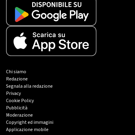
Chi siamo
Redazione
Segnala alla redazione
Privacy
Cookie Policy
Pubblicità
Moderazione
Copyright ed immagini
Applicazione mobile