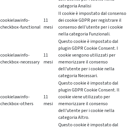
categoria Analisi
Il cookie è impostato dal consenso
cookielawinfo-
11
dei cookie GDPR per registrare il
checkbox-functional
mesi
consenso dell'utente per i cookie
nella categoria Funzionali.
Questo cookie è impostato dal
plugin GDPR Cookie Consent. I
cookielawinfo-
11
cookie vengono utilizzati per
checkbox-necessary
mesi
memorizzare il consenso
dell'utente per i cookie nella
categoria Necessari.
Questo cookie è impostato dal
plugin GDPR Cookie Consent. Il
cookielawinfo-
11
cookie viene utilizzato per
checkbox-others
mesi
memorizzare il consenso
dell'utente per i cookie nella
categoria Altro.
Questo cookie è impostato dal