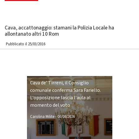
Cava, accattonaggio: stamani la Polizia Locale ha
allontanato altri 10 Rom
Pubblicato il 25/03/2016
Cava de' Tirreni, il Consiglio
comunale conferma Sara Fariello.
L'opposizione lascia l'aula al
momento del voto
Carolina Milite
-
06/08/2026