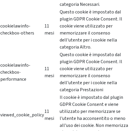
categoria Necessari.
Questo cookie è impostato dal
plugin GDPR Cookie Consent. Il
cookielawinfo-
11
cookie viene utilizzato per
checkbox-others
mesi
memorizzare il consenso
dell'utente per i cookie nella
categoria Altro.
Questo cookie è impostato dal
plugin GDPR Cookie Consent. Il
cookielawinfo-
11
cookie viene utilizzato per
checkbox-
mesi
memorizzare il consenso
performance
dell'utente per i cookie nella
categoria Prestazioni
Il cookie è impostato dal plugin
GDPR Cookie Consent e viene
11
utilizzato per memorizzare se
viewed_cookie_policy
mesi
l'utente ha acconsentito o meno
all'uso dei cookie. Non memorizza