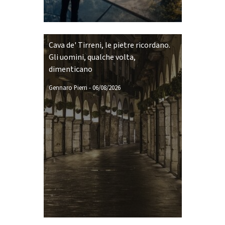
Cava de' Tirreni, le pietre ricordano.
Gli uomini, qualche volta,
dimenticano
Gennaro Pierri
-
06/08/2026