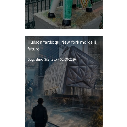
Hudson Yards: qui New York morde il
futuro
Guglielmo Scarlato
-
06/08/2026