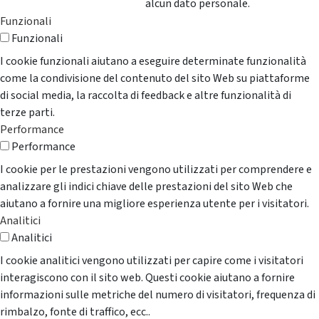
alcun dato personale.
Funzionali
Funzionali
I cookie funzionali aiutano a eseguire determinate funzionalità
come la condivisione del contenuto del sito Web su piattaforme
di social media, la raccolta di feedback e altre funzionalità di
terze parti.
Performance
Performance
I cookie per le prestazioni vengono utilizzati per comprendere e
analizzare gli indici chiave delle prestazioni del sito Web che
aiutano a fornire una migliore esperienza utente per i visitatori.
Analitici
Analitici
I cookie analitici vengono utilizzati per capire come i visitatori
interagiscono con il sito web. Questi cookie aiutano a fornire
informazioni sulle metriche del numero di visitatori, frequenza di
rimbalzo, fonte di traffico, ecc..