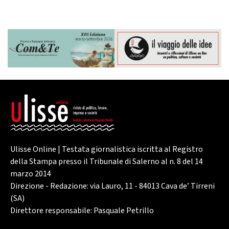
Ulisse Online | Testata giornalistica iscritta al Registro
della Stampa presso il Tribunale di Salerno al n. 8 del 14
marzo 2014
Direzione - Redazione: via Lauro, 11 - 84013 Cava de’ Tirreni
(SA)
Direttore responsabile: Pasquale Petrillo