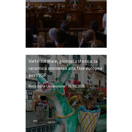
Vietri sul Mare, giornata storica: la
ceramica ammessa alla fase europea
per l’IGP
Redazione Ulisseonline
-
06/08/2026