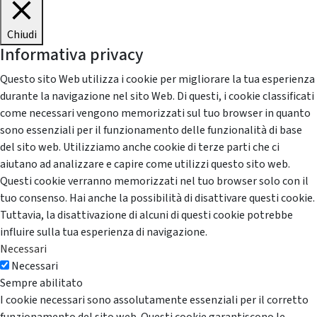
Chiudi
Informativa privacy
Questo sito Web utilizza i cookie per migliorare la tua esperienza
durante la navigazione nel sito Web. Di questi, i cookie classificati
come necessari vengono memorizzati sul tuo browser in quanto
sono essenziali per il funzionamento delle funzionalità di base
del sito web. Utilizziamo anche cookie di terze parti che ci
aiutano ad analizzare e capire come utilizzi questo sito web.
Questi cookie verranno memorizzati nel tuo browser solo con il
tuo consenso. Hai anche la possibilità di disattivare questi cookie.
Tuttavia, la disattivazione di alcuni di questi cookie potrebbe
influire sulla tua esperienza di navigazione.
Necessari
Necessari
Sempre abilitato
I cookie necessari sono assolutamente essenziali per il corretto