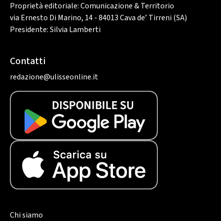
Proprietà editoriale: Comunicazione & Territorio
via Ernesto Di Marino, 14 - 84013 Cava de’ Tirreni (SA)
Presidente: Silvia Lamberti
Contatti
redazione@ulisseonline.it
Chi siamo