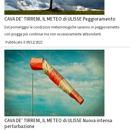
CAVA DE’ TIRRENI, IL METEO di ULISSE Peggioramento
Dal pomeriggio le condizioni meteorologiche saranno in peggioramento
con piogge più continue ma non eccessivamente abbondanti
Pubblicato il 09/12/2022
CAVA DE’ TIRRENI, IL METEO di ULISSE Nuova intensa
perturbazione