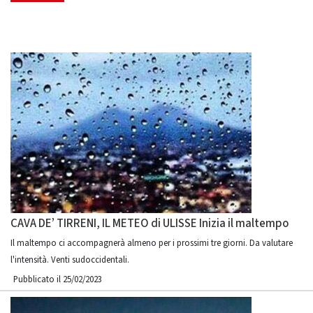
CAVA DE’ TIRRENI, IL METEO di ULISSE Inizia il maltempo
Il maltempo ci accompagnerà almeno per i prossimi tre giorni. Da valutare
l'intensità. Venti sudoccidentali.
Pubblicato il 25/02/2023