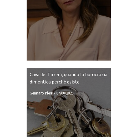
Cava de' Tirreni, quando la burocrazia
dimentica perché esiste
Gennaro Pierri
-
07/08/2026