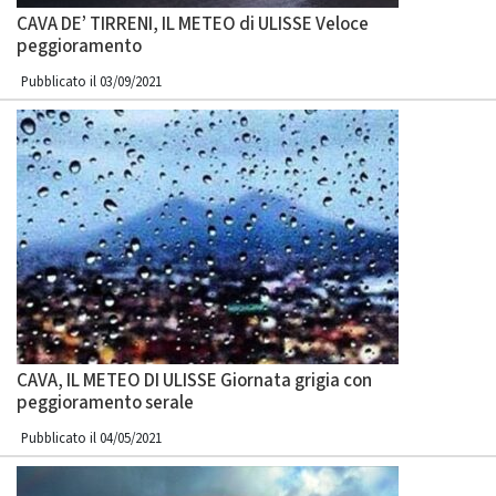
CAVA DE’ TIRRENI, IL METEO di ULISSE Veloce
peggioramento
Pubblicato il 03/09/2021
CAVA, IL METEO DI ULISSE Giornata grigia con
peggioramento serale
Pubblicato il 04/05/2021