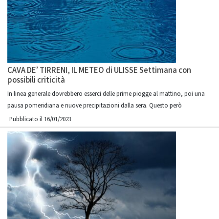
CAVA DE’ TIRRENI, IL METEO di ULISSE Settimana con
possibili criticità
In linea generale dovrebbero esserci delle prime piogge al mattino, poi una
pausa pomeridiana e nuove precipitazioni dalla sera. Questo però
Pubblicato il 16/01/2023