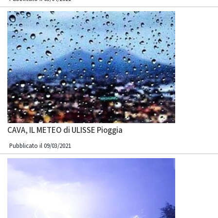
CAVA, IL METEO di ULISSE Pioggia
Pubblicato il 09/03/2021