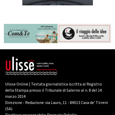
Ulisse Online | Testata giornalistica iscritta al Registro
della Stampa presso il Tribunale di Salerno al n. 8 del 14
marzo 2014
Direzione - Redazione: via Lauro, 11 - 84013 Cava de’ Tirreni
(SA)