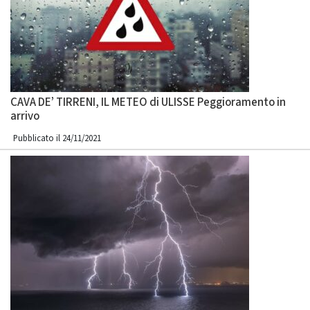
CAVA DE’ TIRRENI, IL METEO di ULISSE Peggioramento in
arrivo
Pubblicato il 24/11/2021