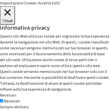
Impostazioni Cookies
Accetta tutti
Chiudi
Informativa privacy
Questo sito Web utilizza i cookie per migliorare la tua esperienza
durante la navigazione nel sito Web. Di questi, i cookie classificati
come necessari vengono memorizzati sul tuo browser in quanto
sono essenziali per il funzionamento delle funzionalità di base
del sito web. Utilizziamo anche cookie di terze parti che ci
aiutano ad analizzare e capire come utilizzi questo sito web.
Questi cookie verranno memorizzati nel tuo browser solo con il
tuo consenso. Hai anche la possibilità di disattivare questi cookie.
Tuttavia, la disattivazione di alcuni di questi cookie potrebbe
influire sulla tua esperienza di navigazione.
Necessari
Necessari
Sempre abilitato