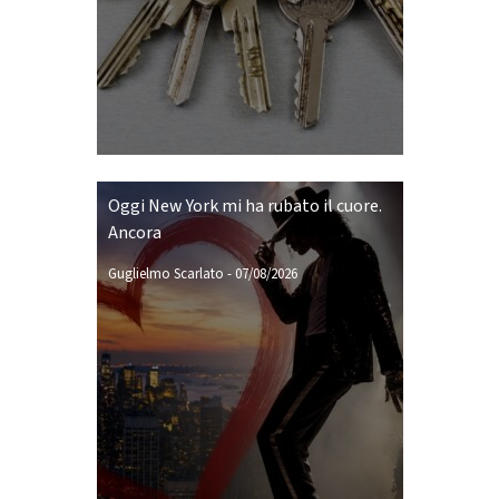
Oggi New York mi ha rubato il cuore.
Ancora
Guglielmo Scarlato
-
07/08/2026