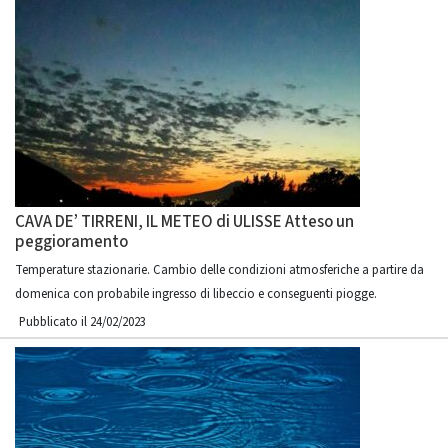
CAVA DE’ TIRRENI, IL METEO di ULISSE Atteso un
peggioramento
Temperature stazionarie. Cambio delle condizioni atmosferiche a partire da
domenica con probabile ingresso di libeccio e conseguenti piogge.
Pubblicato il 24/02/2023