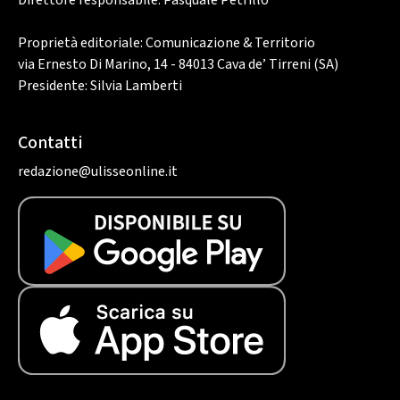
Direttore responsabile: Pasquale Petrillo
Proprietà editoriale: Comunicazione & Territorio
via Ernesto Di Marino, 14 - 84013 Cava de’ Tirreni (SA)
Presidente: Silvia Lamberti
Contatti
redazione@ulisseonline.it