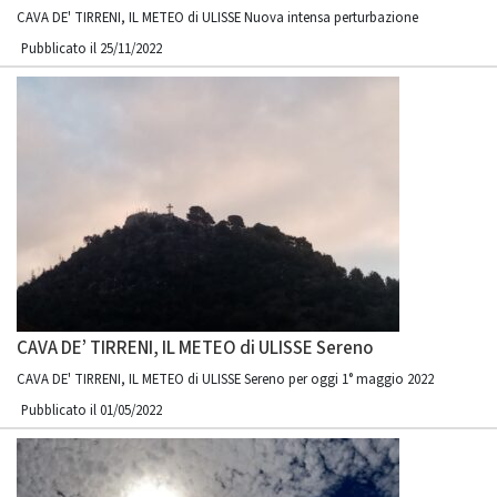
CAVA DE' TIRRENI, IL METEO di ULISSE Nuova intensa perturbazione
Pubblicato il 25/11/2022
CAVA DE’ TIRRENI, IL METEO di ULISSE Sereno
CAVA DE' TIRRENI, IL METEO di ULISSE Sereno per oggi 1° maggio 2022
Pubblicato il 01/05/2022