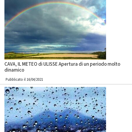
CAVA, IL METEO di ULISSE Apertura di un periodo molto
dinamico
Pubblicato il 16/04/2021