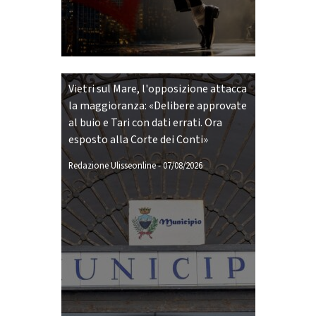
Vietri sul Mare, l'opposizione attacca
la maggioranza: «Delibere approvate
al buio e Tari con dati errati. Ora
esposto alla Corte dei Conti»
Redazione Ulisseonline
-
07/08/2026