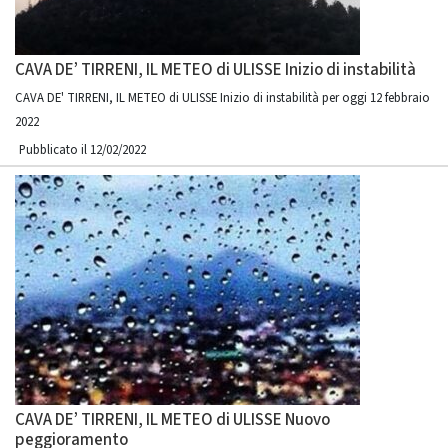
CAVA DE’ TIRRENI, IL METEO di ULISSE Inizio di instabilità
CAVA DE' TIRRENI, IL METEO di ULISSE Inizio di instabilità per oggi 12 febbraio
2022
Pubblicato il 12/02/2022
CAVA DE’ TIRRENI, IL METEO di ULISSE Nuovo
peggioramento