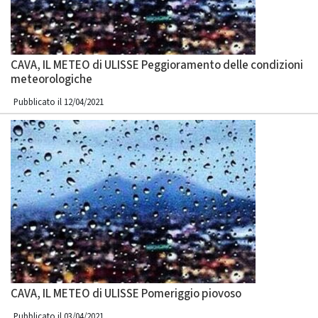
CAVA, IL METEO di ULISSE Peggioramento delle condizioni
meteorologiche
Pubblicato il 12/04/2021
CAVA, IL METEO di ULISSE Pomeriggio piovoso
Pubblicato il 03/04/2021