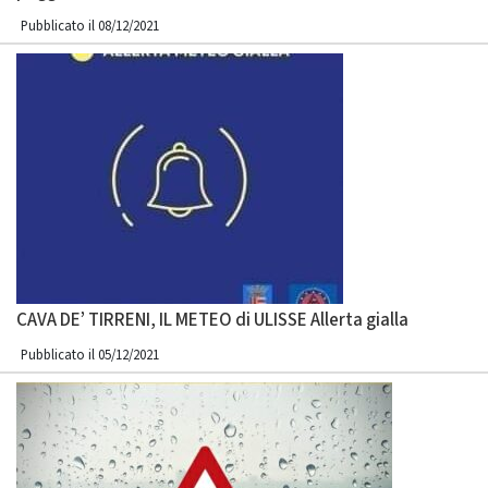
Pubblicato il 08/12/2021
CAVA DE’ TIRRENI, IL METEO di ULISSE Allerta gialla
Pubblicato il 05/12/2021