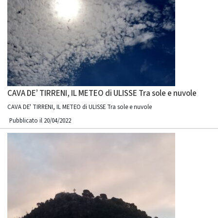
CAVA DE’ TIRRENI, IL METEO di ULISSE Tra sole e nuvole
CAVA DE' TIRRENI, IL METEO di ULISSE Tra sole e nuvole
Pubblicato il 20/04/2022