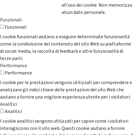
all'uso dei cookie. Non memorizza
alcun dato personale.
Funzionali
Funzionali
I cookie funzionali aiutano a eseguire determinate funzionalità
come la condivisione del contenuto del sito Web su piattaforme
di social media, la raccolta di feedback e altre funzionalità di
terze parti.
Performance
Performance
I cookie per le prestazioni vengono utilizzati per comprendere e
analizzare gli indici chiave delle prestazioni del sito Web che
aiutano a fornire una migliore esperienza utente per i visitatori.
Analitici
Analitici
I cookie analitici vengono utilizzati per capire come i visitatori
interagiscono con il sito web. Questi cookie aiutano a fornire