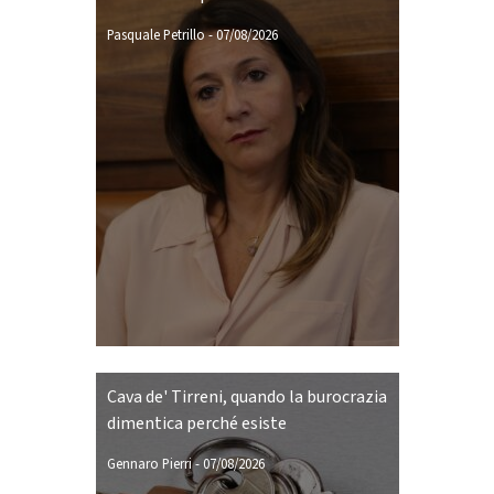
Pasquale Petrillo
-
07/08/2026
Cava de' Tirreni, quando la burocrazia
dimentica perché esiste
Gennaro Pierri
-
07/08/2026