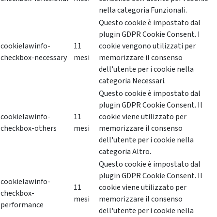
nella categoria Funzionali.
Questo cookie è impostato dal
plugin GDPR Cookie Consent. I
cookielawinfo-
11
cookie vengono utilizzati per
checkbox-necessary
mesi
memorizzare il consenso
dell'utente per i cookie nella
categoria Necessari.
Questo cookie è impostato dal
plugin GDPR Cookie Consent. Il
cookielawinfo-
11
cookie viene utilizzato per
checkbox-others
mesi
memorizzare il consenso
dell'utente per i cookie nella
categoria Altro.
Questo cookie è impostato dal
plugin GDPR Cookie Consent. Il
cookielawinfo-
11
cookie viene utilizzato per
checkbox-
mesi
memorizzare il consenso
performance
dell'utente per i cookie nella