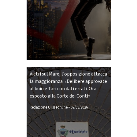
Vietri sul Mare, l'opposizione attacca
la maggioranza: «Delibere approvate
al buio e Tari con dati errati. Ora
esposto alla Corte dei Conti»
Redazione Ulisseonline
-
07/08/2026