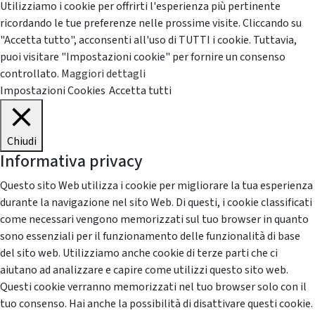
Utilizziamo i cookie per offrirti l'esperienza più pertinente
ricordando le tue preferenze nelle prossime visite. Cliccando su
"Accetta tutto", acconsenti all'uso di TUTTI i cookie. Tuttavia,
puoi visitare "Impostazioni cookie" per fornire un consenso
controllato.
Maggiori dettagli
Impostazioni Cookies
Accetta tutti
Chiudi
Informativa privacy
Questo sito Web utilizza i cookie per migliorare la tua esperienza
durante la navigazione nel sito Web. Di questi, i cookie classificati
come necessari vengono memorizzati sul tuo browser in quanto
sono essenziali per il funzionamento delle funzionalità di base
del sito web. Utilizziamo anche cookie di terze parti che ci
aiutano ad analizzare e capire come utilizzi questo sito web.
Questi cookie verranno memorizzati nel tuo browser solo con il
tuo consenso. Hai anche la possibilità di disattivare questi cookie.