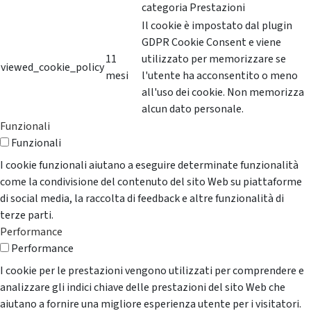
categoria Prestazioni
Il cookie è impostato dal plugin
GDPR Cookie Consent e viene
11
utilizzato per memorizzare se
viewed_cookie_policy
mesi
l'utente ha acconsentito o meno
all'uso dei cookie. Non memorizza
alcun dato personale.
Funzionali
Funzionali
I cookie funzionali aiutano a eseguire determinate funzionalità
come la condivisione del contenuto del sito Web su piattaforme
di social media, la raccolta di feedback e altre funzionalità di
terze parti.
Performance
Performance
I cookie per le prestazioni vengono utilizzati per comprendere e
analizzare gli indici chiave delle prestazioni del sito Web che
aiutano a fornire una migliore esperienza utente per i visitatori.