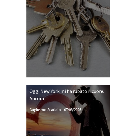
Oggi New York mi ha rubato il cuore.
Ancora
Guglielmo Scarlato
-
07/08/2026