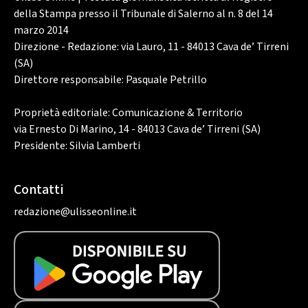
della Stampa presso il Tribunale di Salerno al n. 8 del 14
marzo 2014
Direzione - Redazione: via Lauro, 11 - 84013 Cava de’ Tirreni
(SA)
Direttore responsabile: Pasquale Petrillo
Proprietà editoriale: Comunicazione & Territorio
via Ernesto Di Marino, 14 - 84013 Cava de’ Tirreni (SA)
Presidente: Silvia Lamberti
Contatti
redazione@ulisseonline.it