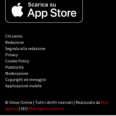
Chi siamo
Redazione
Segnala alla redazione
Privacy
Cookie Policy
Pubblicità
Moderazione
Copyright ed immagini
Applicazione mobile
© Ulisse Online | Tutti i diritti riservati | Realizzato da
Web
Agency
| SEO
Web Agency Salerno