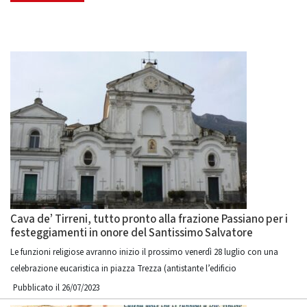
Cava de’ Tirreni, tutto pronto alla frazione Passiano per i
festeggiamenti in onore del Santissimo Salvatore
Le funzioni religiose avranno inizio il prossimo venerdì 28 luglio con una
celebrazione eucaristica in piazza Trezza (antistante l’edificio
Pubblicato il 26/07/2023