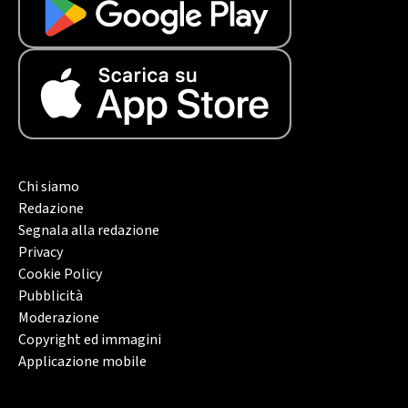
Chi siamo
Redazione
Segnala alla redazione
Privacy
Cookie Policy
Pubblicità
Moderazione
Copyright ed immagini
Applicazione mobile