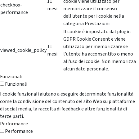
11
cookie viene utilizzato per
checkbox-
mesi
memorizzare il consenso
performance
dell'utente per i cookie nella
categoria Prestazioni
Il cookie è impostato dal plugin
GDPR Cookie Consent e viene
11
utilizzato per memorizzare se
viewed_cookie_policy
mesi
l'utente ha acconsentito o meno
all'uso dei cookie. Non memorizza
alcun dato personale.
Funzionali
Funzionali
I cookie funzionali aiutano a eseguire determinate funzionalità
come la condivisione del contenuto del sito Web su piattaforme
di social media, la raccolta di feedback e altre funzionalità di
terze parti.
Performance
Performance