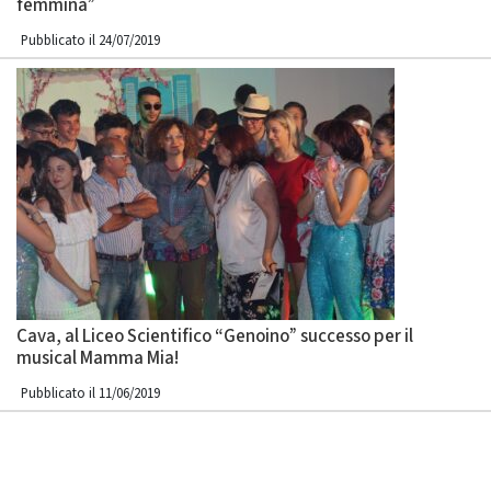
femmina”
Pubblicato il 24/07/2019
Cava, al Liceo Scientifico “Genoino” successo per il
musical Mamma Mia!
Pubblicato il 11/06/2019