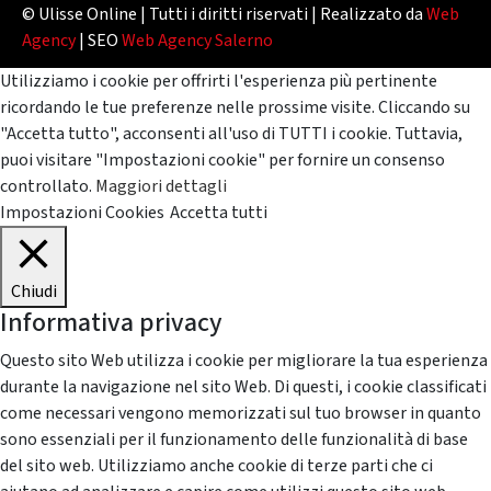
© Ulisse Online | Tutti i diritti riservati | Realizzato da
Web
Agency
| SEO
Web Agency Salerno
Utilizziamo i cookie per offrirti l'esperienza più pertinente
ricordando le tue preferenze nelle prossime visite. Cliccando su
"Accetta tutto", acconsenti all'uso di TUTTI i cookie. Tuttavia,
puoi visitare "Impostazioni cookie" per fornire un consenso
controllato.
Maggiori dettagli
Impostazioni Cookies
Accetta tutti
Chiudi
Informativa privacy
Questo sito Web utilizza i cookie per migliorare la tua esperienza
durante la navigazione nel sito Web. Di questi, i cookie classificati
come necessari vengono memorizzati sul tuo browser in quanto
sono essenziali per il funzionamento delle funzionalità di base
del sito web. Utilizziamo anche cookie di terze parti che ci