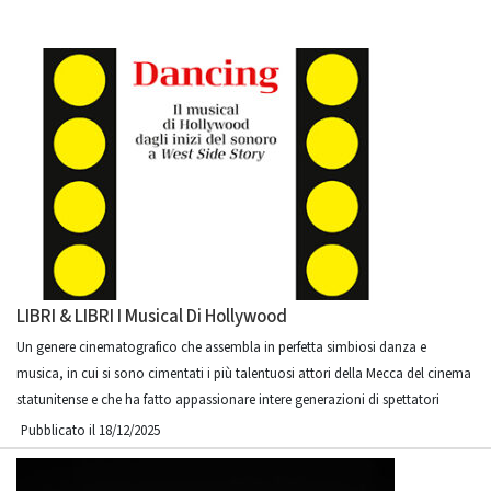
LIBRI & LIBRI I Musical Di Hollywood
Un genere cinematografico che assembla in perfetta simbiosi danza e
musica, in cui si sono cimentati i più talentuosi attori della Mecca del cinema
statunitense e che ha fatto appassionare intere generazioni di spettatori
Pubblicato il 18/12/2025