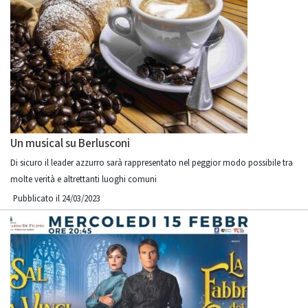
Un musical su Berlusconi
Di sicuro il leader azzurro sarà rappresentato nel peggior modo possibile tra
molte verità e altrettanti luoghi comuni
Pubblicato il 24/03/2023