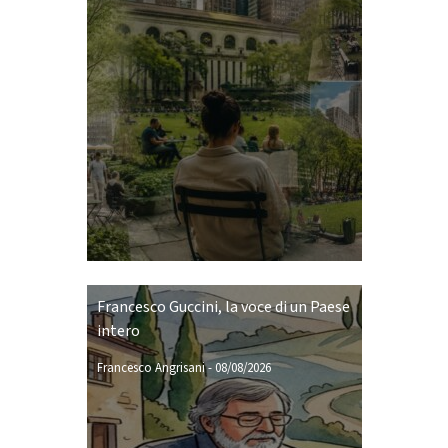
Francesco Guccini, la voce di un Paese
intero
Francesco Angrisani
-
08/08/2026