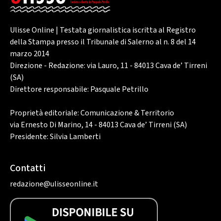
Ulisse Online | Testata giornalistica iscritta al Registro
della Stampa presso il Tribunale di Salerno al n. 8 del 14
marzo 2014
Direzione - Redazione: via Lauro, 11 - 84013 Cava de’ Tirreni
(SA)
Direttore responsabile: Pasquale Petrillo
Proprietà editoriale: Comunicazione & Territorio
via Ernesto Di Marino, 14 - 84013 Cava de’ Tirreni (SA)
Presidente: Silvia Lamberti
Contatti
redazione@ulisseonline.it