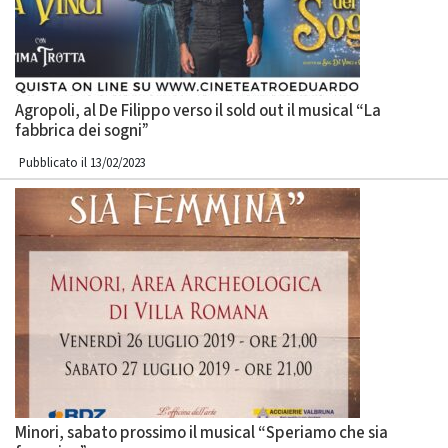
Agropoli, al De Filippo verso il sold out il musical “La
fabbrica dei sogni”
Pubblicato il 13/02/2023
Minori, sabato prossimo il musical “Speriamo che sia