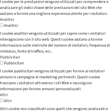
I cookie per le prestazioni vengono utilizzati per comprendere e
analizzare gli indici chiave delle prestazioni del sito Web che
aiutano a fornire una migliore esperienza utente per i visitatori.
Analitici
Analitici
I cookie analitici vengono utilizzati per capire come i visitatori
interagiscono con il sito web. Questi cookie aiutano a fornire
informazioni sulle metriche del numero di visitatori, frequenza di
rimbalzo, fonte di traffico, ecc..
Pubblicitari
Pubblicitari
I cookie pubblicitari vengono utilizzati per fornire ai visitatori
annunci e campagne di marketing pertinenti. Questi cookie
tracciano i visitatori attraverso i siti Web e raccolgono
informazioni per fornire annunci personalizzati.
Altri
Altri
Altri cookie non classificati sono quelli che vengono analizzati e