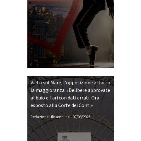
Vietri sul Mare, l'opposizione attacca
la maggioranza: «Delibere approvate
al buio e Tari con dati errati. Ora
esposto alla Corte dei Conti»
Redazione Ulisseonline
-
07/08/2026