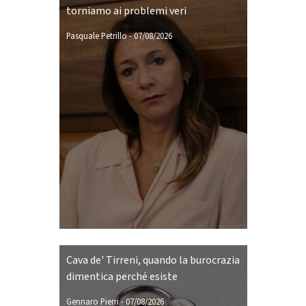
torniamo ai problemi veri
Pasquale Petrillo
-
07/08/2026
Cava de' Tirreni, quando la burocrazia
dimentica perché esiste
Gennaro Pierri
-
07/08/2026