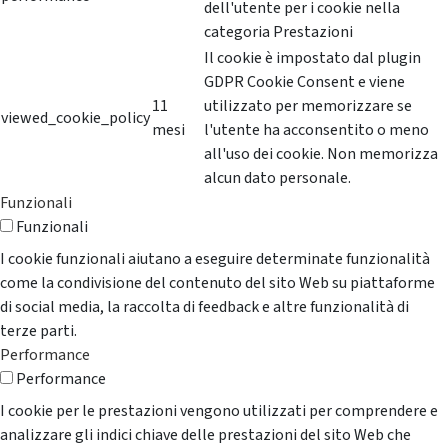
dell'utente per i cookie nella
categoria Prestazioni
Il cookie è impostato dal plugin
GDPR Cookie Consent e viene
11
utilizzato per memorizzare se
viewed_cookie_policy
mesi
l'utente ha acconsentito o meno
all'uso dei cookie. Non memorizza
alcun dato personale.
Funzionali
Funzionali
I cookie funzionali aiutano a eseguire determinate funzionalità
come la condivisione del contenuto del sito Web su piattaforme
di social media, la raccolta di feedback e altre funzionalità di
terze parti.
Performance
Performance
I cookie per le prestazioni vengono utilizzati per comprendere e
analizzare gli indici chiave delle prestazioni del sito Web che