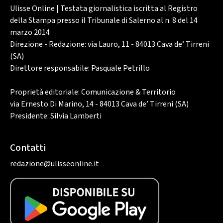
Ulisse Online | Testata giornalistica iscritta al Registro
della Stampa presso il Tribunale di Salerno al n. 8 del 14
marzo 2014
Direzione - Redazione: via Lauro, 11 - 84013 Cava de’ Tirreni
(SA)
Direttore responsabile: Pasquale Petrillo
Proprietà editoriale: Comunicazione & Territorio
via Ernesto Di Marino, 14 - 84013 Cava de’ Tirreni (SA)
Presidente: Silvia Lamberti
Contatti
redazione@ulisseonline.it