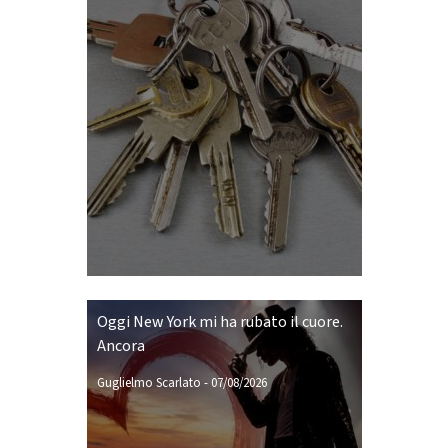
Oggi New York mi ha rubato il cuore.
Ancora
Guglielmo Scarlato
-
07/08/2026