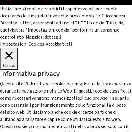
Utilizziamo i cookie per offrirti l'esperienza più pertinente
ricordando le tue preferenze nelle prossime visite. Cliccando su
"Accetta tutto", acconsenti all'uso di TUTTI i cookie. Tuttavia,
puoi visitare "Impostazioni cookie" per fornire un consenso
controllato.
Maggiori dettagli
Impostazioni Cookies
Accetta tutti
Chiudi
Informativa privacy
Questo sito Web utilizza i cookie per migliorare la tua esperienza
durante la navigazione nel sito Web. Di questi, i cookie classificati
come necessari vengono memorizzati sul tuo browser in quanto
sono essenziali per il funzionamento delle funzionalità di base
del sito web. Utilizziamo anche cookie di terze parti che ci
aiutano ad analizzare e capire come utilizzi questo sito web.
Questi cookie verranno memorizzati nel tuo browser solo con il