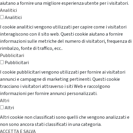
aiutano a fornire una migliore esperienza utente per i visitatori.
Analitici
Analitici
I cookie analitici vengono utilizzati per capire come i visitatori
interagiscono con il sito web. Questi cookie aiutano a fornire
informazioni sulle metriche del numero di visitatori, frequenza di
rimbalzo, fonte di traffico, ecc..
Pubblicitari
Pubblicitari
I cookie pubblicitari vengono utilizzati per fornire ai visitatori
annunci e campagne di marketing pertinenti. Questi cookie
tracciano i visitatori attraverso i siti Web e raccolgono
informazioni per fornire annunci personalizzati.
Altri
Altri
Altri cookie non classificati sono quelli che vengono analizzati e
non sono ancora stati classificati in una categoria.
ACCETTA E SALVA