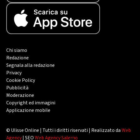
Chi siamo
Redazione
Segnala alla redazione
Privacy
Cookie Policy
Pubblicità
Moderazione
Copyright ed immagini
Applicazione mobile
© Ulisse Online | Tutti i diritti riservati | Realizzato da
Web
Agency
| SEO
Web Agency Salerno