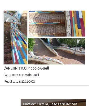
L’ARCHRITICO Piccolo Guell
L'ARCHRITICO Piccolo Guell
Pubblicato il 20/11/2022
Cava de' Tirreni, Caso Fariello: ora