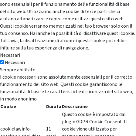
sono essenziali per il funzionamento delle funzionalità di base
del sito web. Utilizziamo anche cookie di terze parti che ci
aiutano ad analizzare e capire come utilizzi questo sito web.
Questi cookie verranno memorizzati nel tuo browser solo con il
tuo consenso. Hai anche la possibilità di disattivare questi cookie.
Tuttavia, la disattivazione di alcuni di questi cookie potrebbe
influire sulla tua esperienza di navigazione.
Necessari
Necessari
Sempre abilitato
I cookie necessari sono assolutamente essenziali per il corretto
funzionamento del sito web. Questi cookie garantiscono le
funzionalità di base e le caratteristiche di sicurezza del sito web,
in modo anonimo.
Cookie
Durata
Descrizione
Questo cookie è impostato dal
plugin GDPR Cookie Consent. Il
cookielawinfo-
11
cookie viene utilizzato per