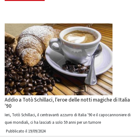
Addio a Totò Schillaci, l’eroe delle notti magiche di Italia
’90
Ieri, Totò Schillaci, il centravanti azzurro di Italia '90 e il capocannoniere di
quei mondiali, ci ha lasciati a solo 59 anni per un tumore
Pubblicato il 19/09/2024