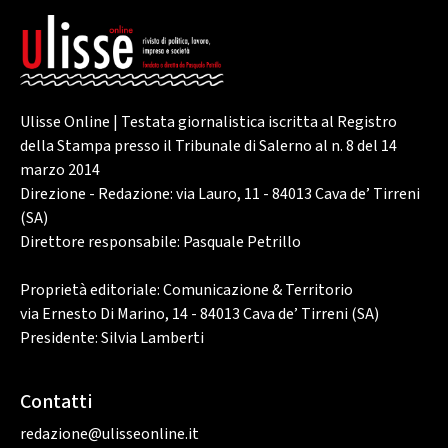
Ulisse Online | Testata giornalistica iscritta al Registro
della Stampa presso il Tribunale di Salerno al n. 8 del 14
marzo 2014
Direzione - Redazione: via Lauro, 11 - 84013 Cava de’ Tirreni
(SA)
Direttore responsabile: Pasquale Petrillo
Proprietà editoriale: Comunicazione & Territorio
via Ernesto Di Marino, 14 - 84013 Cava de’ Tirreni (SA)
Presidente: Silvia Lamberti
Contatti
redazione@ulisseonline.it