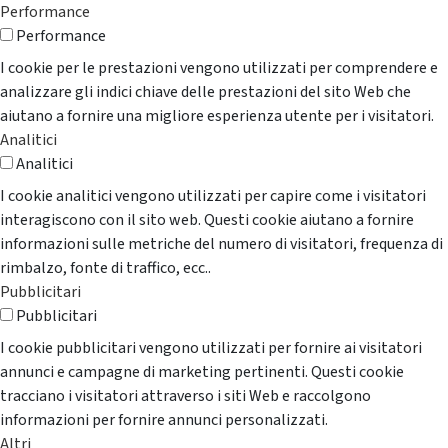
Performance
Performance
I cookie per le prestazioni vengono utilizzati per comprendere e
analizzare gli indici chiave delle prestazioni del sito Web che
aiutano a fornire una migliore esperienza utente per i visitatori.
Analitici
Analitici
I cookie analitici vengono utilizzati per capire come i visitatori
interagiscono con il sito web. Questi cookie aiutano a fornire
informazioni sulle metriche del numero di visitatori, frequenza di
rimbalzo, fonte di traffico, ecc..
Pubblicitari
Pubblicitari
I cookie pubblicitari vengono utilizzati per fornire ai visitatori
annunci e campagne di marketing pertinenti. Questi cookie
tracciano i visitatori attraverso i siti Web e raccolgono
informazioni per fornire annunci personalizzati.
Altri