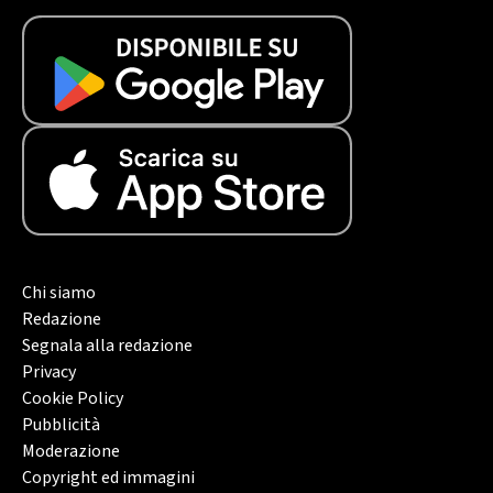
Chi siamo
Redazione
Segnala alla redazione
Privacy
Cookie Policy
Pubblicità
Moderazione
Copyright ed immagini