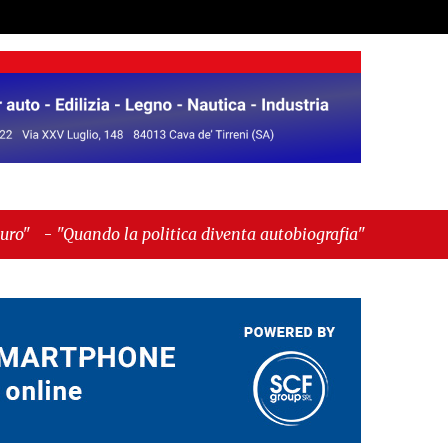
politica diventa autobiografia"