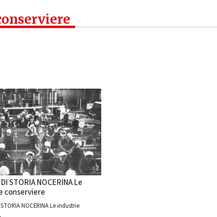
 conserviere
 DI STORIA NOCERINA Le
e conserviere
 STORIA NOCERINA Le industrie