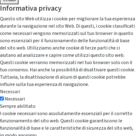
Informativa privacy
Questo sito Web utilizza i cookie per migliorare la tua esperienza
durante la navigazione nel sito Web. Di questi, i cookie classificati
come necessari vengono memorizzati sul tuo browser in quanto
sono essenziali per il funzionamento delle funzionalità di base
del sito web. Utilizziamo anche cookie di terze parti che ci
aiutano ad analizzare e capire come utilizzi questo sito web.
Questi cookie verranno memorizzati nel tuo browser solo con il
tuo consenso. Hai anche la possibilità di disattivare questi cookie.
Tuttavia, la disattivazione di alcuni di questi cookie potrebbe
influire sulla tua esperienza di navigazione.
Necessari
Necessari
Sempre abilitato
I cookie necessari sono assolutamente essenziali per il corretto
funzionamento del sito web. Questi cookie garantiscono le
funzionalità di base e le caratteristiche di sicurezza del sito web,
in modo anonimo.