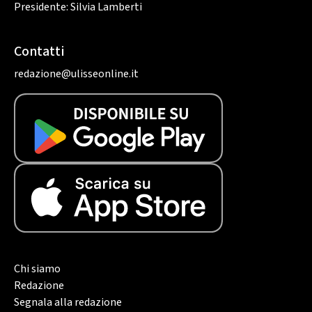
Presidente: Silvia Lamberti
Contatti
redazione@ulisseonline.it
Chi siamo
Redazione
Segnala alla redazione