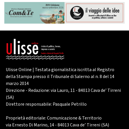
Ulisse Online | Testata giornalistica iscritta al Registro
della Stampa presso il Tribunale di Salerno al n. 8 del 14
marzo 2014
Direzione - Redazione: via Lauro, 11 - 84013 Cava de’ Tirreni
(SA)
Direttore responsabile: Pasquale Petrillo
Proprietà editoriale: Comunicazione & Territorio
via Ernesto Di Marino, 14 - 84013 Cava de’ Tirreni (SA)