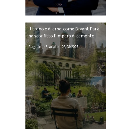
Il trono è di erba: come Bryant Park
ha sconfitto l’impero di cemento
Guglielmo Scarlato
-
08/08/2026