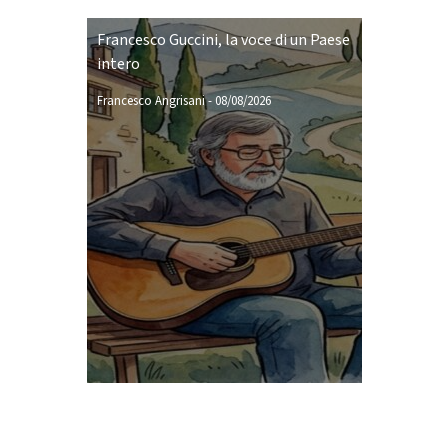
Francesco Guccini, la voce di un Paese
intero
Francesco Angrisani
-
08/08/2026