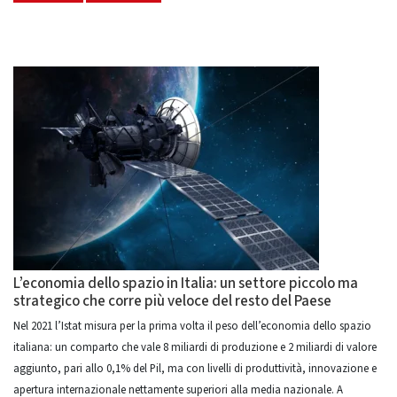
L’economia dello spazio in Italia: un settore piccolo ma
strategico che corre più veloce del resto del Paese
Nel 2021 l’Istat misura per la prima volta il peso dell’economia dello spazio
italiana: un comparto che vale 8 miliardi di produzione e 2 miliardi di valore
aggiunto, pari allo 0,1% del Pil, ma con livelli di produttività, innovazione e
apertura internazionale nettamente superiori alla media nazionale. A