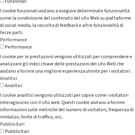
Funzionali
I cookie funzionali aiutano a eseguire determinate funzionalità
come la condivisione del contenuto del sito Web su piattaforme
di social media, la raccolta di feedback e altre funzionalità di
terze parti.
Performance
Performance
I cookie per le prestazioni vengono utilizzati per comprendere e
analizzare gli indici chiave delle prestazioni del sito Web che
aiutano a fornire una migliore esperienza utente per i visitatori.
Analitici
Analitici
I cookie analitici vengono utilizzati per capire come i visitatori
interagiscono con il sito web. Questi cookie aiutano a fornire
informazioni sulle metriche del numero di visitatori, frequenza di
rimbalzo, fonte di traffico, ecc..
Pubblicitari
Pubblicitari