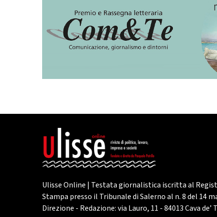
Ulisse Online | Testata giornalistica iscritta al Regis
Stampa presso il Tribunale di Salerno al n. 8 del 14 
Direzione - Redazione: via Lauro, 11 - 84013 Cava de’ T