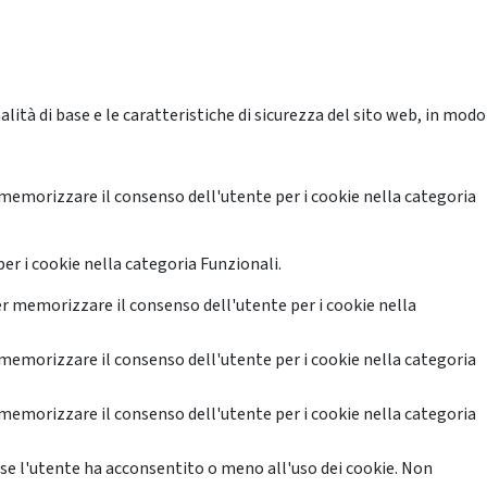
ità di base e le caratteristiche di sicurezza del sito web, in modo
memorizzare il consenso dell'utente per i cookie nella categoria
er i cookie nella categoria Funzionali.
r memorizzare il consenso dell'utente per i cookie nella
memorizzare il consenso dell'utente per i cookie nella categoria
memorizzare il consenso dell'utente per i cookie nella categoria
se l'utente ha acconsentito o meno all'uso dei cookie. Non