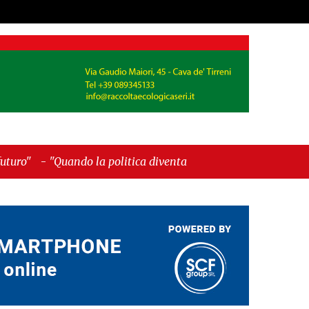
o la politica diventa autobiografia"