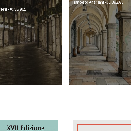
Francesco Angrisani
-
06/08/2026
ierri
-
06/08/2026