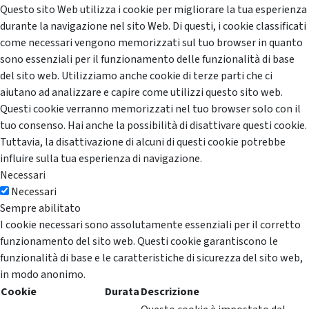
Questo sito Web utilizza i cookie per migliorare la tua esperienza
durante la navigazione nel sito Web. Di questi, i cookie classificati
come necessari vengono memorizzati sul tuo browser in quanto
sono essenziali per il funzionamento delle funzionalità di base
del sito web. Utilizziamo anche cookie di terze parti che ci
aiutano ad analizzare e capire come utilizzi questo sito web.
Questi cookie verranno memorizzati nel tuo browser solo con il
tuo consenso. Hai anche la possibilità di disattivare questi cookie.
Tuttavia, la disattivazione di alcuni di questi cookie potrebbe
influire sulla tua esperienza di navigazione.
Necessari
Necessari
Sempre abilitato
I cookie necessari sono assolutamente essenziali per il corretto
funzionamento del sito web. Questi cookie garantiscono le
funzionalità di base e le caratteristiche di sicurezza del sito web,
in modo anonimo.
Cookie
Durata
Descrizione