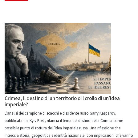
Crimea, il destino di un territorio o il crollo di un’idea
imperiale?
L’analisi del campione di scacchi e dissidente russo Garry Kasparov,
pubblicata dal Kyiv Post, rilancia il tema del destino della Crimea come
possibile punto di rottura dell’idea imperiale russa. Una riflessione che
intreccia storia, geopolitica e identità nazionale, con implicazioni che vanno