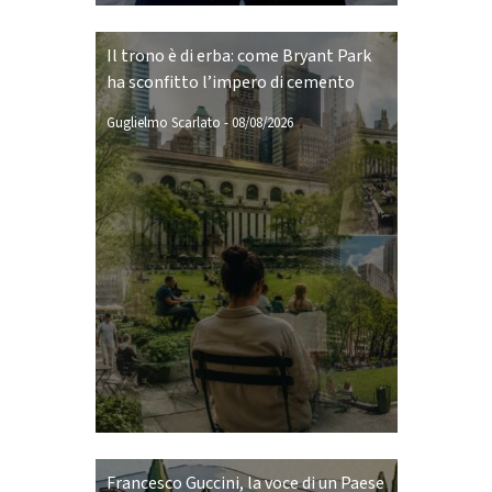
Il trono è di erba: come Bryant Park
ha sconfitto l’impero di cemento
Guglielmo Scarlato
-
08/08/2026
Francesco Guccini, la voce di un Paese