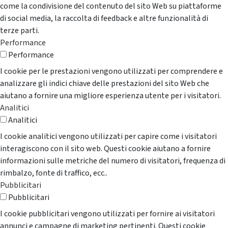
come la condivisione del contenuto del sito Web su piattaforme
di social media, la raccolta di feedback e altre funzionalità di
terze parti.
Performance
Performance
I cookie per le prestazioni vengono utilizzati per comprendere e
analizzare gli indici chiave delle prestazioni del sito Web che
aiutano a fornire una migliore esperienza utente per i visitatori.
Analitici
Analitici
I cookie analitici vengono utilizzati per capire come i visitatori
interagiscono con il sito web. Questi cookie aiutano a fornire
informazioni sulle metriche del numero di visitatori, frequenza di
rimbalzo, fonte di traffico, ecc..
Pubblicitari
Pubblicitari
I cookie pubblicitari vengono utilizzati per fornire ai visitatori
annunci e campagne di marketing pertinenti. Questi cookie