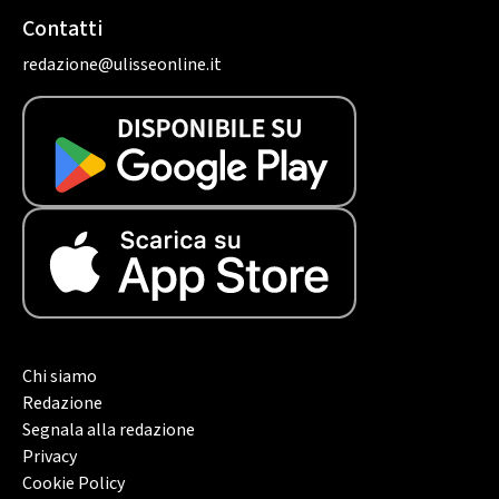
Contatti
redazione@ulisseonline.it
Chi siamo
Redazione
Segnala alla redazione
Privacy
Cookie Policy