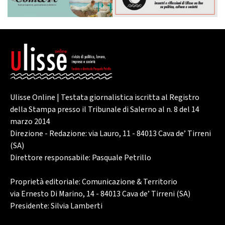
Ulisse Online | Testata giornalistica iscritta al Registro
della Stampa presso il Tribunale di Salerno al n. 8 del 14
marzo 2014
Direzione - Redazione: via Lauro, 11 - 84013 Cava de’ Tirreni
(SA)
Direttore responsabile: Pasquale Petrillo
Proprietà editoriale: Comunicazione & Territorio
via Ernesto Di Marino, 14 - 84013 Cava de’ Tirreni (SA)
Presidente: Silvia Lamberti