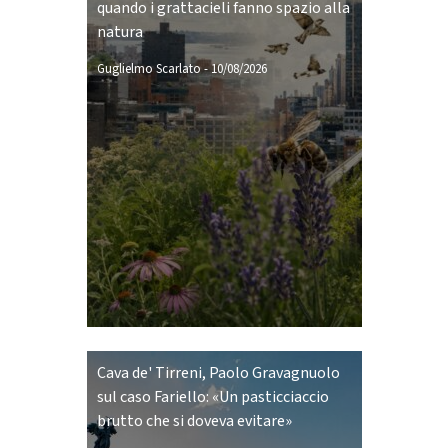
quando i grattacieli fanno spazio alla
natura
Guglielmo Scarlato
-
10/08/2026
Cava de' Tirreni, Paolo Gravagnuolo
sul caso Fariello: «Un pasticciaccio
brutto che si doveva evitare»