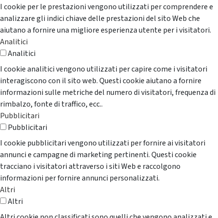
I cookie per le prestazioni vengono utilizzati per comprendere e
analizzare gli indici chiave delle prestazioni del sito Web che
aiutano a fornire una migliore esperienza utente per i visitatori.
Analitici
Analitici
I cookie analitici vengono utilizzati per capire come i visitatori
interagiscono con il sito web. Questi cookie aiutano a fornire
informazioni sulle metriche del numero di visitatori, frequenza di
rimbalzo, fonte di traffico, ecc..
Pubblicitari
Pubblicitari
I cookie pubblicitari vengono utilizzati per fornire ai visitatori
annunci e campagne di marketing pertinenti. Questi cookie
tracciano i visitatori attraverso i siti Web e raccolgono
informazioni per fornire annunci personalizzati.
Altri
Altri
Altri cookie non classificati sono quelli che vengono analizzati e