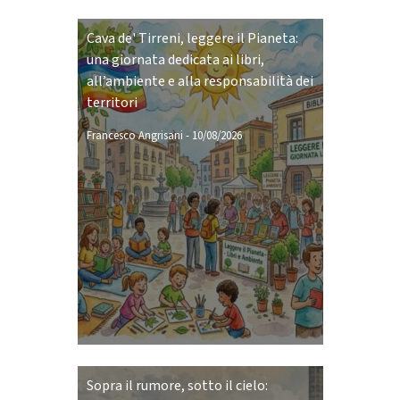
Cava de' Tirreni, leggere il Pianeta:
una giornata dedicata ai libri,
all’ambiente e alla responsabilità dei
territori
Francesco Angrisani
-
10/08/2026
Sopra il rumore, sotto il cielo: