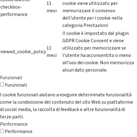
11
cookie viene utilizzato per
checkbox-
mesi
memorizzare il consenso
performance
dell'utente per i cookie nella
categoria Prestazioni
Il cookie è impostato dal plugin
GDPR Cookie Consent e viene
11
utilizzato per memorizzare se
viewed_cookie_policy
mesi
l'utente ha acconsentito o meno
all'uso dei cookie. Non memorizza
alcun dato personale.
Funzionali
Funzionali
I cookie funzionali aiutano a eseguire determinate funzionalità
come la condivisione del contenuto del sito Web su piattaforme
di social media, la raccolta di feedback e altre funzionalità di
terze parti.
Performance
Performance