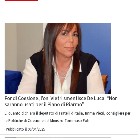
Fondi Coesione, l’on. Vietri smentisce De Luca: “Non
saranno usati per il Piano di Riarmo”
E' quanto dichiara il deputato di Fratelli d’Italia, Imma Vietri, consigliere per
le Politiche di Coesione del Ministro Tommaso Foti
Pubblicato il 06/04/2025