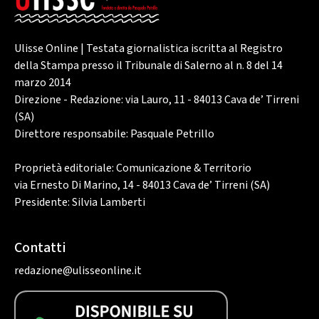
Ulisse Online | Testata giornalistica iscritta al Registro
della Stampa presso il Tribunale di Salerno al n. 8 del 14
marzo 2014
Direzione - Redazione: via Lauro, 11 - 84013 Cava de’ Tirreni
(SA)
Direttore responsabile: Pasquale Petrillo
Proprietà editoriale: Comunicazione & Territorio
via Ernesto Di Marino, 14 - 84013 Cava de’ Tirreni (SA)
Presidente: Silvia Lamberti
Contatti
redazione@ulisseonline.it