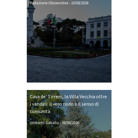
Redazione Ulisseonline
-
10/08/2026
Cava de’ Tirreni, la Villa Vecchia oltre
i vandali: il vero nodo è il senso di
comunità
Umberto Gaballo
-
08/08/2026