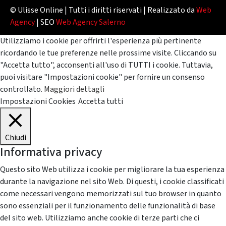
© Ulisse Online | Tutti i diritti riservati | Realizzato da
Web
Agency
| SEO
Web Agency Salerno
Utilizziamo i cookie per offrirti l'esperienza più pertinente
ricordando le tue preferenze nelle prossime visite. Cliccando su
"Accetta tutto", acconsenti all'uso di TUTTI i cookie. Tuttavia,
puoi visitare "Impostazioni cookie" per fornire un consenso
controllato.
Maggiori dettagli
Impostazioni Cookies
Accetta tutti
Chiudi
Informativa privacy
Questo sito Web utilizza i cookie per migliorare la tua esperienza
durante la navigazione nel sito Web. Di questi, i cookie classificati
come necessari vengono memorizzati sul tuo browser in quanto
sono essenziali per il funzionamento delle funzionalità di base
del sito web. Utilizziamo anche cookie di terze parti che ci