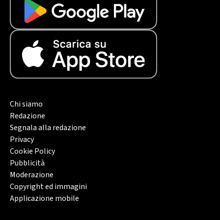
Chi siamo
Redazione
Segnala alla redazione
Privacy
Cookie Policy
Pubblicità
Moderazione
Copyright ed immagini
Applicazione mobile