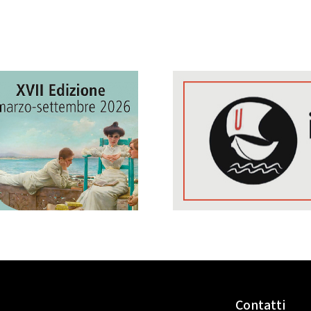
Contatti