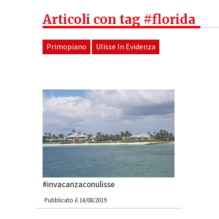
Articoli con tag #florida
Primopiano
Ulisse In Evidenza
#invacanzaconulisse
Pubblicato il 14/08/2019