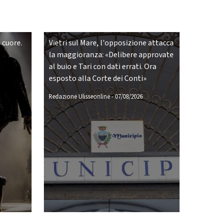
 cuore.
Vietri sul Mare, l'opposizione attacca
la maggioranza: «Delibere approvate
al buio e Tari con dati errati. Ora
esposto alla Corte dei Conti»
Redazione Ulisseonline
-
07/08/2026