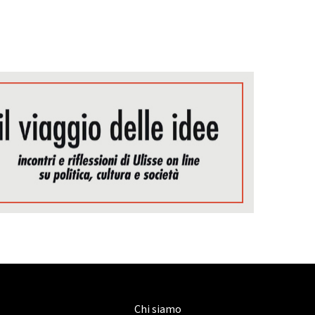
Chi siamo