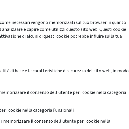
cati come necessari vengono memorizzati sul tuo browser in quanto
d analizzare e capire come utilizzi questo sito web. Questi cookie
ttivazione di alcuni di questi cookie potrebbe influire sulla tua
ità di base e le caratteristiche di sicurezza del sito web, in modo
memorizzare il consenso dell'utente per i cookie nella categoria
er i cookie nella categoria Funzionali.
r memorizzare il consenso dell'utente per i cookie nella