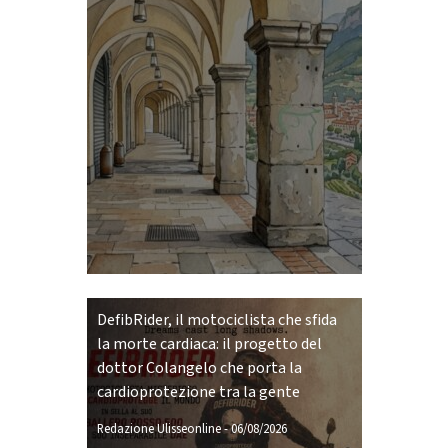
DefibRider, il motociclista che sfida
la morte cardiaca: il progetto del
dottor Colangelo che porta la
cardioprotezione tra la gente
Redazione Ulisseonline
-
06/08/2026