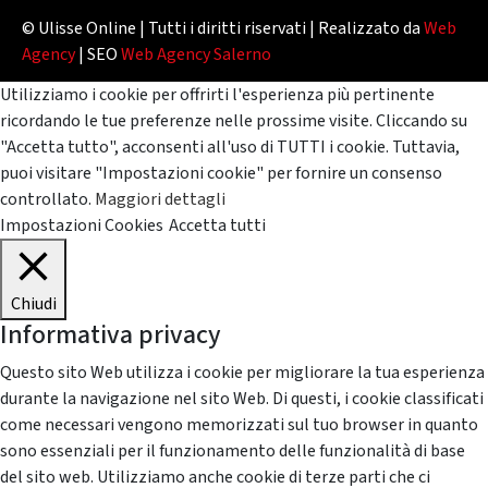
© Ulisse Online | Tutti i diritti riservati | Realizzato da
Web
Agency
| SEO
Web Agency Salerno
Utilizziamo i cookie per offrirti l'esperienza più pertinente
ricordando le tue preferenze nelle prossime visite. Cliccando su
"Accetta tutto", acconsenti all'uso di TUTTI i cookie. Tuttavia,
puoi visitare "Impostazioni cookie" per fornire un consenso
controllato.
Maggiori dettagli
Impostazioni Cookies
Accetta tutti
Chiudi
Informativa privacy
Questo sito Web utilizza i cookie per migliorare la tua esperienza
durante la navigazione nel sito Web. Di questi, i cookie classificati
come necessari vengono memorizzati sul tuo browser in quanto
sono essenziali per il funzionamento delle funzionalità di base
del sito web. Utilizziamo anche cookie di terze parti che ci