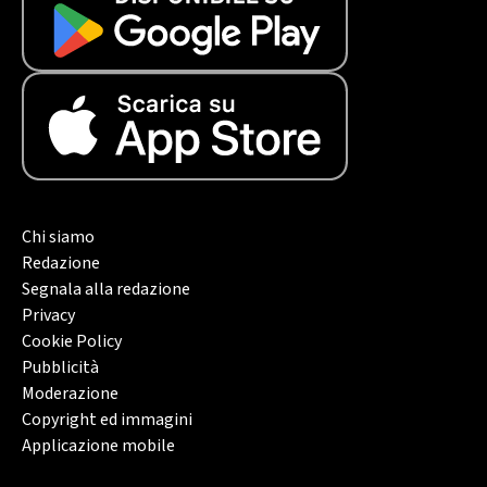
Chi siamo
Redazione
Segnala alla redazione
Privacy
Cookie Policy
Pubblicità
Moderazione
Copyright ed immagini
Applicazione mobile