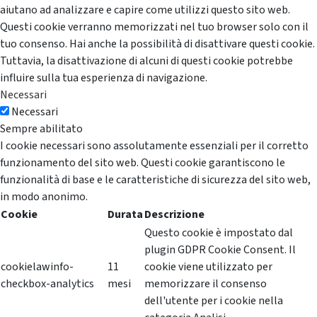
aiutano ad analizzare e capire come utilizzi questo sito web.
Questi cookie verranno memorizzati nel tuo browser solo con il
tuo consenso. Hai anche la possibilità di disattivare questi cookie.
Tuttavia, la disattivazione di alcuni di questi cookie potrebbe
influire sulla tua esperienza di navigazione.
Necessari
Necessari
Sempre abilitato
I cookie necessari sono assolutamente essenziali per il corretto
funzionamento del sito web. Questi cookie garantiscono le
funzionalità di base e le caratteristiche di sicurezza del sito web,
in modo anonimo.
Cookie
Durata
Descrizione
Questo cookie è impostato dal
plugin GDPR Cookie Consent. Il
cookielawinfo-
11
cookie viene utilizzato per
checkbox-analytics
mesi
memorizzare il consenso
dell'utente per i cookie nella