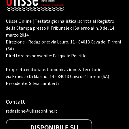
Ulisse Online | Testata giornalistica iscritta al Registro
della Stampa presso il Tribunale di Salerno al n. 8 del 14
marzo 2014
Direzione - Redazione: via Lauro, 11 - 84013 Cava de’ Tirreni
(SA)
Direttore responsabile: Pasquale Petrillo
Proprietà editoriale: Comunicazione & Territorio
via Ernesto Di Marino, 14 - 84013 Cava de’ Tirreni (SA)
Presidente: Silvia Lamberti
Contatti
redazione@ulisseonline.it