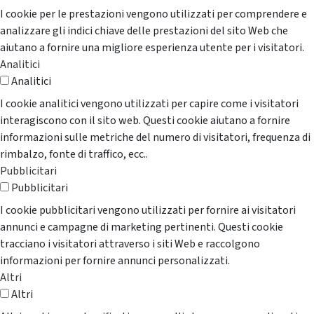
I cookie per le prestazioni vengono utilizzati per comprendere e
analizzare gli indici chiave delle prestazioni del sito Web che
aiutano a fornire una migliore esperienza utente per i visitatori.
Analitici
Analitici
I cookie analitici vengono utilizzati per capire come i visitatori
interagiscono con il sito web. Questi cookie aiutano a fornire
informazioni sulle metriche del numero di visitatori, frequenza di
rimbalzo, fonte di traffico, ecc..
Pubblicitari
Pubblicitari
I cookie pubblicitari vengono utilizzati per fornire ai visitatori
annunci e campagne di marketing pertinenti. Questi cookie
tracciano i visitatori attraverso i siti Web e raccolgono
informazioni per fornire annunci personalizzati.
Altri
Altri