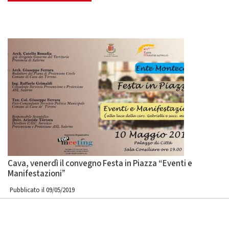
Cava, venerdì il convegno Festa in Piazza “Eventi e
Manifestazioni”
Pubblicato il 09/05/2019