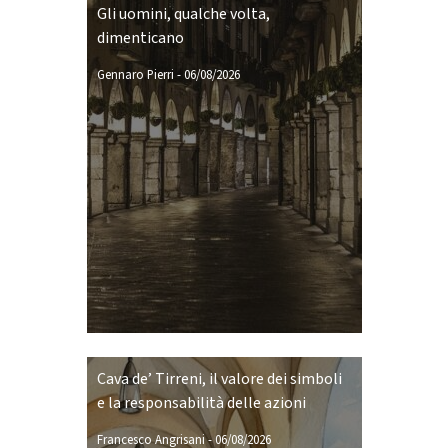
Gli uomini, qualche volta,
dimenticano
Gennaro Pierri
-
06/08/2026
Cava de’ Tirreni, il valore dei simboli
e la responsabilità delle azioni
Francesco Angrisani
-
06/08/2026