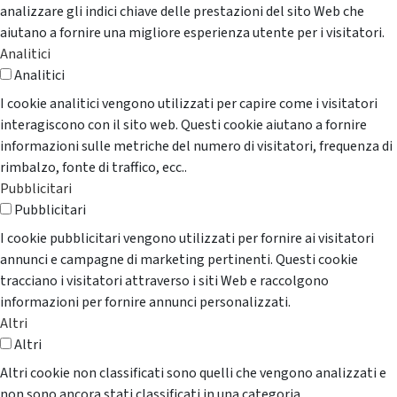
analizzare gli indici chiave delle prestazioni del sito Web che
aiutano a fornire una migliore esperienza utente per i visitatori.
Analitici
Analitici
I cookie analitici vengono utilizzati per capire come i visitatori
interagiscono con il sito web. Questi cookie aiutano a fornire
informazioni sulle metriche del numero di visitatori, frequenza di
rimbalzo, fonte di traffico, ecc..
Pubblicitari
Pubblicitari
I cookie pubblicitari vengono utilizzati per fornire ai visitatori
annunci e campagne di marketing pertinenti. Questi cookie
tracciano i visitatori attraverso i siti Web e raccolgono
informazioni per fornire annunci personalizzati.
Altri
Altri
Altri cookie non classificati sono quelli che vengono analizzati e
non sono ancora stati classificati in una categoria.