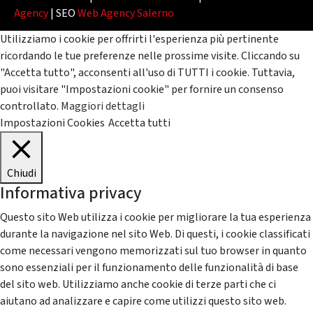
Agency
| SEO
Web Agency Salerno
Utilizziamo i cookie per offrirti l'esperienza più pertinente
ricordando le tue preferenze nelle prossime visite. Cliccando su
"Accetta tutto", acconsenti all'uso di TUTTI i cookie. Tuttavia,
puoi visitare "Impostazioni cookie" per fornire un consenso
controllato.
Maggiori dettagli
Impostazioni Cookies
Accetta tutti
Chiudi
Informativa privacy
Questo sito Web utilizza i cookie per migliorare la tua esperienza
durante la navigazione nel sito Web. Di questi, i cookie classificati
come necessari vengono memorizzati sul tuo browser in quanto
sono essenziali per il funzionamento delle funzionalità di base
del sito web. Utilizziamo anche cookie di terze parti che ci
aiutano ad analizzare e capire come utilizzi questo sito web.