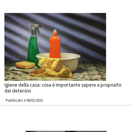
Igiene della casa: cosa è importante sapere a proposito
dei detersivi
Pubblicato il 08/01/2021