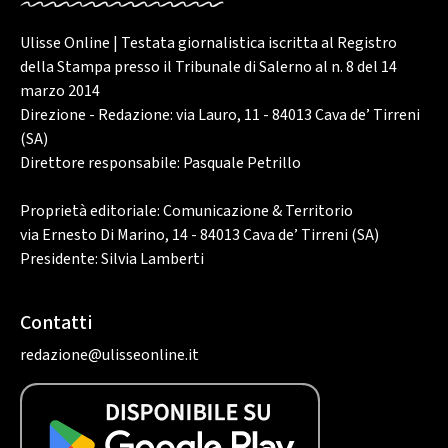
Ulisse Online | Testata giornalistica iscritta al Registro
della Stampa presso il Tribunale di Salerno al n. 8 del 14
marzo 2014
Direzione - Redazione: via Lauro, 11 - 84013 Cava de’ Tirreni
(SA)
Direttore responsabile: Pasquale Petrillo
Proprietà editoriale: Comunicazione & Territorio
via Ernesto Di Marino, 14 - 84013 Cava de’ Tirreni (SA)
Presidente: Silvia Lamberti
Contatti
redazione@ulisseonline.it