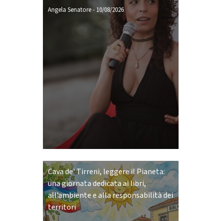
Angela Senatore
-
10/08/2026
Cava de' Tirreni, leggere il Pianeta:
una giornata dedicata ai libri,
all’ambiente e alla responsabilità dei
territori