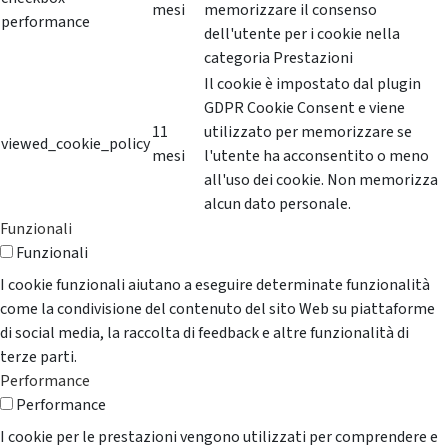
mesi
memorizzare il consenso
performance
dell'utente per i cookie nella
categoria Prestazioni
Il cookie è impostato dal plugin
GDPR Cookie Consent e viene
11
utilizzato per memorizzare se
viewed_cookie_policy
mesi
l'utente ha acconsentito o meno
all'uso dei cookie. Non memorizza
alcun dato personale.
Funzionali
Funzionali
I cookie funzionali aiutano a eseguire determinate funzionalità
come la condivisione del contenuto del sito Web su piattaforme
di social media, la raccolta di feedback e altre funzionalità di
terze parti.
Performance
Performance
I cookie per le prestazioni vengono utilizzati per comprendere e