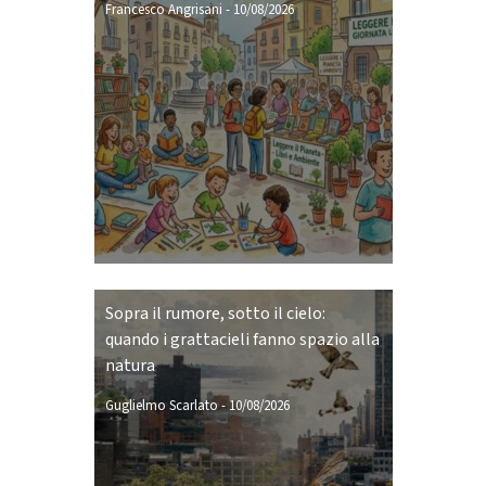
Francesco Angrisani
-
10/08/2026
Sopra il rumore, sotto il cielo:
quando i grattacieli fanno spazio alla
natura
Guglielmo Scarlato
-
10/08/2026