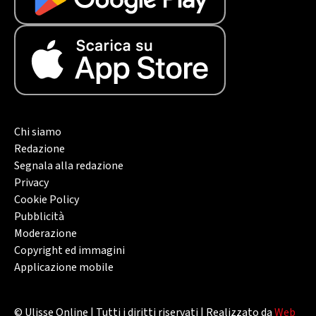
Chi siamo
Redazione
Segnala alla redazione
Privacy
Cookie Policy
Pubblicità
Moderazione
Copyright ed immagini
Applicazione mobile
© Ulisse Online | Tutti i diritti riservati | Realizzato da
Web