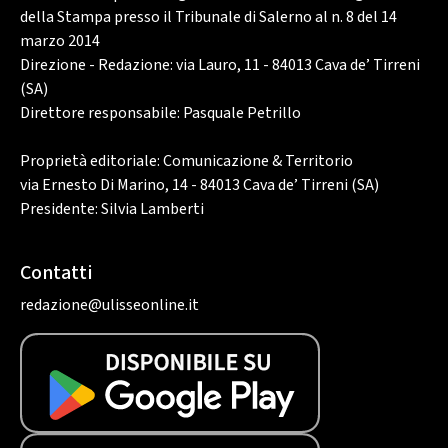
della Stampa presso il Tribunale di Salerno al n. 8 del 14
marzo 2014
Direzione - Redazione: via Lauro, 11 - 84013 Cava de’ Tirreni
(SA)
Direttore responsabile: Pasquale Petrillo
Proprietà editoriale: Comunicazione & Territorio
via Ernesto Di Marino, 14 - 84013 Cava de’ Tirreni (SA)
Presidente: Silvia Lamberti
Contatti
redazione@ulisseonline.it