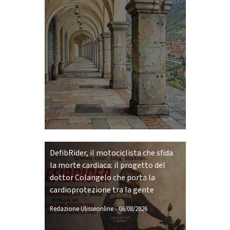
DefibRider, il motociclista che sfida
la morte cardiaca: il progetto del
dottor Colangelo che porta la
cardioprotezione tra la gente
Redazione Ulisseonline
-
06/08/2026