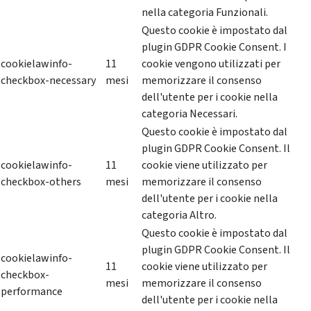
nella categoria Funzionali.
Questo cookie è impostato dal
plugin GDPR Cookie Consent. I
cookielawinfo-
11
cookie vengono utilizzati per
checkbox-necessary
mesi
memorizzare il consenso
dell'utente per i cookie nella
categoria Necessari.
Questo cookie è impostato dal
plugin GDPR Cookie Consent. Il
cookielawinfo-
11
cookie viene utilizzato per
checkbox-others
mesi
memorizzare il consenso
dell'utente per i cookie nella
categoria Altro.
Questo cookie è impostato dal
plugin GDPR Cookie Consent. Il
cookielawinfo-
11
cookie viene utilizzato per
checkbox-
mesi
memorizzare il consenso
performance
dell'utente per i cookie nella