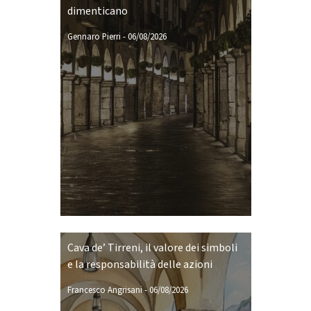
dimenticano
Gennaro Pierri
-
06/08/2026
Cava de’ Tirreni, il valore dei simboli
e la responsabilità delle azioni
Francesco Angrisani
-
06/08/2026