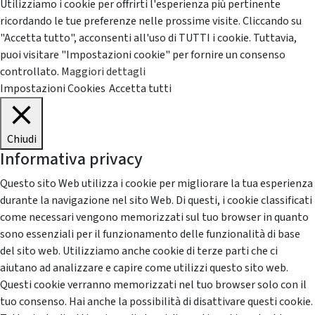
Utilizziamo i cookie per offrirti l'esperienza più pertinente
ricordando le tue preferenze nelle prossime visite. Cliccando su
"Accetta tutto", acconsenti all'uso di TUTTI i cookie. Tuttavia,
puoi visitare "Impostazioni cookie" per fornire un consenso
controllato.
Maggiori dettagli
Impostazioni Cookies
Accetta tutti
Chiudi
Informativa privacy
Questo sito Web utilizza i cookie per migliorare la tua esperienza
durante la navigazione nel sito Web. Di questi, i cookie classificati
come necessari vengono memorizzati sul tuo browser in quanto
sono essenziali per il funzionamento delle funzionalità di base
del sito web. Utilizziamo anche cookie di terze parti che ci
aiutano ad analizzare e capire come utilizzi questo sito web.
Questi cookie verranno memorizzati nel tuo browser solo con il
tuo consenso. Hai anche la possibilità di disattivare questi cookie.