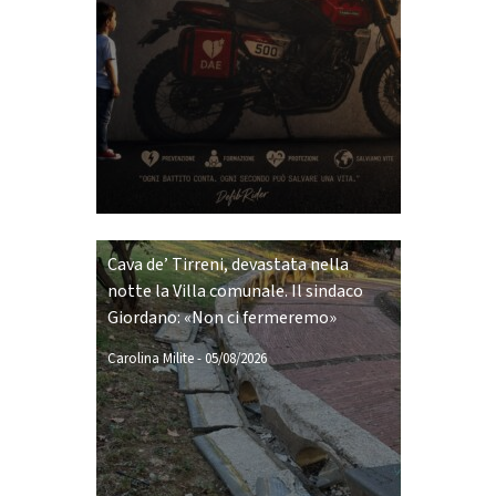
Cava de’ Tirreni, devastata nella
notte la Villa comunale. Il sindaco
Giordano: «Non ci fermeremo»
Carolina Milite
-
05/08/2026