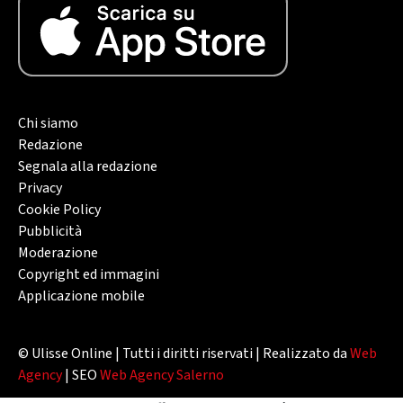
Chi siamo
Redazione
Segnala alla redazione
Privacy
Cookie Policy
Pubblicità
Moderazione
Copyright ed immagini
Applicazione mobile
© Ulisse Online | Tutti i diritti riservati | Realizzato da
Web
Agency
| SEO
Web Agency Salerno