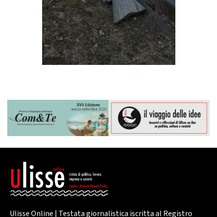
Ulisse Online | Testata giornalistica iscritta al Registro