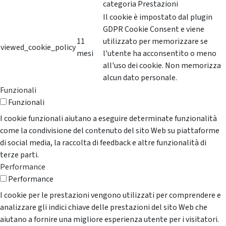
categoria Prestazioni
Il cookie è impostato dal plugin
GDPR Cookie Consent e viene
11
utilizzato per memorizzare se
viewed_cookie_policy
mesi
l'utente ha acconsentito o meno
all'uso dei cookie. Non memorizza
alcun dato personale.
Funzionali
Funzionali
I cookie funzionali aiutano a eseguire determinate funzionalità
come la condivisione del contenuto del sito Web su piattaforme
di social media, la raccolta di feedback e altre funzionalità di
terze parti.
Performance
Performance
I cookie per le prestazioni vengono utilizzati per comprendere e
analizzare gli indici chiave delle prestazioni del sito Web che
aiutano a fornire una migliore esperienza utente per i visitatori.