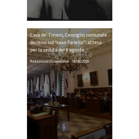
Cava de’ Tirreni, Consiglio comunale
decisivo sul “caso Fariello”: attesa
per la seduta del 6 agosto
Redazione Ulisseonline
-
04/08/2026