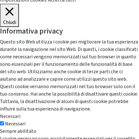
Impostazioni Cookies
Accetta tutti
Chiudi
Informativa privacy
Questo sito Web utilizza i cookie per migliorare la tua esperienza
durante la navigazione nel sito Web. Di questi, i cookie classificati
come necessari vengono memorizzati sul tuo browser in quanto
sono essenziali per il funzionamento delle funzionalità di base
del sito web. Utilizziamo anche cookie di terze parti che ci
aiutano ad analizzare e capire come utilizzi questo sito web.
Questi cookie verranno memorizzati nel tuo browser solo con il
tuo consenso. Hai anche la possibilità di disattivare questi cookie.
Tuttavia, la disattivazione di alcuni di questi cookie potrebbe
influire sulla tua esperienza di navigazione.
Necessari
Necessari
Sempre abilitato
I cookie necessari sono assolutamente essenziali per il corretto