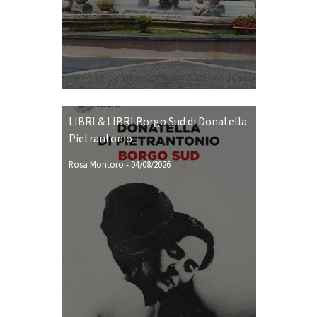
LIBRI & LIBRI Borgo Sud di Donatella
Pietrantonio
Rosa Montoro
-
04/08/2026