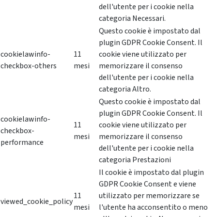
dell'utente per i cookie nella
categoria Necessari.
Questo cookie è impostato dal
plugin GDPR Cookie Consent. Il
cookielawinfo-
11
cookie viene utilizzato per
checkbox-others
mesi
memorizzare il consenso
dell'utente per i cookie nella
categoria Altro.
Questo cookie è impostato dal
plugin GDPR Cookie Consent. Il
cookielawinfo-
11
cookie viene utilizzato per
checkbox-
mesi
memorizzare il consenso
performance
dell'utente per i cookie nella
categoria Prestazioni
Il cookie è impostato dal plugin
GDPR Cookie Consent e viene
11
utilizzato per memorizzare se
viewed_cookie_policy
mesi
l'utente ha acconsentito o meno