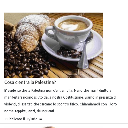
Cosa c’entra la Palestina?
E' evidente che la Palestina non c'entra nulla. Meno che mai il diritto a
manifestare riconosciuto dalla nostra Costituzione. Siamo in presenza di
violenti, di esaltati che cercano lo scontro fisico. Chiamiamoli con il loro
nome: teppisti, anzi, delinquenti
Pubblicato il 06/10/2024