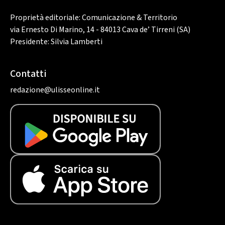
Proprietà editoriale: Comunicazione & Territorio
via Ernesto Di Marino, 14 - 84013 Cava de’ Tirreni (SA)
Presidente: Silvia Lamberti
Contatti
redazione@ulisseonline.it