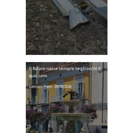
Il futuro nasce sempre negli occhi di
qualcuno
Gennaro Pierri
-
05/08/2026