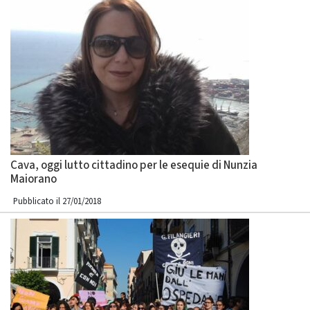
Cava, oggi lutto cittadino per le esequie di Nunzia
Maiorano
Pubblicato il 27/01/2018