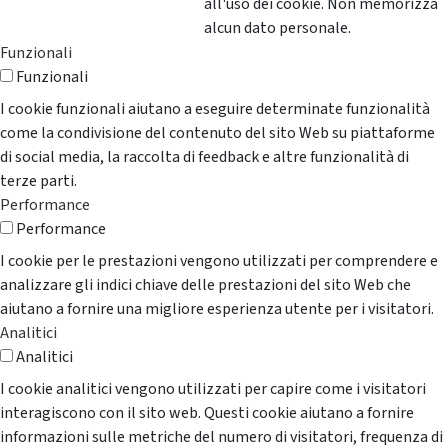
all'uso dei cookie. Non memorizza
alcun dato personale.
Funzionali
Funzionali
I cookie funzionali aiutano a eseguire determinate funzionalità
come la condivisione del contenuto del sito Web su piattaforme
di social media, la raccolta di feedback e altre funzionalità di
terze parti.
Performance
Performance
I cookie per le prestazioni vengono utilizzati per comprendere e
analizzare gli indici chiave delle prestazioni del sito Web che
aiutano a fornire una migliore esperienza utente per i visitatori.
Analitici
Analitici
I cookie analitici vengono utilizzati per capire come i visitatori
interagiscono con il sito web. Questi cookie aiutano a fornire
informazioni sulle metriche del numero di visitatori, frequenza di