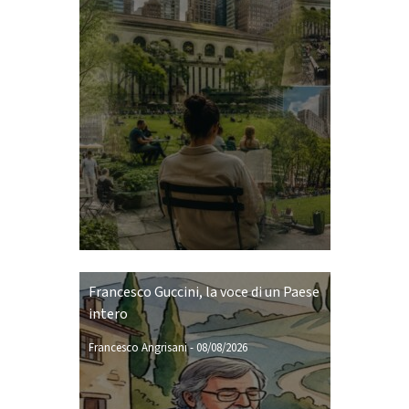
Francesco Guccini, la voce di un Paese
intero
Francesco Angrisani
-
08/08/2026