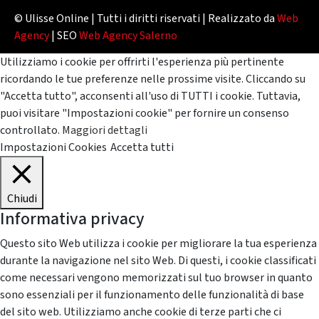
© Ulisse Online | Tutti i diritti riservati | Realizzato da
Web
Agency
| SEO
Web Agency Salerno
Utilizziamo i cookie per offrirti l'esperienza più pertinente
ricordando le tue preferenze nelle prossime visite. Cliccando su
"Accetta tutto", acconsenti all'uso di TUTTI i cookie. Tuttavia,
puoi visitare "Impostazioni cookie" per fornire un consenso
controllato.
Maggiori dettagli
Impostazioni Cookies
Accetta tutti
Chiudi
Informativa privacy
Questo sito Web utilizza i cookie per migliorare la tua esperienza
durante la navigazione nel sito Web. Di questi, i cookie classificati
come necessari vengono memorizzati sul tuo browser in quanto
sono essenziali per il funzionamento delle funzionalità di base
del sito web. Utilizziamo anche cookie di terze parti che ci