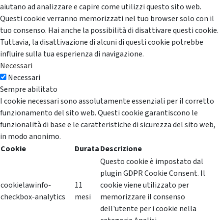
aiutano ad analizzare e capire come utilizzi questo sito web.
Questi cookie verranno memorizzati nel tuo browser solo con il
tuo consenso. Hai anche la possibilità di disattivare questi cookie.
Tuttavia, la disattivazione di alcuni di questi cookie potrebbe
influire sulla tua esperienza di navigazione.
Necessari
Necessari
Sempre abilitato
I cookie necessari sono assolutamente essenziali per il corretto
funzionamento del sito web. Questi cookie garantiscono le
funzionalità di base e le caratteristiche di sicurezza del sito web,
in modo anonimo.
Cookie
Durata
Descrizione
Questo cookie è impostato dal
plugin GDPR Cookie Consent. Il
cookielawinfo-
11
cookie viene utilizzato per
checkbox-analytics
mesi
memorizzare il consenso
dell'utente per i cookie nella