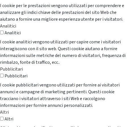
I cookie per le prestazioni vengono utilizzati per comprendere e
analizzare gli indici chiave delle prestazioni del sito Web che
aiutano a fornire una migliore esperienza utente per i visitatori.
Analitici
Analitici
I cookie analitici vengono utilizzati per capire come i visitatori
interagiscono con il sito web. Questi cookie aiutano a fornire
informazioni sulle metriche del numero di visitatori, frequenza di
rimbalzo, fonte di traffico, ecc..
Pubblicitari
Pubblicitari
I cookie pubblicitari vengono utilizzati per fornire ai visitatori
annunci e campagne di marketing pertinenti. Questi cookie
tracciano i visitatori attraverso i siti Web e raccolgono
informazioni per fornire annunci personalizzati.
Altri
Altri