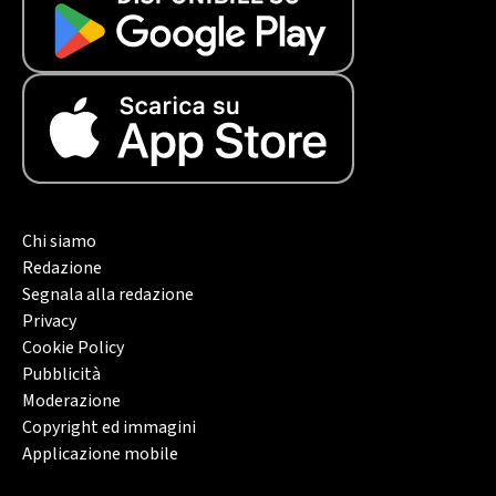
Chi siamo
Redazione
Segnala alla redazione
Privacy
Cookie Policy
Pubblicità
Moderazione
Copyright ed immagini
Applicazione mobile