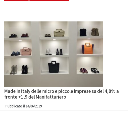
Made in Italy delle micro e piccole imprese su del 4,8% a
fronte +1,9 del Manifatturiero
Pubblicato il 14/06/2019