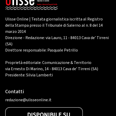
Ulisse Online | Testata giornalistica iscritta al Registro
della Stampa presso il Tribunale di Salerno al n. 8 del 14
marzo 2014
Direzione - Redazione: via Lauro, 11 - 84013 Cava de’ Tirreni
(SA)
Direttore responsabile: Pasquale Petrillo
Proprietà editoriale: Comunicazione & Territorio
via Ernesto Di Marino, 14 - 84013 Cava de’ Tirreni (SA)
Presidente: Silvia Lamberti
Contatti
redazione@ulisseonline.it