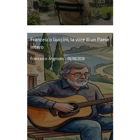
Francesco Guccini, la voce di un Paese
intero
Francesco Angrisani
-
08/08/2026