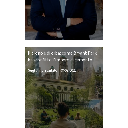
Il trono è di erba: come Bryant Park
ha sconfitto l’impero di cemento
Guglielmo Scarlato
-
08/08/2026