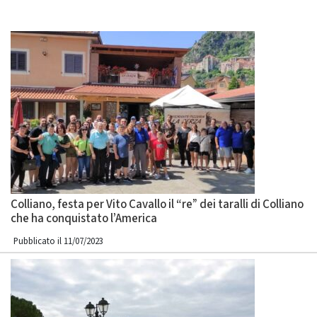
Colliano, festa per Vito Cavallo il “re” dei taralli di Colliano
che ha conquistato l’America
Pubblicato il 11/07/2023