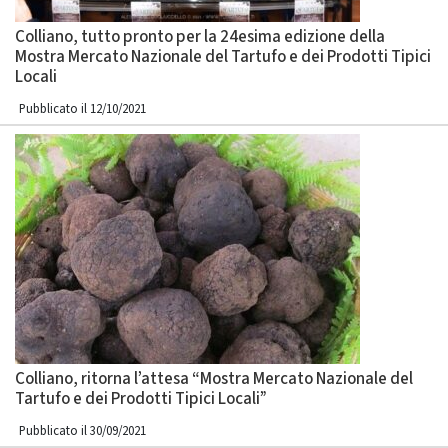
Colliano, tutto pronto per la 24esima edizione della
Mostra Mercato Nazionale del Tartufo e dei Prodotti Tipici
Locali
Pubblicato il 12/10/2021
Colliano, ritorna l’attesa “Mostra Mercato Nazionale del
Tartufo e dei Prodotti Tipici Locali”
Pubblicato il 30/09/2021