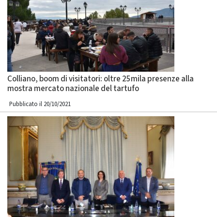
Colliano, boom di visitatori: oltre 25mila presenze alla
mostra mercato nazionale del tartufo
Pubblicato il 20/10/2021