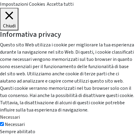
Impostazioni Cookies
Accetta tutti
Chiudi
Informativa privacy
Questo sito Web utilizza i cookie per migliorare la tua esperienza
durante la navigazione nel sito Web. Di questi, i cookie classificati
come necessari vengono memorizzati sul tuo browser in quanto
sono essenziali per il funzionamento delle funzionalità di base
del sito web. Utilizziamo anche cookie di terze parti che ci
aiutano ad analizzare e capire come utilizzi questo sito web.
Questi cookie verranno memorizzati nel tuo browser solo con il
tuo consenso. Hai anche la possibilità di disattivare questi cookie.
Tuttavia, la disattivazione di alcuni di questi cookie potrebbe
influire sulla tua esperienza di navigazione.
Necessari
Necessari
Sempre abilitato