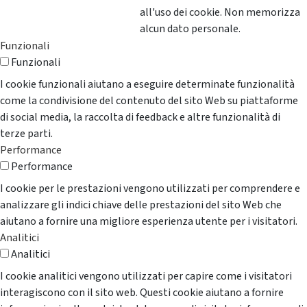
all'uso dei cookie. Non memorizza
alcun dato personale.
Funzionali
Funzionali
I cookie funzionali aiutano a eseguire determinate funzionalità
come la condivisione del contenuto del sito Web su piattaforme
di social media, la raccolta di feedback e altre funzionalità di
terze parti.
Performance
Performance
I cookie per le prestazioni vengono utilizzati per comprendere e
analizzare gli indici chiave delle prestazioni del sito Web che
aiutano a fornire una migliore esperienza utente per i visitatori.
Analitici
Analitici
I cookie analitici vengono utilizzati per capire come i visitatori
interagiscono con il sito web. Questi cookie aiutano a fornire