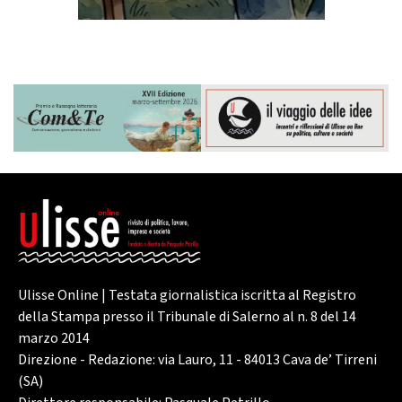
Ulisse Online | Testata giornalistica iscritta al Registro
della Stampa presso il Tribunale di Salerno al n. 8 del 14
marzo 2014
Direzione - Redazione: via Lauro, 11 - 84013 Cava de’ Tirreni
(SA)