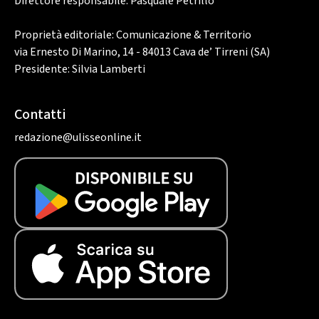
Direttore responsabile: Pasquale Petrillo
Proprietà editoriale: Comunicazione & Territorio
via Ernesto Di Marino, 14 - 84013 Cava de’ Tirreni (SA)
Presidente: Silvia Lamberti
Contatti
redazione@ulisseonline.it