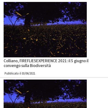
Colliano, FIREFLIESEXPERIENCE 2021: il 5 giugno il
convengo sulla Biodiversità
Pubblicato il 03/06/2021