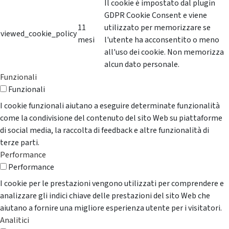
Il cookie è impostato dal plugin
GDPR Cookie Consent e viene
11
utilizzato per memorizzare se
viewed_cookie_policy
mesi
l'utente ha acconsentito o meno
all'uso dei cookie. Non memorizza
alcun dato personale.
Funzionali
Funzionali
I cookie funzionali aiutano a eseguire determinate funzionalità
come la condivisione del contenuto del sito Web su piattaforme
di social media, la raccolta di feedback e altre funzionalità di
terze parti.
Performance
Performance
I cookie per le prestazioni vengono utilizzati per comprendere e
analizzare gli indici chiave delle prestazioni del sito Web che
aiutano a fornire una migliore esperienza utente per i visitatori.
Analitici