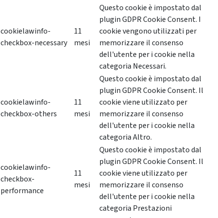
Questo cookie è impostato dal
plugin GDPR Cookie Consent. I
cookielawinfo-
11
cookie vengono utilizzati per
checkbox-necessary
mesi
memorizzare il consenso
dell'utente per i cookie nella
categoria Necessari.
Questo cookie è impostato dal
plugin GDPR Cookie Consent. Il
cookielawinfo-
11
cookie viene utilizzato per
checkbox-others
mesi
memorizzare il consenso
dell'utente per i cookie nella
categoria Altro.
Questo cookie è impostato dal
plugin GDPR Cookie Consent. Il
cookielawinfo-
11
cookie viene utilizzato per
checkbox-
mesi
memorizzare il consenso
performance
dell'utente per i cookie nella
categoria Prestazioni