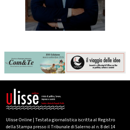
Ulisse Online | Testata giornalistica iscritta al Registro
della Stampa presso il Tribunale di Salerno al n. 8 del 14