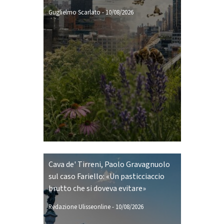
Guglielmo Scarlato
-
10/08/2026
Cava de' Tirreni, Paolo Gravagnuolo
sul caso Fariello: «Un pasticciaccio
brutto che si doveva evitare»
Redazione Ulisseonline
-
10/08/2026