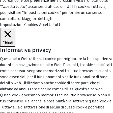
ricordando le tue preferenze nelle prossime visite. Cliccando su
"Accetta tutto", acconsenti all'uso di TUTTI i cookie. Tuttavia,
puoi visitare "Impostazioni cookie" per fornire un consenso
controllato.
Maggiori dettagli
Impostazioni Cookies
Accetta tutti
Chiudi
Informativa privacy
Questo sito Web utilizza i cookie per migliorare la tua esperienza
durante la navigazione nel sito Web. Di questi, i cookie classificati
come necessari vengono memorizzati sul tuo browser in quanto
sono essenziali per il funzionamento delle funzionalità di base
del sito web. Utilizziamo anche cookie di terze parti che ci
aiutano ad analizzare e capire come utilizzi questo sito web.
Questi cookie verranno memorizzati nel tuo browser solo con il
tuo consenso. Hai anche la possibilità di disattivare questi cookie.
Tuttavia, la disattivazione di alcuni di questi cookie potrebbe