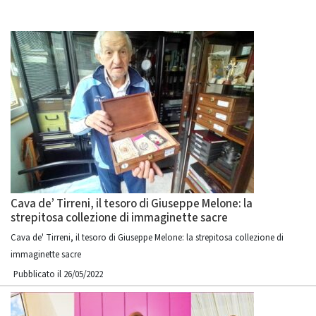
Cava de’ Tirreni, il tesoro di Giuseppe Melone: la
strepitosa collezione di immaginette sacre
Cava de' Tirreni, il tesoro di Giuseppe Melone: la strepitosa collezione di
immaginette sacre
Pubblicato il 26/05/2022