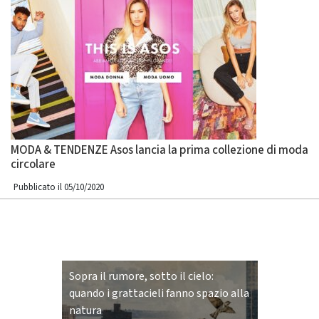
MODA & TENDENZE Asos lancia la prima collezione di moda
circolare
Pubblicato il 05/10/2020
Sopra il rumore, sotto il cielo:
quando i grattacieli fanno spazio alla
natura