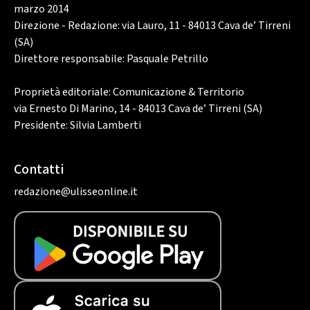
marzo 2014
Direzione - Redazione: via Lauro, 11 - 84013 Cava de’ Tirreni
(SA)
Direttore responsabile: Pasquale Petrillo
Proprietà editoriale: Comunicazione & Territorio
via Ernesto Di Marino, 14 - 84013 Cava de’ Tirreni (SA)
Presidente: Silvia Lamberti
Contatti
redazione@ulisseonline.it