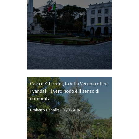
Cava de’ Tirreni, la Villa Vecchia oltre
i vandali: il vero nodo è il senso di
comunità
Umberto Gaballo
-
08/08/2026