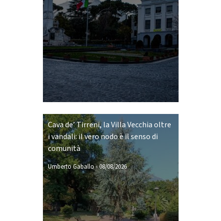
Cava de’ Tirreni, la Villa Vecchia oltre
i vandali: il vero nodo è il senso di
comunità
Umberto Gaballo
-
08/08/2026