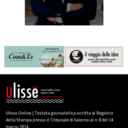
Ulisse Online | Testata giornalistica iscritta al Registro
della Stampa presso il Tribunale di Salerno al n. 8 del 14
marzo 2014