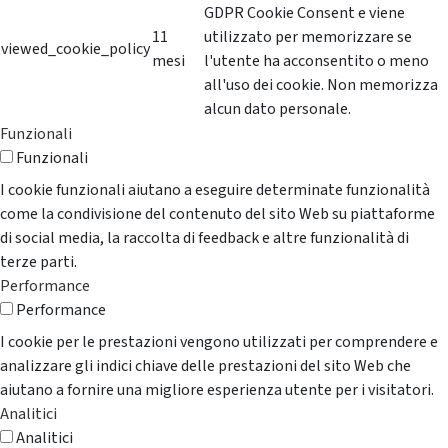
GDPR Cookie Consent e viene
11
utilizzato per memorizzare se
viewed_cookie_policy
mesi
l'utente ha acconsentito o meno
all'uso dei cookie. Non memorizza
alcun dato personale.
Funzionali
Funzionali
I cookie funzionali aiutano a eseguire determinate funzionalità
come la condivisione del contenuto del sito Web su piattaforme
di social media, la raccolta di feedback e altre funzionalità di
terze parti.
Performance
Performance
I cookie per le prestazioni vengono utilizzati per comprendere e
analizzare gli indici chiave delle prestazioni del sito Web che
aiutano a fornire una migliore esperienza utente per i visitatori.
Analitici
Analitici