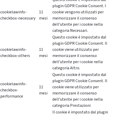
plugin GDPR Cookie Consent. I
cookielawinfo-
11
cookie vengono utilizzati per
checkbox-necessary
mesi
memorizzare il consenso
dell'utente per i cookie nella
categoria Necessari.
Questo cookie è impostato dal
plugin GDPR Cookie Consent. Il
cookielawinfo-
11
cookie viene utilizzato per
checkbox-others
mesi
memorizzare il consenso
dell'utente per i cookie nella
categoria Altro.
Questo cookie è impostato dal
plugin GDPR Cookie Consent. Il
cookielawinfo-
11
cookie viene utilizzato per
checkbox-
mesi
memorizzare il consenso
performance
dell'utente per i cookie nella
categoria Prestazioni
Il cookie è impostato dal plugin