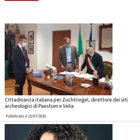
Cittadinanza italiana per Zuchtriegel, direttore dei siti
archeologici di Paestum e Velia
Pubblicato il 15/07/2020