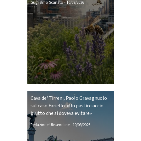
Guglielmo Scarlato
-
10/08/2026
Cava de' Tirreni, Paolo Gravagnuolo
sul caso Fariello: «Un pasticciaccio
brutto che si doveva evitare»
Redazione Ulisseonline
-
10/08/2026