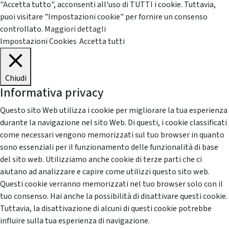
"Accetta tutto", acconsenti all'uso di TUTTI i cookie. Tuttavia,
puoi visitare "Impostazioni cookie" per fornire un consenso
controllato.
Maggiori dettagli
Impostazioni Cookies
Accetta tutti
Chiudi
Informativa privacy
Questo sito Web utilizza i cookie per migliorare la tua esperienza
durante la navigazione nel sito Web. Di questi, i cookie classificati
come necessari vengono memorizzati sul tuo browser in quanto
sono essenziali per il funzionamento delle funzionalità di base
del sito web. Utilizziamo anche cookie di terze parti che ci
aiutano ad analizzare e capire come utilizzi questo sito web.
Questi cookie verranno memorizzati nel tuo browser solo con il
tuo consenso. Hai anche la possibilità di disattivare questi cookie.
Tuttavia, la disattivazione di alcuni di questi cookie potrebbe
influire sulla tua esperienza di navigazione.