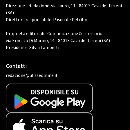
Direzione - Redazione: via Lauro, 11 - 84013 Cava de’ Tirreni
(SA)
Direttore responsabile: Pasquale Petrillo
Proprietà editoriale: Comunicazione & Territorio
via Ernesto Di Marino, 14 - 84013 Cava de’ Tirreni (SA)
Presidente: Silvia Lamberti
Contatti
redazione@ulisseonline.it