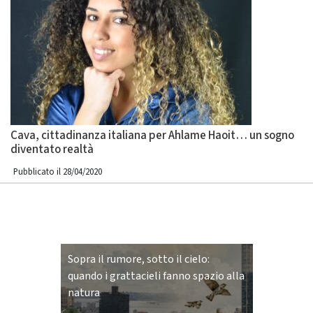
Cava, cittadinanza italiana per Ahlame Haoit… un sogno
diventato realtà
Pubblicato il 28/04/2020
Sopra il rumore, sotto il cielo:
quando i grattacieli fanno spazio alla
natura