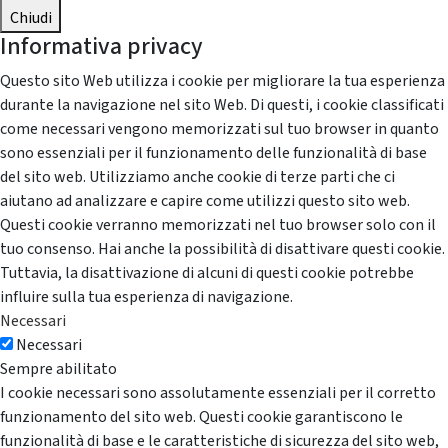
Chiudi
Informativa privacy
Questo sito Web utilizza i cookie per migliorare la tua esperienza
durante la navigazione nel sito Web. Di questi, i cookie classificati
come necessari vengono memorizzati sul tuo browser in quanto
sono essenziali per il funzionamento delle funzionalità di base
del sito web. Utilizziamo anche cookie di terze parti che ci
aiutano ad analizzare e capire come utilizzi questo sito web.
Questi cookie verranno memorizzati nel tuo browser solo con il
tuo consenso. Hai anche la possibilità di disattivare questi cookie.
Tuttavia, la disattivazione di alcuni di questi cookie potrebbe
influire sulla tua esperienza di navigazione.
Necessari
Necessari
Sempre abilitato
I cookie necessari sono assolutamente essenziali per il corretto
funzionamento del sito web. Questi cookie garantiscono le
funzionalità di base e le caratteristiche di sicurezza del sito web,