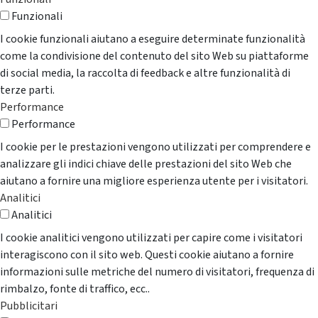
Funzionali
I cookie funzionali aiutano a eseguire determinate funzionalità
come la condivisione del contenuto del sito Web su piattaforme
di social media, la raccolta di feedback e altre funzionalità di
terze parti.
Performance
Performance
I cookie per le prestazioni vengono utilizzati per comprendere e
analizzare gli indici chiave delle prestazioni del sito Web che
aiutano a fornire una migliore esperienza utente per i visitatori.
Analitici
Analitici
I cookie analitici vengono utilizzati per capire come i visitatori
interagiscono con il sito web. Questi cookie aiutano a fornire
informazioni sulle metriche del numero di visitatori, frequenza di
rimbalzo, fonte di traffico, ecc..
Pubblicitari