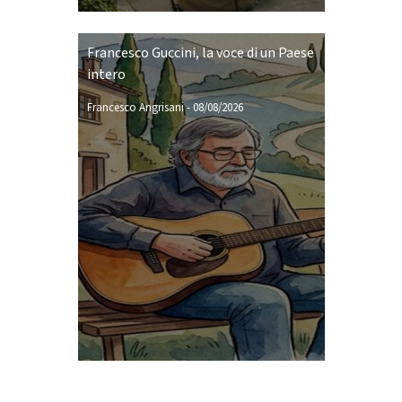
Francesco Guccini, la voce di un Paese
intero
Francesco Angrisani
-
08/08/2026