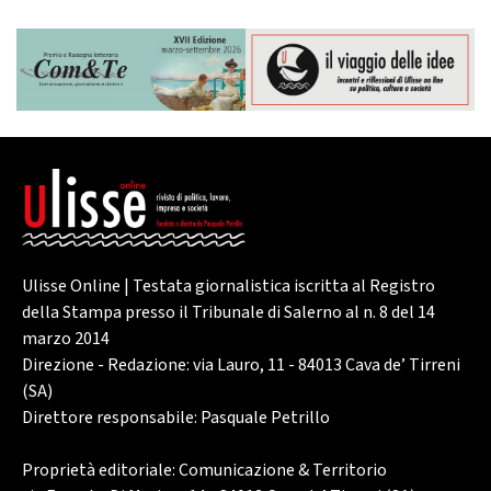
Ulisse Online | Testata giornalistica iscritta al Registro
della Stampa presso il Tribunale di Salerno al n. 8 del 14
marzo 2014
Direzione - Redazione: via Lauro, 11 - 84013 Cava de’ Tirreni
(SA)
Direttore responsabile: Pasquale Petrillo
Proprietà editoriale: Comunicazione & Territorio