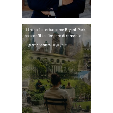
Il trono è di erba: come Bryant Park
ha sconfitto l’impero di cemento
Guglielmo Scarlato
-
08/08/2026