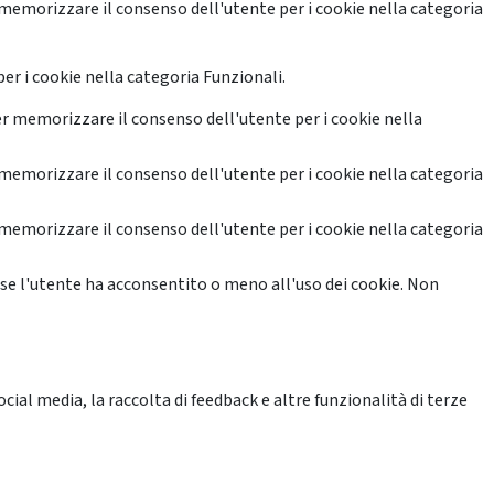
memorizzare il consenso dell'utente per i cookie nella categoria
er i cookie nella categoria Funzionali.
r memorizzare il consenso dell'utente per i cookie nella
memorizzare il consenso dell'utente per i cookie nella categoria
memorizzare il consenso dell'utente per i cookie nella categoria
se l'utente ha acconsentito o meno all'uso dei cookie. Non
ial media, la raccolta di feedback e altre funzionalità di terze