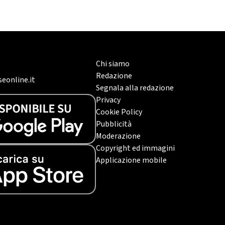
Chi siamo
Redazione
eonline.it
Segnala alla redazione
Privacy
Cookie Policy
Pubblicità
Moderazione
Copyright ed immagini
Applicazione mobile