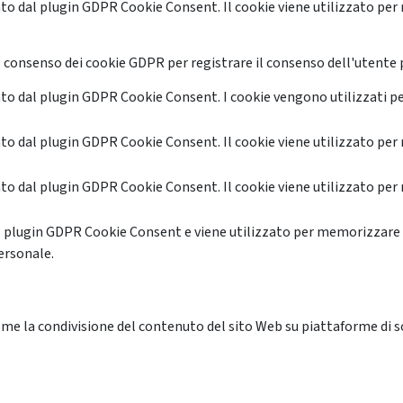
o dal plugin GDPR Cookie Consent. Il cookie viene utilizzato per 
 consenso dei cookie GDPR per registrare il consenso dell'utente p
o dal plugin GDPR Cookie Consent. I cookie vengono utilizzati pe
o dal plugin GDPR Cookie Consent. Il cookie viene utilizzato per 
o dal plugin GDPR Cookie Consent. Il cookie viene utilizzato per 
l plugin GDPR Cookie Consent e viene utilizzato per memorizzare 
ersonale.
me la condivisione del contenuto del sito Web su piattaforme di soc