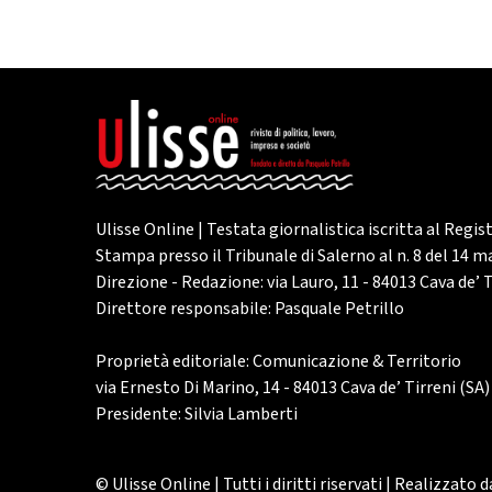
Ulisse Online | Testata giornalistica iscritta al Regis
Stampa presso il Tribunale di Salerno al n. 8 del 14 
Direzione - Redazione: via Lauro, 11 - 84013 Cava de’ T
Direttore responsabile: Pasquale Petrillo
Proprietà editoriale: Comunicazione & Territorio
via Ernesto Di Marino, 14 - 84013 Cava de’ Tirreni (SA)
Presidente: Silvia Lamberti
© Ulisse Online | Tutti i diritti riservati | Realizzato 