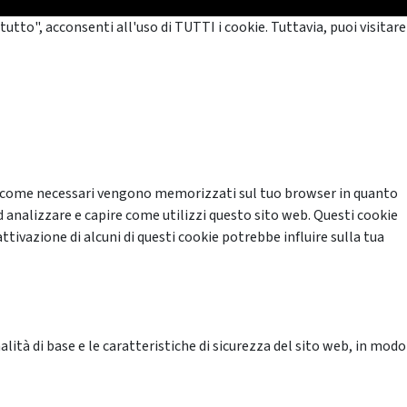
tutto", acconsenti all'uso di TUTTI i cookie. Tuttavia, puoi visitare
cati come necessari vengono memorizzati sul tuo browser in quanto
d analizzare e capire come utilizzi questo sito web. Questi cookie
ttivazione di alcuni di questi cookie potrebbe influire sulla tua
ità di base e le caratteristiche di sicurezza del sito web, in modo