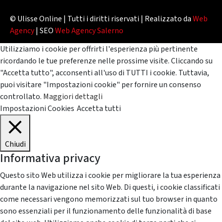
© Ulisse Online | Tutti i diritti riservati | Realizzato da
Web
Agency
| SEO
Web Agency Salerno
Utilizziamo i cookie per offrirti l'esperienza più pertinente
ricordando le tue preferenze nelle prossime visite. Cliccando su
"Accetta tutto", acconsenti all'uso di TUTTI i cookie. Tuttavia,
puoi visitare "Impostazioni cookie" per fornire un consenso
controllato.
Maggiori dettagli
Impostazioni Cookies
Accetta tutti
Chiudi
Informativa privacy
Questo sito Web utilizza i cookie per migliorare la tua esperienza
durante la navigazione nel sito Web. Di questi, i cookie classificati
come necessari vengono memorizzati sul tuo browser in quanto
sono essenziali per il funzionamento delle funzionalità di base