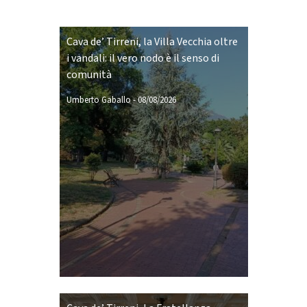
Cava de’ Tirreni, la Villa Vecchia oltre
i vandali: il vero nodo è il senso di
comunità
Umberto Gaballo
-
08/08/2026