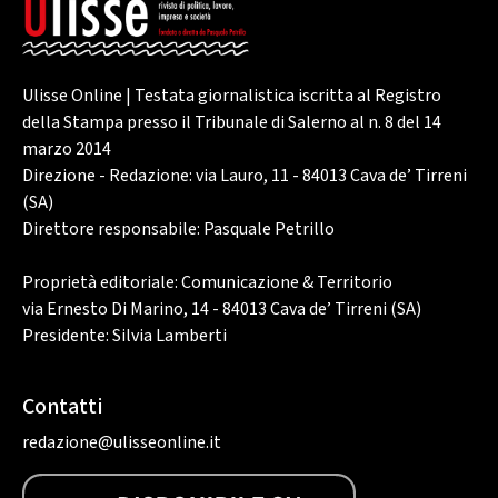
Ulisse Online | Testata giornalistica iscritta al Registro
della Stampa presso il Tribunale di Salerno al n. 8 del 14
marzo 2014
Direzione - Redazione: via Lauro, 11 - 84013 Cava de’ Tirreni
(SA)
Direttore responsabile: Pasquale Petrillo
Proprietà editoriale: Comunicazione & Territorio
via Ernesto Di Marino, 14 - 84013 Cava de’ Tirreni (SA)
Presidente: Silvia Lamberti
Contatti
redazione@ulisseonline.it