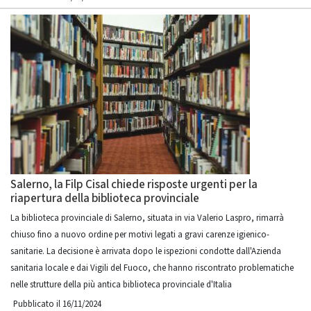
Salerno, la Filp Cisal chiede risposte urgenti per la
riapertura della biblioteca provinciale
La biblioteca provinciale di Salerno, situata in via Valerio Laspro, rimarrà
chiuso fino a nuovo ordine per motivi legati a gravi carenze igienico-
sanitarie. La decisione è arrivata dopo le ispezioni condotte dall'Azienda
sanitaria locale e dai Vigili del Fuoco, che hanno riscontrato problematiche
nelle strutture della più antica biblioteca provinciale d'Italia
Pubblicato il 16/11/2024