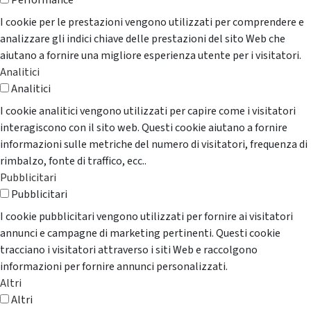
Performance
I cookie per le prestazioni vengono utilizzati per comprendere e
analizzare gli indici chiave delle prestazioni del sito Web che
aiutano a fornire una migliore esperienza utente per i visitatori.
Analitici
Analitici
I cookie analitici vengono utilizzati per capire come i visitatori
interagiscono con il sito web. Questi cookie aiutano a fornire
informazioni sulle metriche del numero di visitatori, frequenza di
rimbalzo, fonte di traffico, ecc..
Pubblicitari
Pubblicitari
I cookie pubblicitari vengono utilizzati per fornire ai visitatori
annunci e campagne di marketing pertinenti. Questi cookie
tracciano i visitatori attraverso i siti Web e raccolgono
informazioni per fornire annunci personalizzati.
Altri
Altri