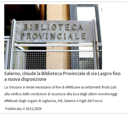
Salerno, chiude la Biblioteca Provinciale di via Laspro fino
a nuova disposizione
La chiusura si rende necessaria al fine di effettuare accertamenti finalizzati
alla verifica delle condizioni di sicurezza alla luce degli ultimi monitoraggi
effettuati dagli organi di vigilanza, ASL Salerno e Vigili del Fuoco
Pubblicato il 16/11/2024