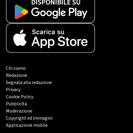
Chi siamo
Redazione
Segnala alla redazione
Privacy
Cookie Policy
Pubblicità
Moderazione
Copyright ed immagini
Applicazione mobile