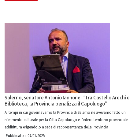
Salerno, senatore Antonio Iannone: “Tra Castello Arechi e
Biblioteca, la Provincia penalizza il Capoluogo”
Ai tempi in cui governavamo la Provincia di Salerno ne avevamo fatto un
riferimento culturale per la Città Capoluogo e l’intero territorio provinciale
addirittura erigendolo a sede di rappresentanza della Provincia
Pubblicato il 07/01/2025