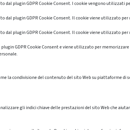
o dal plugin GDPR Cookie Consent. I cookie vengono utilizzati pe
o dal plugin GDPR Cookie Consent. Il cookie viene utilizzato per 
o dal plugin GDPR Cookie Consent. Il cookie viene utilizzato per 
l plugin GDPR Cookie Consent e viene utilizzato per memorizzare 
ersonale.
me la condivisione del contenuto del sito Web su piattaforme di soc
alizzare gli indici chiave delle prestazioni del sito Web che aiutan