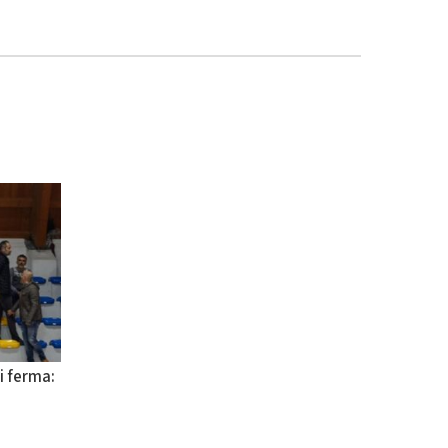
i ferma: