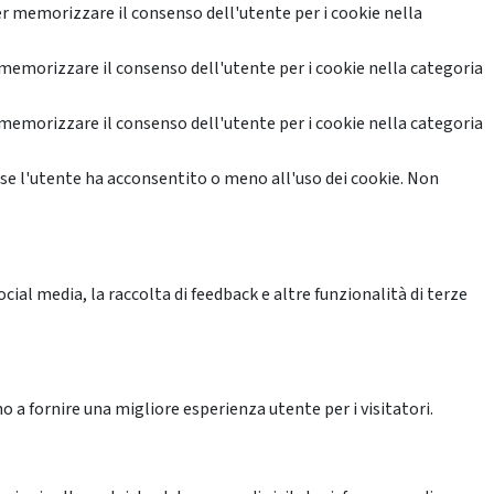
r memorizzare il consenso dell'utente per i cookie nella
memorizzare il consenso dell'utente per i cookie nella categoria
memorizzare il consenso dell'utente per i cookie nella categoria
se l'utente ha acconsentito o meno all'uso dei cookie. Non
ial media, la raccolta di feedback e altre funzionalità di terze
o a fornire una migliore esperienza utente per i visitatori.