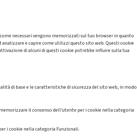
cati come necessari vengono memorizzati sul tuo browser in quanto
d analizzare e capire come utilizzi questo sito web. Questi cookie
ttivazione di alcuni di questi cookie potrebbe influire sulla tua
ità di base e le caratteristiche di sicurezza del sito web, in modo
memorizzare il consenso dell'utente per i cookie nella categoria
er i cookie nella categoria Funzionali.