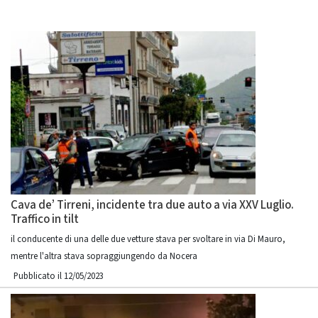
Cava de’ Tirreni, incidente tra due auto a via XXV Luglio.
Traffico in tilt
il conducente di una delle due vetture stava per svoltare in via Di Mauro,
mentre l'altra stava sopraggiungendo da Nocera
Pubblicato il 12/05/2023