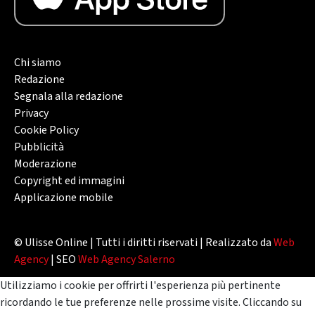
Chi siamo
Redazione
Segnala alla redazione
Privacy
Cookie Policy
Pubblicità
Moderazione
Copyright ed immagini
Applicazione mobile
© Ulisse Online | Tutti i diritti riservati | Realizzato da
Web
Agency
| SEO
Web Agency Salerno
Utilizziamo i cookie per offrirti l'esperienza più pertinente
ricordando le tue preferenze nelle prossime visite. Cliccando su