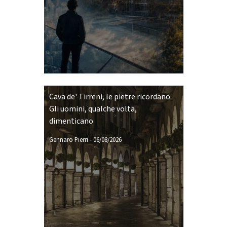
Cava de' Tirreni, le pietre ricordano.
Gli uomini, qualche volta,
dimenticano
Gennaro Pierri
-
06/08/2026