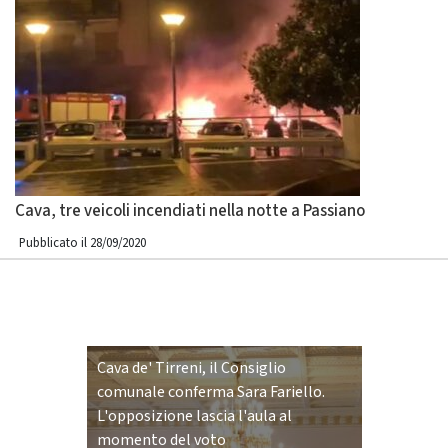
Cava, tre veicoli incendiati nella notte a Passiano
Pubblicato il 28/09/2020
Cava de' Tirreni, il Consiglio
comunale conferma Sara Fariello.
L'opposizione lascia l'aula al
momento del voto