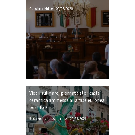
Carolina Milite
-
06/08/2026
Vietri sul Mare, giornata storica: la
ceramica ammessa alla fase europea
per l’IGP
Redazione Ulisseonline
-
06/08/2026