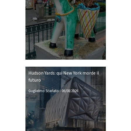
Hudson Yards: qui New York morde il
futuro
Guglielmo Scarlato
-
06/08/2026