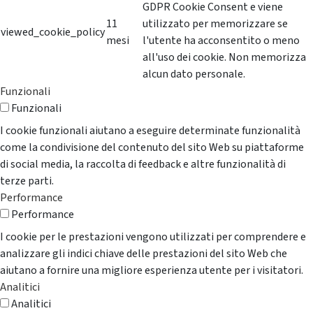
GDPR Cookie Consent e viene
11
utilizzato per memorizzare se
viewed_cookie_policy
mesi
l'utente ha acconsentito o meno
all'uso dei cookie. Non memorizza
alcun dato personale.
Funzionali
Funzionali
I cookie funzionali aiutano a eseguire determinate funzionalità
come la condivisione del contenuto del sito Web su piattaforme
di social media, la raccolta di feedback e altre funzionalità di
terze parti.
Performance
Performance
I cookie per le prestazioni vengono utilizzati per comprendere e
analizzare gli indici chiave delle prestazioni del sito Web che
aiutano a fornire una migliore esperienza utente per i visitatori.
Analitici
Analitici