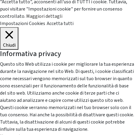
"Accetta tutto", acconsenti all'uso di TUTTI i cookie. Tuttavia,
puoi visitare "Impostazioni cookie" per fornire un consenso
controllato.
Maggiori dettagli
Impostazioni Cookies
Accetta tutti
Chiudi
Informativa privacy
Questo sito Web utilizza i cookie per migliorare la tua esperienza
durante la navigazione nel sito Web. Di questi, i cookie classificati
come necessari vengono memorizzati sul tuo browser in quanto
sono essenziali per il funzionamento delle funzionalità di base
del sito web. Utilizziamo anche cookie di terze parti che ci
aiutano ad analizzare e capire come utilizzi questo sito web.
Questi cookie verranno memorizzati nel tuo browser solo con il
tuo consenso. Hai anche la possibilità di disattivare questi cookie.
Tuttavia, la disattivazione di alcuni di questi cookie potrebbe
influire sulla tua esperienza di navigazione.