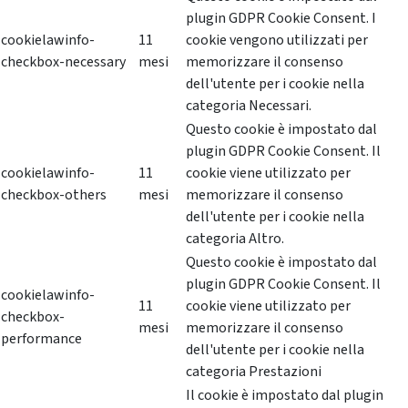
plugin GDPR Cookie Consent. I
cookielawinfo-
11
cookie vengono utilizzati per
checkbox-necessary
mesi
memorizzare il consenso
dell'utente per i cookie nella
categoria Necessari.
Questo cookie è impostato dal
plugin GDPR Cookie Consent. Il
cookielawinfo-
11
cookie viene utilizzato per
checkbox-others
mesi
memorizzare il consenso
dell'utente per i cookie nella
categoria Altro.
Questo cookie è impostato dal
plugin GDPR Cookie Consent. Il
cookielawinfo-
11
cookie viene utilizzato per
checkbox-
mesi
memorizzare il consenso
performance
dell'utente per i cookie nella
categoria Prestazioni
Il cookie è impostato dal plugin