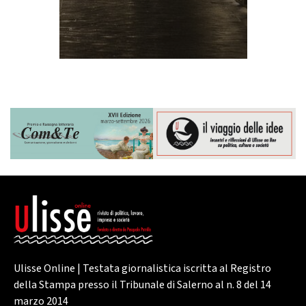
Ulisse Online | Testata giornalistica iscritta al Registro
della Stampa presso il Tribunale di Salerno al n. 8 del 14
marzo 2014