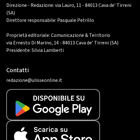
Direzione - Redazione: via Lauro, 11 - 84013 Cava de’ Tirreni
(SA)
Direttore responsabile: Pasquale Petrillo
Proprietà editoriale: Comunicazione & Territorio
via Ernesto Di Marino, 14 - 84013 Cava de’ Tirreni (SA)
Presidente: Silvia Lamberti
Contatti
redazione@ulisseonline.it