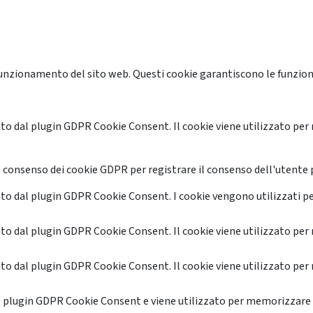
unzionamento del sito web. Questi cookie garantiscono le funzional
o dal plugin GDPR Cookie Consent. Il cookie viene utilizzato per 
 consenso dei cookie GDPR per registrare il consenso dell'utente p
o dal plugin GDPR Cookie Consent. I cookie vengono utilizzati pe
o dal plugin GDPR Cookie Consent. Il cookie viene utilizzato per 
o dal plugin GDPR Cookie Consent. Il cookie viene utilizzato per 
l plugin GDPR Cookie Consent e viene utilizzato per memorizzare 