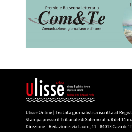
Ulisse Online | Testata giornalistica iscritta al Regis
Stampa presso il Tribunale di Salerno al n. 8 del 14 
Direzione - Redazione: via Lauro, 11 - 84013 Cava de’ T