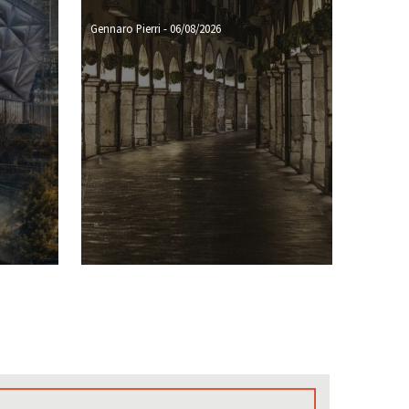
Gennaro Pierri
-
06/08/2026