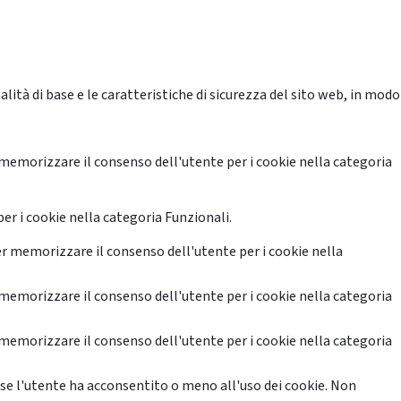
ità di base e le caratteristiche di sicurezza del sito web, in modo
memorizzare il consenso dell'utente per i cookie nella categoria
er i cookie nella categoria Funzionali.
r memorizzare il consenso dell'utente per i cookie nella
memorizzare il consenso dell'utente per i cookie nella categoria
memorizzare il consenso dell'utente per i cookie nella categoria
se l'utente ha acconsentito o meno all'uso dei cookie. Non