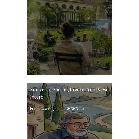
Francesco Guccini, la voce di un Paese
intero
Francesco Angrisani
-
08/08/2026