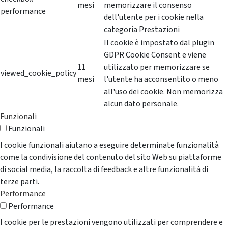
mesi
memorizzare il consenso
performance
dell'utente per i cookie nella
categoria Prestazioni
Il cookie è impostato dal plugin
GDPR Cookie Consent e viene
11
utilizzato per memorizzare se
viewed_cookie_policy
mesi
l'utente ha acconsentito o meno
all'uso dei cookie. Non memorizza
alcun dato personale.
Funzionali
Funzionali
I cookie funzionali aiutano a eseguire determinate funzionalità
come la condivisione del contenuto del sito Web su piattaforme
di social media, la raccolta di feedback e altre funzionalità di
terze parti.
Performance
Performance
I cookie per le prestazioni vengono utilizzati per comprendere e