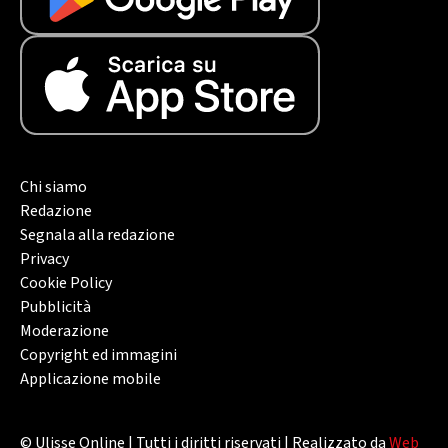
Chi siamo
Redazione
Segnala alla redazione
Privacy
Cookie Policy
Pubblicità
Moderazione
Copyright ed immagini
Applicazione mobile
© Ulisse Online | Tutti i diritti riservati | Realizzato da
Web