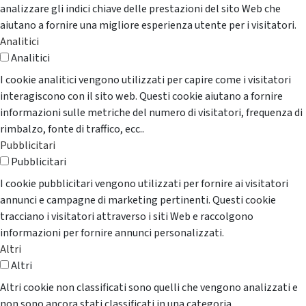
analizzare gli indici chiave delle prestazioni del sito Web che
aiutano a fornire una migliore esperienza utente per i visitatori.
Analitici
Analitici
I cookie analitici vengono utilizzati per capire come i visitatori
interagiscono con il sito web. Questi cookie aiutano a fornire
informazioni sulle metriche del numero di visitatori, frequenza di
rimbalzo, fonte di traffico, ecc..
Pubblicitari
Pubblicitari
I cookie pubblicitari vengono utilizzati per fornire ai visitatori
annunci e campagne di marketing pertinenti. Questi cookie
tracciano i visitatori attraverso i siti Web e raccolgono
informazioni per fornire annunci personalizzati.
Altri
Altri
Altri cookie non classificati sono quelli che vengono analizzati e
non sono ancora stati classificati in una categoria.