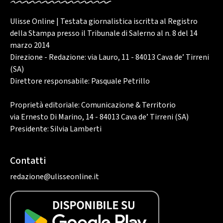
Ulisse Online | Testata giornalistica iscritta al Registro
della Stampa presso il Tribunale di Salerno al n. 8 del 14
marzo 2014
Direzione - Redazione: via Lauro, 11 - 84013 Cava de’ Tirreni
(SA)
Direttore responsabile: Pasquale Petrillo
Proprietà editoriale: Comunicazione & Territorio
via Ernesto Di Marino, 14 - 84013 Cava de’ Tirreni (SA)
Presidente: Silvia Lamberti
Contatti
redazione@ulisseonline.it