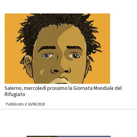
Salerno, mercoledì prossimo la Giornata Mondiale del
Rifugiato
Pubblicato il 16/06/2018