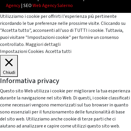
Agency
| SEO
Web Agency Salerno
Utilizziamo i cookie per offrirti l'esperienza più pertinente
ricordando le tue preferenze nelle prossime visite. Cliccando su
"Accetta tutto", acconsenti all'uso di TUTTI i cookie. Tuttavia,
puoi visitare "Impostazioni cookie" per fornire un consenso
controllato.
Maggiori dettagli
Impostazioni Cookies
Accetta tutti
Chiudi
Informativa privacy
Questo sito Web utilizza i cookie per migliorare la tua esperienza
durante la navigazione nel sito Web. Di questi, i cookie classificati
come necessari vengono memorizzati sul tuo browser in quanto
sono essenziali per il funzionamento delle funzionalità di base
del sito web. Utilizziamo anche cookie di terze parti che ci
aiutano ad analizzare e capire come utilizzi questo sito web.