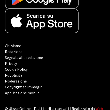
Chi siamo
Redazione
Segnala alla redazione
Privacy
Cookie Policy
Pubblicità
Moderazione
Copyright ed immagini
Applicazione mobile
© Ulisse Online | Tutti i diritti riservati | Realizzato da
Web