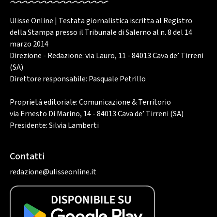
Ulisse Online | Testata giornalistica iscritta al Registro
della Stampa presso il Tribunale di Salerno al n. 8 del 14
marzo 2014
Direzione - Redazione: via Lauro, 11 - 84013 Cava de’ Tirreni
(SA)
Direttore responsabile: Pasquale Petrillo
Proprietà editoriale: Comunicazione & Territorio
via Ernesto Di Marino, 14 - 84013 Cava de’ Tirreni (SA)
Presidente: Silvia Lamberti
Contatti
redazione@ulisseonline.it