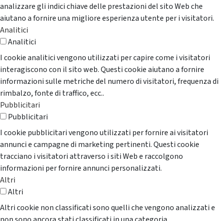
analizzare gli indici chiave delle prestazioni del sito Web che
aiutano a fornire una migliore esperienza utente per i visitatori.
Analitici
Analitici
I cookie analitici vengono utilizzati per capire come i visitatori
interagiscono con il sito web. Questi cookie aiutano a fornire
informazioni sulle metriche del numero di visitatori, frequenza di
rimbalzo, fonte di traffico, ecc..
Pubblicitari
Pubblicitari
I cookie pubblicitari vengono utilizzati per fornire ai visitatori
annunci e campagne di marketing pertinenti. Questi cookie
tracciano i visitatori attraverso i siti Web e raccolgono
informazioni per fornire annunci personalizzati.
Altri
Altri
Altri cookie non classificati sono quelli che vengono analizzati e
non sono ancora stati classificati in una categoria.