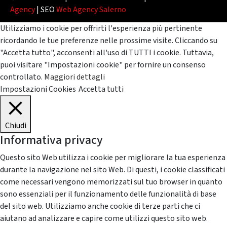
Agency
| SEO
Web Agency Salerno
Utilizziamo i cookie per offrirti l'esperienza più pertinente
ricordando le tue preferenze nelle prossime visite. Cliccando su
"Accetta tutto", acconsenti all'uso di TUTTI i cookie. Tuttavia,
puoi visitare "Impostazioni cookie" per fornire un consenso
controllato.
Maggiori dettagli
Impostazioni Cookies
Accetta tutti
Chiudi
Informativa privacy
Questo sito Web utilizza i cookie per migliorare la tua esperienza
durante la navigazione nel sito Web. Di questi, i cookie classificati
come necessari vengono memorizzati sul tuo browser in quanto
sono essenziali per il funzionamento delle funzionalità di base
del sito web. Utilizziamo anche cookie di terze parti che ci
aiutano ad analizzare e capire come utilizzi questo sito web.