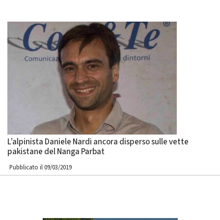
L’alpinista Daniele Nardi ancora disperso sulle vette
pakistane del Nanga Parbat
Pubblicato il 09/03/2019