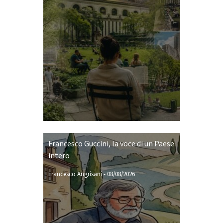
Francesco Guccini, la voce di un Paese
intero
Francesco Angrisani
-
08/08/2026