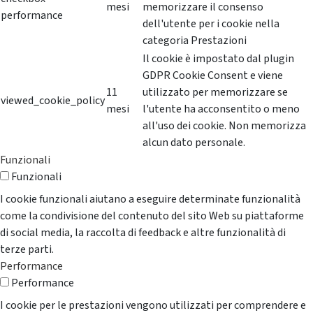
mesi
memorizzare il consenso
performance
dell'utente per i cookie nella
categoria Prestazioni
Il cookie è impostato dal plugin
GDPR Cookie Consent e viene
11
utilizzato per memorizzare se
viewed_cookie_policy
mesi
l'utente ha acconsentito o meno
all'uso dei cookie. Non memorizza
alcun dato personale.
Funzionali
Funzionali
I cookie funzionali aiutano a eseguire determinate funzionalità
come la condivisione del contenuto del sito Web su piattaforme
di social media, la raccolta di feedback e altre funzionalità di
terze parti.
Performance
Performance
I cookie per le prestazioni vengono utilizzati per comprendere e