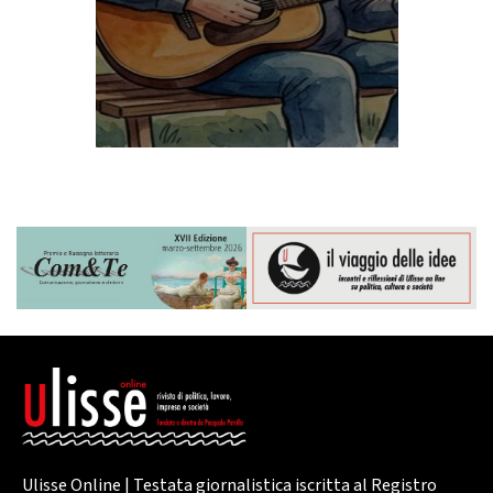
Ulisse Online | Testata giornalistica iscritta al Registro