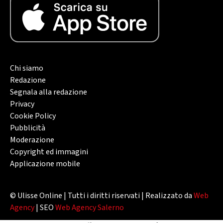
Chi siamo
Redazione
Segnala alla redazione
Privacy
Cookie Policy
Pubblicità
Moderazione
Copyright ed immagini
Applicazione mobile
© Ulisse Online | Tutti i diritti riservati | Realizzato da
Web
Agency
| SEO
Web Agency Salerno