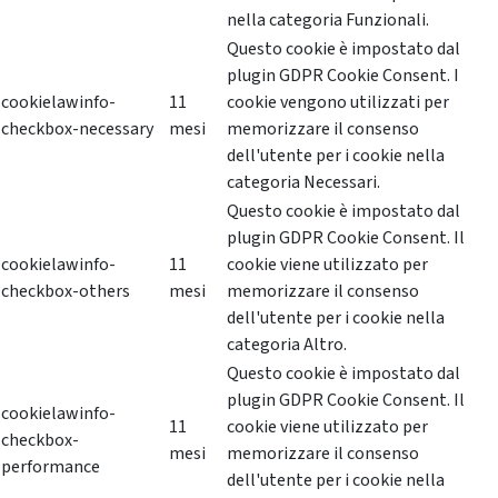
nella categoria Funzionali.
Questo cookie è impostato dal
plugin GDPR Cookie Consent. I
cookielawinfo-
11
cookie vengono utilizzati per
checkbox-necessary
mesi
memorizzare il consenso
dell'utente per i cookie nella
categoria Necessari.
Questo cookie è impostato dal
plugin GDPR Cookie Consent. Il
cookielawinfo-
11
cookie viene utilizzato per
checkbox-others
mesi
memorizzare il consenso
dell'utente per i cookie nella
categoria Altro.
Questo cookie è impostato dal
plugin GDPR Cookie Consent. Il
cookielawinfo-
11
cookie viene utilizzato per
checkbox-
mesi
memorizzare il consenso
performance
dell'utente per i cookie nella