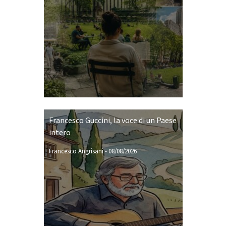
Francesco Guccini, la voce di un Paese
intero
Francesco Angrisani
-
08/08/2026