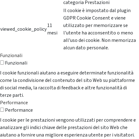
categoria Prestazioni
Il cookie è impostato dal plugin
GDPR Cookie Consent e viene
11
utilizzato per memorizzare se
viewed_cookie_policy
mesi
l'utente ha acconsentito o meno
all'uso dei cookie. Non memorizza
alcun dato personale.
Funzionali
Funzionali
I cookie funzionali aiutano a eseguire determinate funzionalità
come la condivisione del contenuto del sito Web su piattaforme
di social media, la raccolta di feedback e altre funzionalità di
terze parti.
Performance
Performance
I cookie per le prestazioni vengono utilizzati per comprendere e
analizzare gli indici chiave delle prestazioni del sito Web che
aiutano a fornire una migliore esperienza utente per i visitatori.