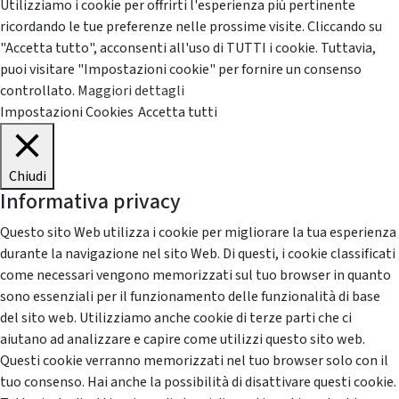
Utilizziamo i cookie per offrirti l'esperienza più pertinente
ricordando le tue preferenze nelle prossime visite. Cliccando su
"Accetta tutto", acconsenti all'uso di TUTTI i cookie. Tuttavia,
puoi visitare "Impostazioni cookie" per fornire un consenso
controllato.
Maggiori dettagli
Impostazioni Cookies
Accetta tutti
Chiudi
Informativa privacy
Questo sito Web utilizza i cookie per migliorare la tua esperienza
durante la navigazione nel sito Web. Di questi, i cookie classificati
come necessari vengono memorizzati sul tuo browser in quanto
sono essenziali per il funzionamento delle funzionalità di base
del sito web. Utilizziamo anche cookie di terze parti che ci
aiutano ad analizzare e capire come utilizzi questo sito web.
Questi cookie verranno memorizzati nel tuo browser solo con il
tuo consenso. Hai anche la possibilità di disattivare questi cookie.