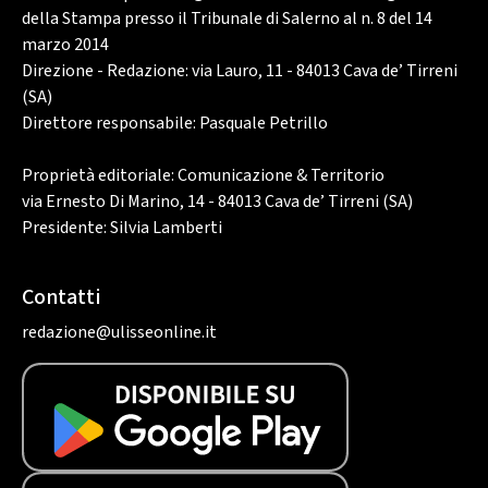
della Stampa presso il Tribunale di Salerno al n. 8 del 14
marzo 2014
Direzione - Redazione: via Lauro, 11 - 84013 Cava de’ Tirreni
(SA)
Direttore responsabile: Pasquale Petrillo
Proprietà editoriale: Comunicazione & Territorio
via Ernesto Di Marino, 14 - 84013 Cava de’ Tirreni (SA)
Presidente: Silvia Lamberti
Contatti
redazione@ulisseonline.it