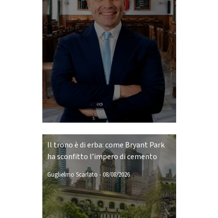
Il trono è di erba: come Bryant Park
ha sconfitto l’impero di cemento
Guglielmo Scarlato
-
08/08/2026