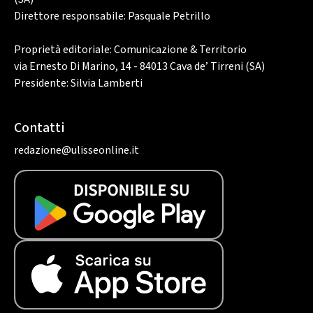
Direttore responsabile: Pasquale Petrillo
Proprietà editoriale: Comunicazione & Territorio
via Ernesto Di Marino, 14 - 84013 Cava de’ Tirreni (SA)
Presidente: Silvia Lamberti
Contatti
redazione@ulisseonline.it