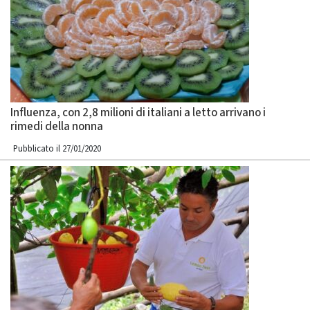
Influenza, con 2,8 milioni di italiani a letto arrivano i
rimedi della nonna
Pubblicato il 27/01/2020