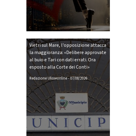
Vietri sul Mare, l'opposizione attacca
la maggioranza: «Delibere approvate
al buio e Tari con dati errati. Ora
esposto alla Corte dei Conti»
Redazione Ulisseonline
-
07/08/2026