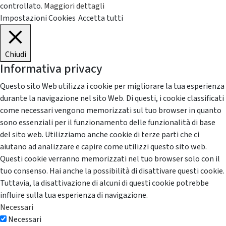
controllato.
Maggiori dettagli
Impostazioni Cookies
Accetta tutti
Chiudi
Informativa privacy
Questo sito Web utilizza i cookie per migliorare la tua esperienza
durante la navigazione nel sito Web. Di questi, i cookie classificati
come necessari vengono memorizzati sul tuo browser in quanto
sono essenziali per il funzionamento delle funzionalità di base
del sito web. Utilizziamo anche cookie di terze parti che ci
aiutano ad analizzare e capire come utilizzi questo sito web.
Questi cookie verranno memorizzati nel tuo browser solo con il
tuo consenso. Hai anche la possibilità di disattivare questi cookie.
Tuttavia, la disattivazione di alcuni di questi cookie potrebbe
influire sulla tua esperienza di navigazione.
Necessari
Necessari