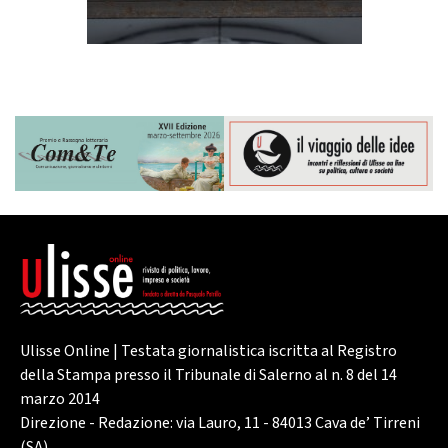
Ulisse Online | Testata giornalistica iscritta al Registro
della Stampa presso il Tribunale di Salerno al n. 8 del 14
marzo 2014
Direzione - Redazione: via Lauro, 11 - 84013 Cava de’ Tirreni
(SA)