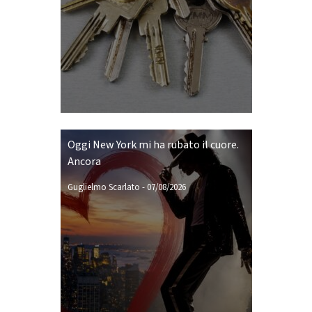
Oggi New York mi ha rubato il cuore.
Ancora
Guglielmo Scarlato
-
07/08/2026