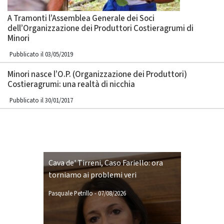
A Tramonti l’Assemblea Generale dei Soci
dell’Organizzazione dei Produttori Costieragrumi di
Minori
Pubblicato il 03/05/2019
Minori nasce l’O.P. (Organizzazione dei Produttori)
Costieragrumi: una realtà di nicchia
Pubblicato il 30/01/2017
Cava de' Tirreni, Caso Fariello: ora
torniamo ai problemi veri
Pasquale Petrillo
-
07/08/2026