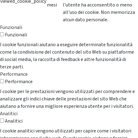
viewed_cookie_policy
mesi
l'utente ha acconsentito o meno
all'uso dei cookie. Non memorizza
alcun dato personale.
Funzionali
Funzionali
I cookie funzionali aiutano a eseguire determinate funzionalità
come la condivisione del contenuto del sito Web su piattaforme
di social media, la raccolta di feedback e altre funzionalità di
terze parti.
Performance
Performance
I cookie per le prestazioni vengono utilizzati per comprendere e
analizzare gli indici chiave delle prestazioni del sito Web che
aiutano a fornire una migliore esperienza utente per i visitatori.
Analitici
Analitici
I cookie analitici vengono utilizzati per capire come i visitatori