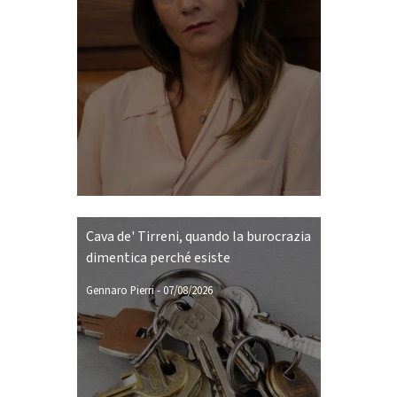
Cava de' Tirreni, quando la burocrazia
dimentica perché esiste
Gennaro Pierri
-
07/08/2026