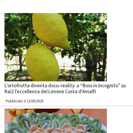
L’ortofrutta diventa docu-reality: a “Boss in incognito” su
Rai2 l’eccellenza del Limone Costa d’Amalfi
Pubblicato il 13/09/2020