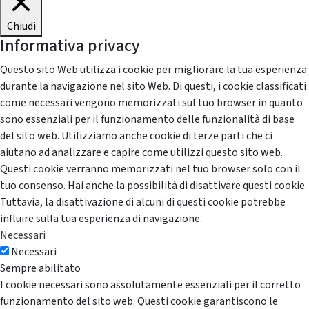
Chiudi
Informativa privacy
Questo sito Web utilizza i cookie per migliorare la tua esperienza
durante la navigazione nel sito Web. Di questi, i cookie classificati
come necessari vengono memorizzati sul tuo browser in quanto
sono essenziali per il funzionamento delle funzionalità di base
del sito web. Utilizziamo anche cookie di terze parti che ci
aiutano ad analizzare e capire come utilizzi questo sito web.
Questi cookie verranno memorizzati nel tuo browser solo con il
tuo consenso. Hai anche la possibilità di disattivare questi cookie.
Tuttavia, la disattivazione di alcuni di questi cookie potrebbe
influire sulla tua esperienza di navigazione.
Necessari
Necessari
Sempre abilitato
I cookie necessari sono assolutamente essenziali per il corretto
funzionamento del sito web. Questi cookie garantiscono le