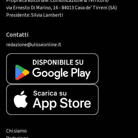
Proprietà editoriale: Comunicazione & Territorio
via Ernesto Di Marino, 14 - 84013 Cava de’ Tirreni (SA)
Presidente: Silvia Lamberti
Contatti
redazione@ulisseonline.it
Chi siamo