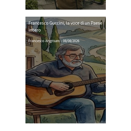
Francesco Guccini, la voce di un Paese
intero
Francesco Angrisani
-
08/08/2026