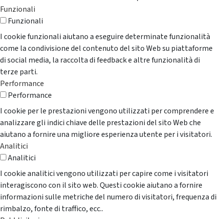
Funzionali
Funzionali
I cookie funzionali aiutano a eseguire determinate funzionalità
come la condivisione del contenuto del sito Web su piattaforme
di social media, la raccolta di feedback e altre funzionalità di
terze parti.
Performance
Performance
I cookie per le prestazioni vengono utilizzati per comprendere e
analizzare gli indici chiave delle prestazioni del sito Web che
aiutano a fornire una migliore esperienza utente per i visitatori.
Analitici
Analitici
I cookie analitici vengono utilizzati per capire come i visitatori
interagiscono con il sito web. Questi cookie aiutano a fornire
informazioni sulle metriche del numero di visitatori, frequenza di
rimbalzo, fonte di traffico, ecc..