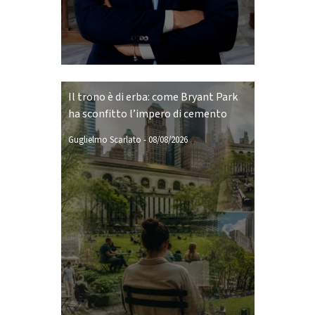
Il trono è di erba: come Bryant Park
ha sconfitto l’impero di cemento
Guglielmo Scarlato
-
08/08/2026