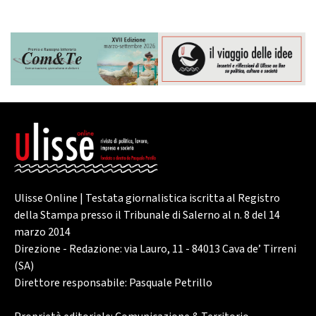
Ulisse Online | Testata giornalistica iscritta al Registro
della Stampa presso il Tribunale di Salerno al n. 8 del 14
marzo 2014
Direzione - Redazione: via Lauro, 11 - 84013 Cava de’ Tirreni
(SA)
Direttore responsabile: Pasquale Petrillo