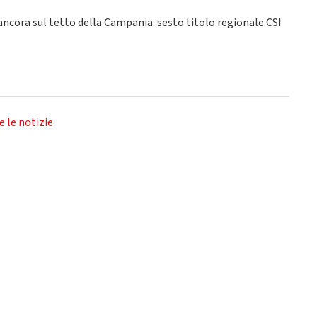
 ancora sul tetto della Campania: sesto titolo regionale CSI
e le notizie