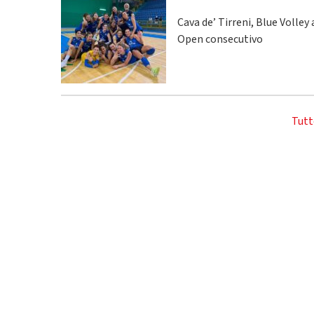
Cava de’ Tirreni, Blue Volley
Open consecutivo
Tutt