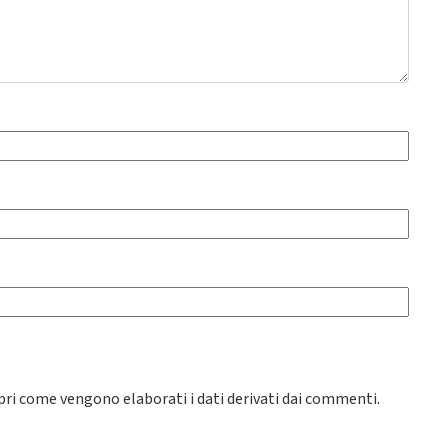
pri come vengono elaborati i dati derivati dai commenti
.