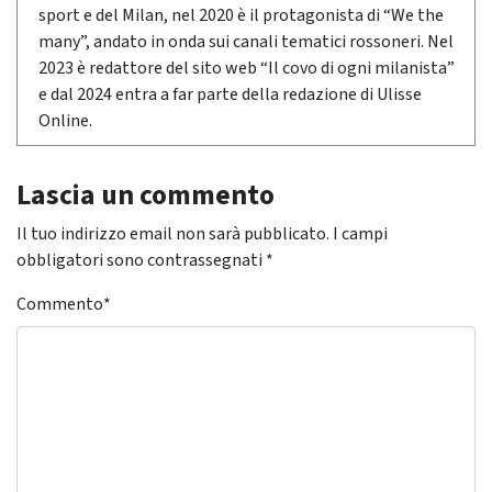
sport e del Milan, nel 2020 è il protagonista di “We the
many”, andato in onda sui canali tematici rossoneri. Nel
2023 è redattore del sito web “Il covo di ogni milanista”
e dal 2024 entra a far parte della redazione di Ulisse
Online.
Lascia un commento
Il tuo indirizzo email non sarà pubblicato.
I campi
obbligatori sono contrassegnati
*
Commento
*