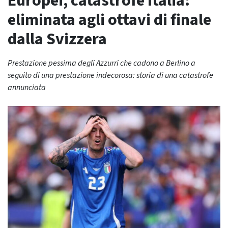
Europei, catastrofe Italia:
eliminata agli ottavi di finale
dalla Svizzera
Prestazione pessima degli Azzurri che cadono a Berlino a
seguito di una prestazione indecorosa: storia di una catastrofe
annunciata