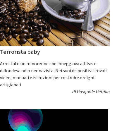
Terrorista baby
Arrestato un minorenne che inneggiava all’Isis e
diffondeva odio neonazista. Nei suoi dispositivi trovati
video, manuali e istruzioni per costruire ordigni
artigianali
di
Pasquale Petrillo