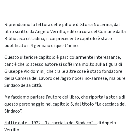
Riprendiamo la lettura delle pillole di Storia Nocerina, dal
libro scritto da Angelo Verrillo, edito a cura del Comune dalla
Biblioteca cittadina, il cui precedente capitolo è stato
pubblicato il 4 gennaio di quest’anno.
Questo ulteriore capitolo è particolarmente interessante,
tant’è che lo stesso autore si sofferma molto sulla figura di
Giuseppe Vicidomini, che tra le altre cose è stato fondatore
della Camera del Lavoro dell’agro nocerino-sarnese, ma pure
Sindaco della città.
Ma facciamo parlare l’autore del libro, che riporta la storia di
questo personaggio nel capitolo 6, dal titolo “La cacciata del
Sindaco”.
Fatti e date – 1922 – ‘La cacciata del Sindaco” –
di Angelo
Verrillo