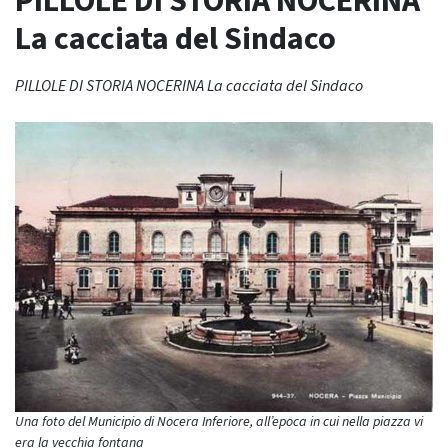
PILLOLE DI STORIA NOCERINA
La cacciata del Sindaco
PILLOLE DI STORIA NOCERINA La cacciata del Sindaco
Una foto del Municipio di Nocera Inferiore, all’epoca in cui nella piazza vi
era la vecchia fontana