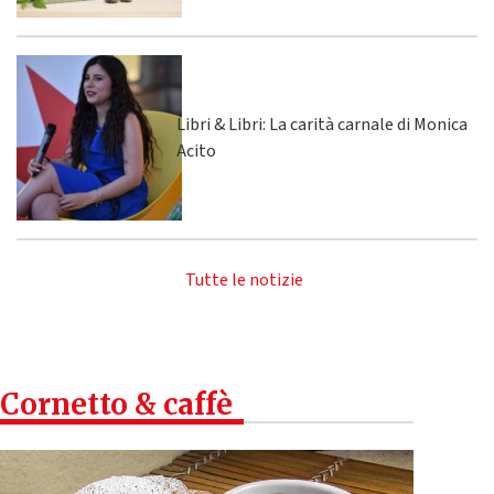
Libri & Libri: La carità carnale di Monica
Acito
Tutte le notizie
Cornetto & caffè