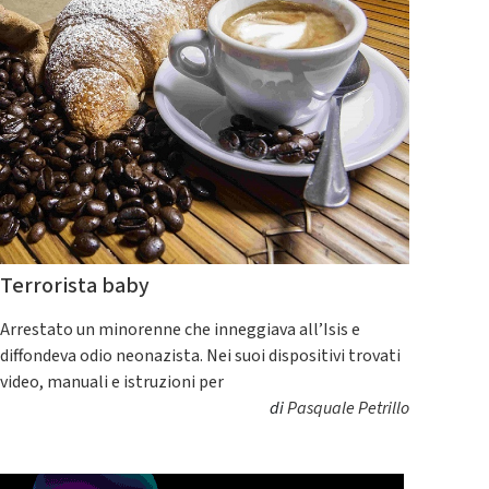
Terrorista baby
Arrestato un minorenne che inneggiava all’Isis e
diffondeva odio neonazista. Nei suoi dispositivi trovati
video, manuali e istruzioni per
di
Pasquale Petrillo