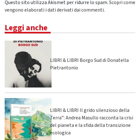
Questo sito utilizza Akismet per ridurre lo spam.
Scopri come
vengono elaborati i dati derivati dai commenti
.
Leggi anche
LIBRI & LIBRI Borgo Sud di Donatella
Pietrantonio
LIBRI & LIBRI Il grido silenzioso della
Terra”: Andrea Masullo racconta la crisi
del pianeta e la sfida della transizione
ecologica