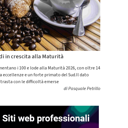
di in crescita alla Maturità
entano i 100 e lode alla Maturità 2026, con oltre 14
a eccellenze e un forte primato del Sud.Il dato
trasta con le difficoltà emerse
di
Pasquale Petrillo