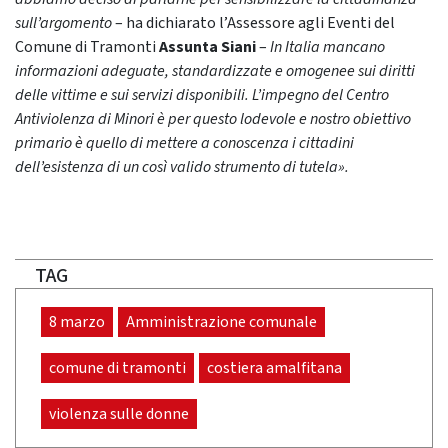
sull’argomento
– ha dichiarato l’Assessore agli Eventi del
Comune di Tramonti
Assunta Siani
–
In Italia mancano
informazioni adeguate, standardizzate e omogenee sui diritti
delle vittime e sui servizi disponibili. L’impegno del Centro
Antiviolenza di Minori è per questo lodevole e nostro obiettivo
primario è quello di mettere a conoscenza i cittadini
dell’esistenza di un così valido strumento di tutela».
TAG
8 marzo
Amministrazione comunale
comune di tramonti
costiera amalfitana
violenza sulle donne