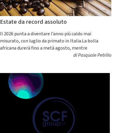
Estate da record assoluto
Il 2026 punta a diventare l’anno più caldo mai
misurato, con luglio da primato in Italia.La bolla
africana durerà fino a metà agosto, mentre
di
Pasquale Petrillo