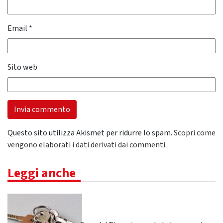
Email
*
Sito web
Questo sito utilizza Akismet per ridurre lo spam.
Scopri come
vengono elaborati i dati derivati dai commenti
.
Leggi anche