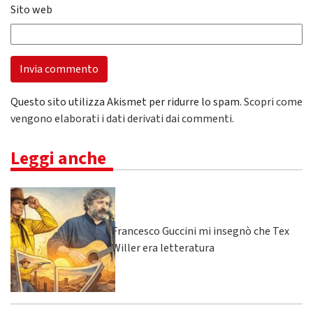
Sito web
Questo sito utilizza Akismet per ridurre lo spam.
Scopri come
vengono elaborati i dati derivati dai commenti
.
Leggi anche
Francesco Guccini mi insegnò che Tex
Willer era letteratura