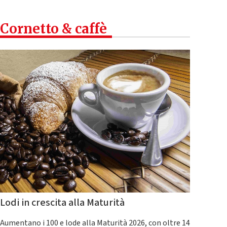
Cornetto & caffè
Lodi in crescita alla Maturità
Aumentano i 100 e lode alla Maturità 2026, con oltre 14