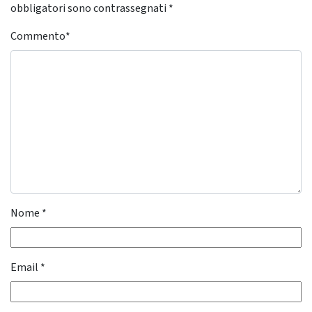
obbligatori sono contrassegnati
*
Commento
*
Nome
*
Email
*