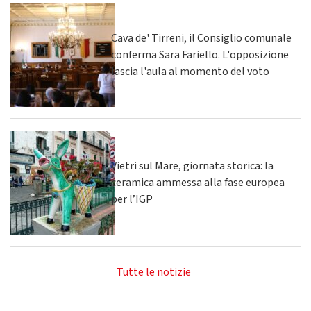
Cava de' Tirreni, il Consiglio comunale
conferma Sara Fariello. L'opposizione
lascia l'aula al momento del voto
Vietri sul Mare, giornata storica: la
ceramica ammessa alla fase europea
per l’IGP
Tutte le notizie