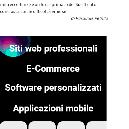
mila eccellenze e un forte primato del Sud.Il dato
contrasta con le difficoltà emerse
di
Pasquale Petrillo