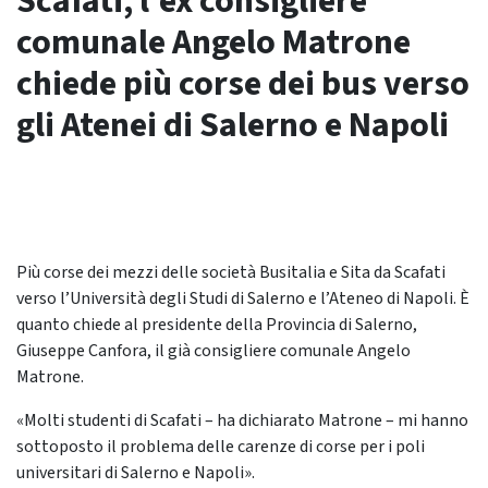
Scafati, l’ex consigliere
comunale Angelo Matrone
chiede più corse dei bus verso
gli Atenei di Salerno e Napoli
Più corse dei mezzi delle società Busitalia e Sita da Scafati
verso l’Università degli Studi di Salerno e l’Ateneo di Napoli. È
quanto chiede al presidente della Provincia di Salerno,
Giuseppe Canfora, il già consigliere comunale Angelo
Matrone.
«Molti studenti di Scafati – ha dichiarato Matrone – mi hanno
sottoposto il problema delle carenze di corse per i poli
universitari di Salerno e Napoli».