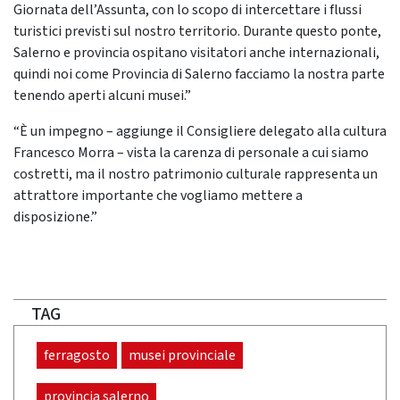
Giornata dell’Assunta, con lo scopo di intercettare i flussi
turistici previsti sul nostro territorio. Durante questo ponte,
Salerno e provincia ospitano visitatori anche internazionali,
quindi noi come Provincia di Salerno facciamo la nostra parte
tenendo aperti alcuni musei.”
“È un impegno – aggiunge il Consigliere delegato alla cultura
Francesco Morra – vista la carenza di personale a cui siamo
costretti, ma il nostro patrimonio culturale rappresenta un
attrattore importante che vogliamo mettere a
disposizione.”
TAG
ferragosto
musei provinciale
provincia salerno