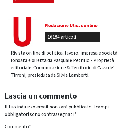
Redazione Ulisseonline
16184 articoli
Rivista on line di politica, lavoro, impresa e società
fondata e diretta da Pasquale Petrillo - Proprietà
editoriale: Comunicazione & Territorio di Cava de'
Tirreni, presieduta da Silvia Lamberti.
Lascia un commento
Il tuo indirizzo email non sarà pubblicato.
I campi
obbligatori sono contrassegnati
*
Commento
*