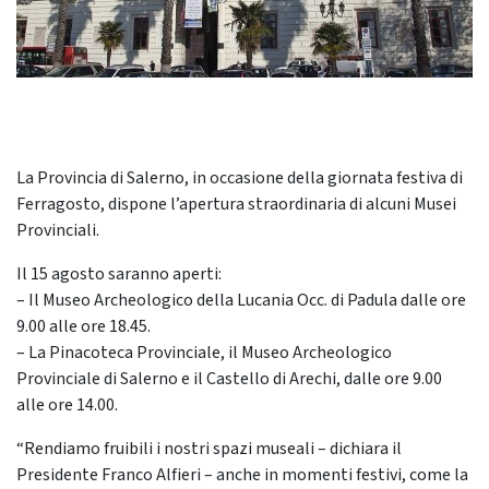
La Provincia di Salerno, in occasione della giornata festiva di
Ferragosto, dispone l’apertura straordinaria di alcuni Musei
Provinciali.
Il 15 agosto saranno aperti:
– Il Museo Archeologico della Lucania Occ. di Padula dalle ore
9.00 alle ore 18.45.
– La Pinacoteca Provinciale, il Museo Archeologico
Provinciale di Salerno e il Castello di Arechi, dalle ore 9.00
alle ore 14.00.
“Rendiamo fruibili i nostri spazi museali – dichiara il
Presidente Franco Alfieri – anche in momenti festivi, come la