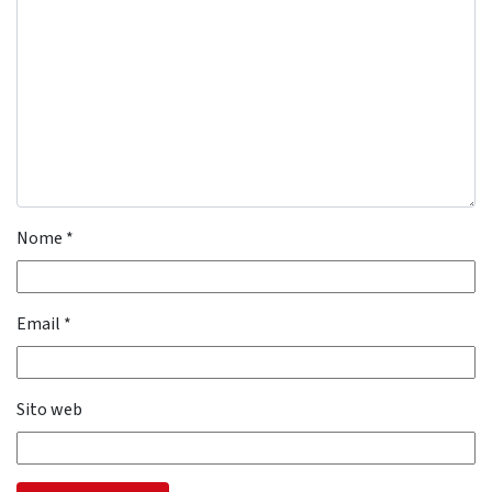
Nome
*
Email
*
Sito web