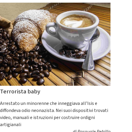
Terrorista baby
Arrestato un minorenne che inneggiava all’Isis e
diffondeva odio neonazista. Nei suoi dispositivi trovati
video, manuali e istruzioni per costruire ordigni
artigianali
di
Pasquale Petrillo