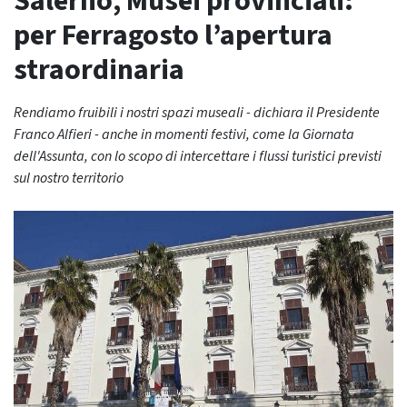
Salerno, Musei provinciali:
per Ferragosto l’apertura
straordinaria
Rendiamo fruibili i nostri spazi museali - dichiara il Presidente
Franco Alfieri - anche in momenti festivi, come la Giornata
dell'Assunta, con lo scopo di intercettare i flussi turistici previsti
sul nostro territorio