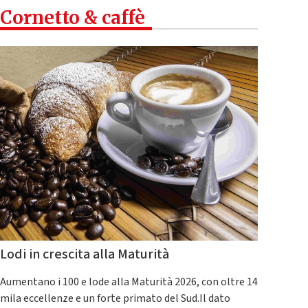
Cornetto & caffè
Lodi in crescita alla Maturità
Aumentano i 100 e lode alla Maturità 2026, con oltre 14
mila eccellenze e un forte primato del Sud.Il dato