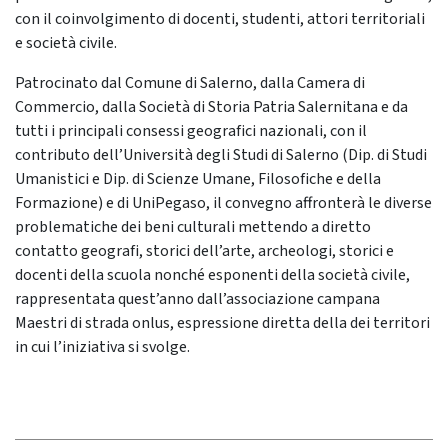
con il coinvolgimento di docenti, studenti, attori territoriali
e società civile.
Patrocinato dal Comune di Salerno, dalla Camera di
Commercio, dalla Società di Storia Patria Salernitana e da
tutti i principali consessi geografici nazionali, con il
contributo dell’Università degli Studi di Salerno (Dip. di Studi
Umanistici e Dip. di Scienze Umane, Filosofiche e della
Formazione) e di UniPegaso, il convegno affronterà le diverse
problematiche dei beni culturali mettendo a diretto
contatto geografi, storici dell’arte, archeologi, storici e
docenti della scuola nonché esponenti della società civile,
rappresentata quest’anno dall’associazione campana
Maestri di strada onlus, espressione diretta della dei territori
in cui l’iniziativa si svolge.