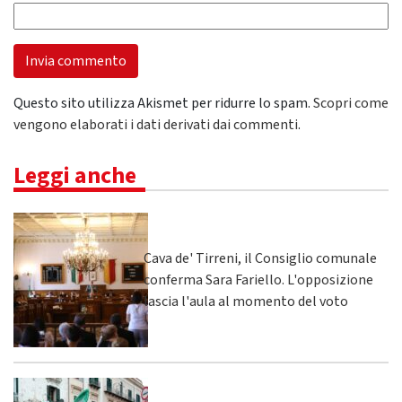
Questo sito utilizza Akismet per ridurre lo spam.
Scopri come
vengono elaborati i dati derivati dai commenti
.
Leggi anche
Cava de' Tirreni, il Consiglio comunale
conferma Sara Fariello. L'opposizione
lascia l'aula al momento del voto