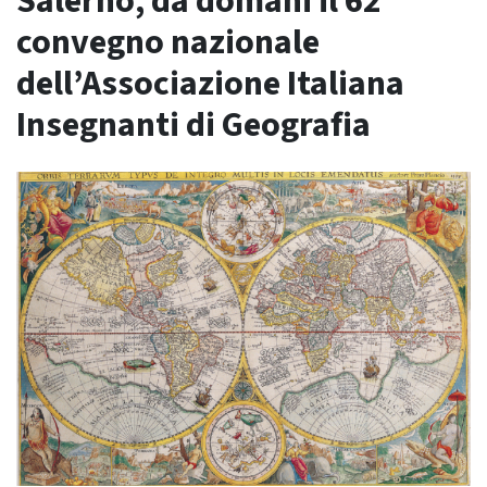
Salerno, da domani il 62°
convegno nazionale
dell’Associazione Italiana
Insegnanti di Geografia