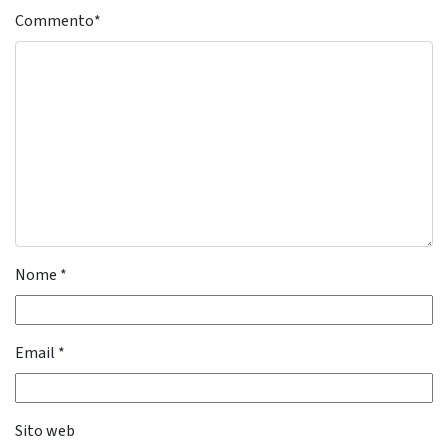
Commento
*
Nome
*
Email
*
Sito web