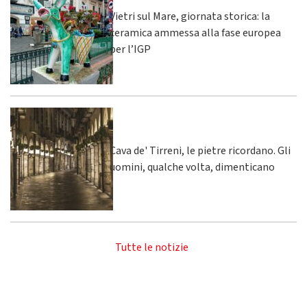
Vietri sul Mare, giornata storica: la
ceramica ammessa alla fase europea
per l’IGP
Cava de' Tirreni, le pietre ricordano. Gli
uomini, qualche volta, dimenticano
Tutte le notizie