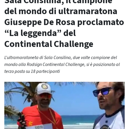
Sala Consilina, il campione
del mondo di ultramaratona
Giuseppe De Rosa proclamato
“La leggenda” del
Continental Challenge
L'ultramaratoneta di Sala Consilina, due volte campione del
mondo alla Rodsign Continental Challenge, si è posizionato al
terzo posto su 18 partecipanti