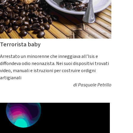
Terrorista baby
Arrestato un minorenne che inneggiava all’Isis e
diffondeva odio neonazista. Nei suoi dispositivi trovati
video, manuali e istruzioni per costruire ordigni
artigianali
di
Pasquale Petrillo