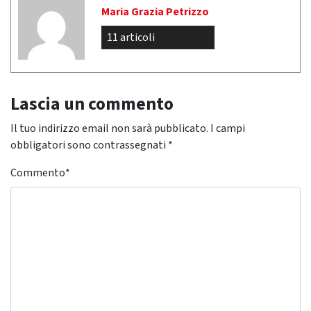
Maria Grazia Petrizzo
11 articoli
Lascia un commento
Il tuo indirizzo email non sarà pubblicato.
I campi
obbligatori sono contrassegnati
*
Commento
*