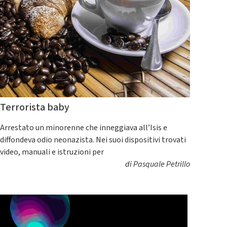
Terrorista baby
Arrestato un minorenne che inneggiava all’Isis e
diffondeva odio neonazista. Nei suoi dispositivi trovati
video, manuali e istruzioni per
di
Pasquale Petrillo