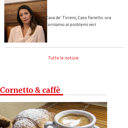
Cava de' Tirreni, Caso Fariello: ora
torniamo ai problemi veri
Tutte le notizie
Cornetto & caffè