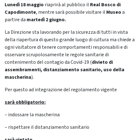
Lunedì 18 maggio
riaprirà al pubblico il
Real Bosco di
Capodimonte
, mentre sarà possibile visitare il
Museo
a
partire da
martedì 2 giugno.
La Direzione sta lavorando per la sicurezza di tutti in vista
della riapertura di questo grande luogo di cultura ma chiede a
ogni visitatore di tenere comportamenti responsabili e di
osservare scrupolosamente le regole sanitarie di
contenimento del contagio da Covid-19 (
divieto di
assembramenti, distanziamento sanitario, uso della
mascherina
).
Per questo ad integrazione del regolamento vigente
sarà obbligatorio:
– indossare la mascherina
– rispettare il distanziamento sanitario
sarà vietato