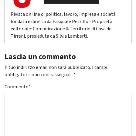
Rivista on line di politica, lavoro, impresa e società
fondata e diretta da Pasquale Petrillo - Proprietà
editoriale: Comunicazione & Territorio di Cava de'
Tirreni, presieduta da Silvia Lamberti.
Lascia un commento
Il tuo indirizzo email non sarà pubblicato.
I campi
obbligatori sono contrassegnati
*
Commento
*