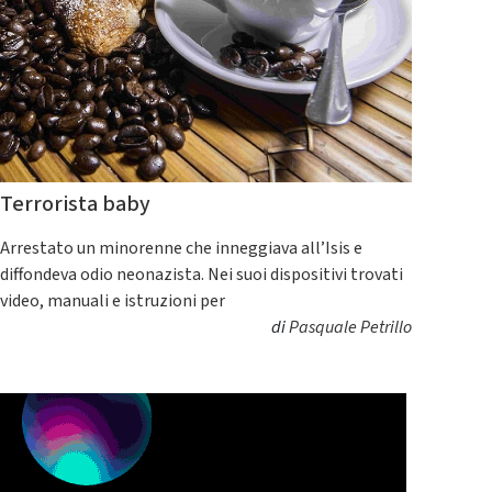
Terrorista baby
Arrestato un minorenne che inneggiava all’Isis e
diffondeva odio neonazista. Nei suoi dispositivi trovati
video, manuali e istruzioni per
di
Pasquale Petrillo