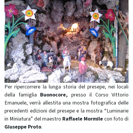
Per ripercorrere la lunga storia del presepe, nei locali
della famiglia
Buonocore,
presso il Corso Vittorio
Emanuele, verrà allestita una mostra fotografica delle
precedenti edizioni del presepe e la mostra “Luminarie
in Miniatura” del maestro
Raffaele Mormile
con foto di
Giuseppe Proto
.