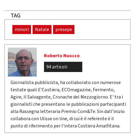
TAG
minori
Natale
presepe
Roberto Ruocco
94 articoli
Giornalista pubblicista, ha collaborato con numerose
testate quali E'Costiera, ECOmagazine, Fermento,
Agire, Il Salvagente, Cronache del Mezzogiorno. E' tra i
giornalisti che presentano le pubblicazioni partecipanti
alla Rassegna letteraria Premio Com&Te. Sin dall'inizio
collabora con Ulisse on line, di cui è il referente è il
punto di riferimento per l'intera Costiera Amalfitana.