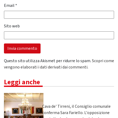
Email
*
Sito web
Questo sito utilizza Akismet per ridurre lo spam.
Scopri come
vengono elaborati i dati derivati dai commenti
.
Leggi anche
Cava de' Tirreni, il Consiglio comunale
conferma Sara Fariello. L'opposizione