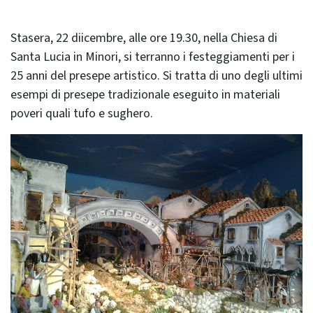
Stasera, 22 diicembre, alle ore 19.30, nella Chiesa di
Santa Lucia in Minori, si terranno i festeggiamenti per i
25 anni del presepe artistico. Si tratta di uno degli ultimi
esempi di presepe tradizionale eseguito in materiali
poveri quali tufo e sughero.