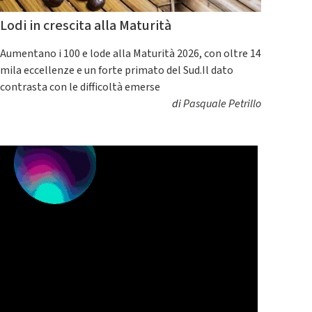
Lodi in crescita alla Maturità
Aumentano i 100 e lode alla Maturità 2026, con oltre 14
mila eccellenze e un forte primato del Sud.Il dato
contrasta con le difficoltà emerse
di
Pasquale Petrillo