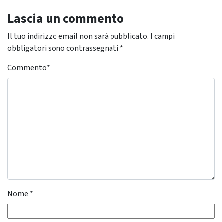
Lascia un commento
Il tuo indirizzo email non sarà pubblicato.
I campi
obbligatori sono contrassegnati
*
Commento
*
Nome
*