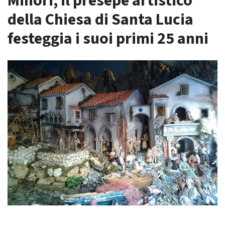
Minori, il presepe artistico
della Chiesa di Santa Lucia
festeggia i suoi primi 25 anni