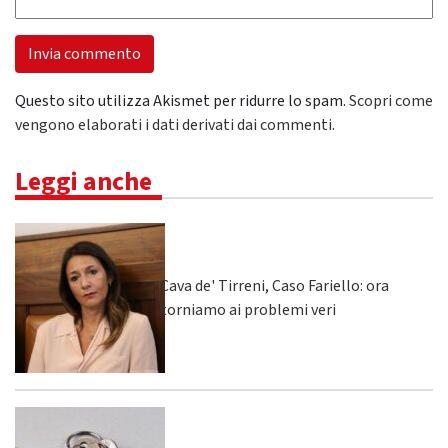
Questo sito utilizza Akismet per ridurre lo spam.
Scopri come
vengono elaborati i dati derivati dai commenti
.
Leggi anche
Cava de' Tirreni, Caso Fariello: ora
torniamo ai problemi veri