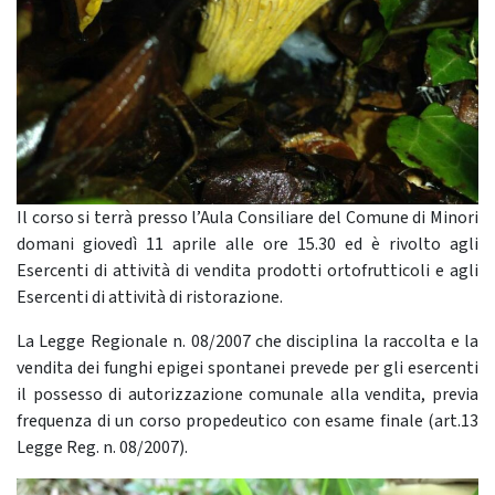
Il corso si terrà presso l’Aula Consiliare del Comune di Minori
domani giovedì 11 aprile alle ore 15.30 ed è rivolto agli
Esercenti di attività di vendita prodotti ortofrutticoli e agli
Esercenti di attività di ristorazione.
La Legge Regionale n. 08/2007 che disciplina la raccolta e la
vendita dei funghi epigei spontanei prevede per gli esercenti
il possesso di autorizzazione comunale alla vendita, previa
frequenza di un corso propedeutico con esame finale (art.13
Legge Reg. n. 08/2007).