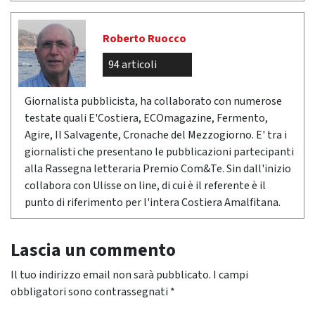
Roberto Ruocco
94 articoli
Giornalista pubblicista, ha collaborato con numerose
testate quali E'Costiera, ECOmagazine, Fermento,
Agire, Il Salvagente, Cronache del Mezzogiorno. E' tra i
giornalisti che presentano le pubblicazioni partecipanti
alla Rassegna letteraria Premio Com&Te. Sin dall'inizio
collabora con Ulisse on line, di cui è il referente è il
punto di riferimento per l'intera Costiera Amalfitana.
Lascia un commento
Il tuo indirizzo email non sarà pubblicato.
I campi
obbligatori sono contrassegnati
*