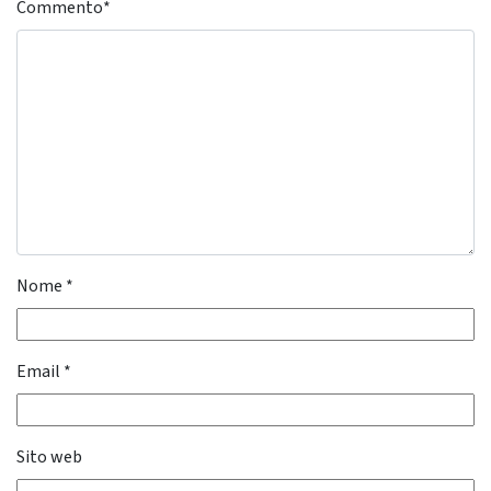
Commento
*
Nome
*
Email
*
Sito web