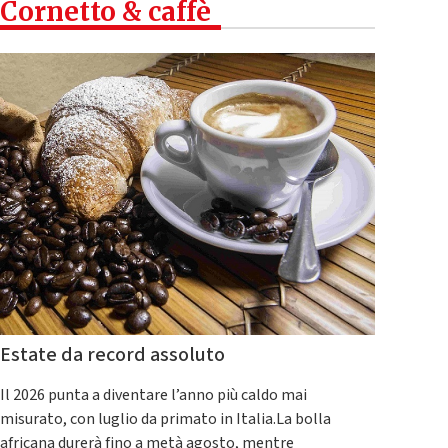
Cornetto & caffè
Estate da record assoluto
Il 2026 punta a diventare l’anno più caldo mai
misurato, con luglio da primato in Italia.La bolla
africana durerà fino a metà agosto, mentre