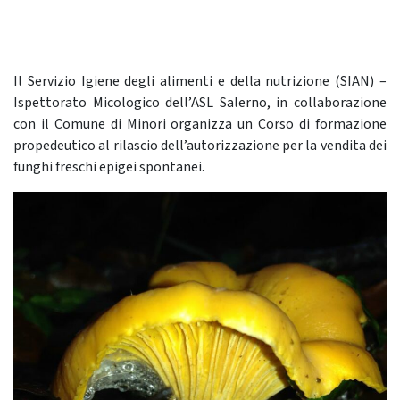
Il Servizio Igiene degli alimenti e della nutrizione (SIAN) –
Ispettorato Micologico dell’ASL Salerno, in collaborazione
con il Comune di Minori organizza un Corso di formazione
propedeutico al rilascio dell’autorizzazione per la vendita dei
funghi freschi epigei spontanei.