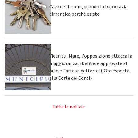
Cava de' Tirreni, quando la burocrazia
dimentica perché esiste
Vietri sul Mare, l'opposizione attacca la
maggioranza: «Delibere approvate al
buio e Tari con dati errati. Ora esposto
alla Corte dei Conti»
Tutte le notizie