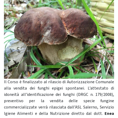
Il Corso è finalizzato al rilascio di Autorizzazione Comunale
alla vendita dei funghi epigei spontanei. L’attestato di
idoneità all’identificazione dei funghi (DRGC n. 179/2008),
preventivo per la vendita delle specie fungine
commercializzate verrà rilasciata dall’ASL Salerno, Servizio
Igiene Alimenti e della Nutrizione diretto dal dott.
Enea