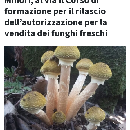
Minori, al via il Corso di
formazione per il rilascio
dell’autorizzazione per la
vendita dei funghi freschi