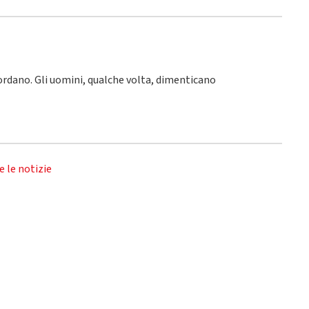
icordano. Gli uomini, qualche volta, dimenticano
e le notizie