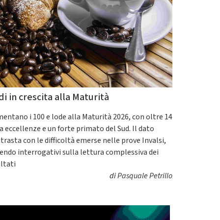
di in crescita alla Maturità
entano i 100 e lode alla Maturità 2026, con oltre 14
a eccellenze e un forte primato del Sud. Il dato
trasta con le difficoltà emerse nelle prove Invalsi,
endo interrogativi sulla lettura complessiva dei
ultati
di
Pasquale Petrillo