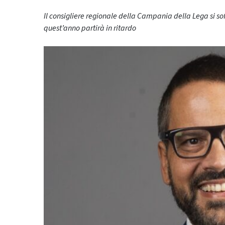
Il consigliere regionale della Campania della Lega si s
quest’anno partirà in ritardo