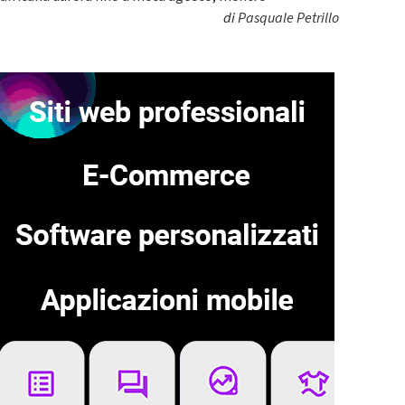
di
Pasquale Petrillo