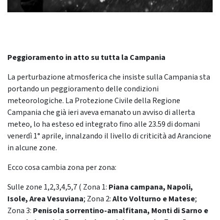
Peggioramento in atto su tutta la Campania
La perturbazione atmosferica che insiste sulla Campania sta
portando un peggioramento delle condizioni
meteorologiche. La Protezione Civile della Regione
Campania che già ieri aveva emanato un avviso di allerta
meteo, lo ha esteso ed integrato fino alle 23.59 di domani
venerdì 1° aprile, innalzando il livello di criticità ad Arancione
in alcune zone.
Ecco cosa cambia zona per zona:
Sulle zone 1,2,3,4,5,7 ( Zona 1:
Piana campana, Napoli,
Isole, Area Vesuviana
; Zona 2:
Alto Volturno e Matese
;
Zona 3:
Penisola sorrentino-amalfitana, Monti di Sarno e