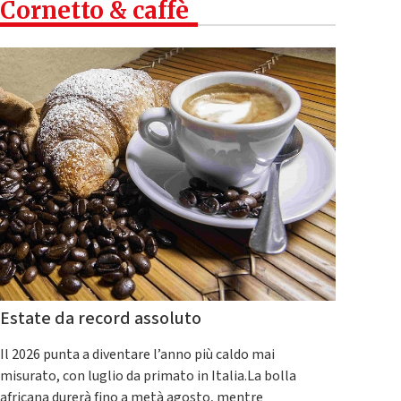
Cornetto & caffè
Estate da record assoluto
Il 2026 punta a diventare l’anno più caldo mai
misurato, con luglio da primato in Italia.La bolla
africana durerà fino a metà agosto, mentre