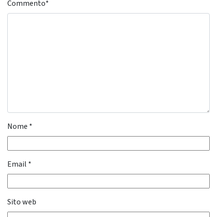
Commento
*
Nome
*
Email
*
Sito web