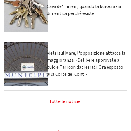
Cava de' Tirreni, quando la burocrazia
dimentica perché esiste
Vietri sul Mare, l'opposizione attacca la
maggioranza: «Delibere approvate al
buio e Tari con dati errati. Ora esposto
alla Corte dei Conti»
Tutte le notizie