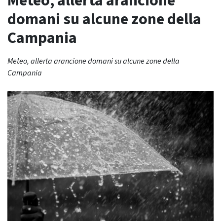
Meteo, allerta arancione
domani su alcune zone della
Campania
Meteo, allerta arancione domani su alcune zone della
Campania