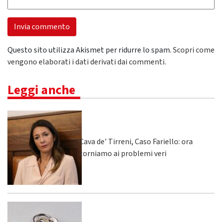
Questo sito utilizza Akismet per ridurre lo spam.
Scopri come
vengono elaborati i dati derivati dai commenti
.
Leggi anche
Cava de' Tirreni, Caso Fariello: ora
torniamo ai problemi veri