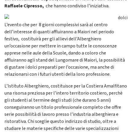
Raffaele Cipresso,
che hanno condiviso l’iniziativa.
L’evento che per 8 giorni complessivi sarà al centro
dell’interesse di quanti affluiranno a Maiori nel periodo
festivo, costituirà per gli allievi dell’Alberghiero
un’occasione per mettere in campo tutte le conoscenze
apprese nelle aule della Scuole, dando a coloro che
affluiranno agli stand del Lungomare di Maiori, la possibilità
di gustare i dolci preparati per l’occasione, ma anche di
relazionarsi con i futuri utenti della loro professione.
L’Istituto Alberghiero, costituisce per la Costiera Amalfitano
una risorsa preziosa per l’intero territorio costiero, perchè
gli studenti al termine degli studi (che durano 5 anni)
conseguiranno un titolo professionale completo che offre
serie possibilità di lavoro presso l’industria alberghiera e
ristorativa. Chi sceglie questo indirizzo di studio, oltre a
studiare le materie specifiche delle varie specializzazioni