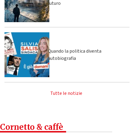
futuro
Quando la politica diventa
autobiografia
Tutte le notizie
Cornetto & caffè