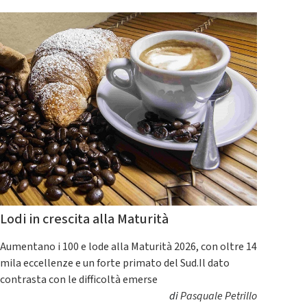
Lodi in crescita alla Maturità
Aumentano i 100 e lode alla Maturità 2026, con oltre 14
mila eccellenze e un forte primato del Sud.Il dato
contrasta con le difficoltà emerse
di
Pasquale Petrillo