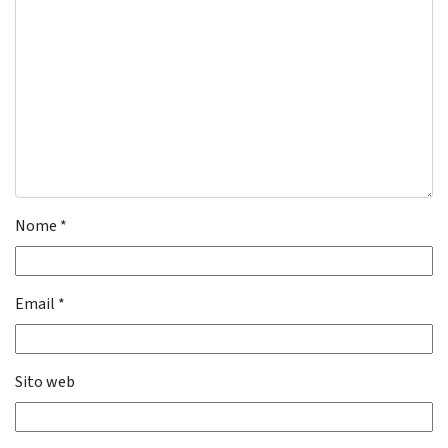
Nome
*
Email
*
Sito web